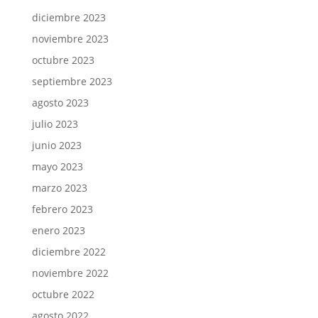
diciembre 2023
noviembre 2023
octubre 2023
septiembre 2023
agosto 2023
julio 2023
junio 2023
mayo 2023
marzo 2023
febrero 2023
enero 2023
diciembre 2022
noviembre 2022
octubre 2022
agosto 2022