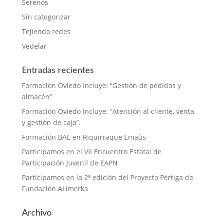
Serenos
Sin categorizar
Tejiendo redes
Vedelar
Entradas recientes
Formación Oviedo Incluye: “Gestión de pedidos y
almacén”
Formación Oviedo Incluye: “Atención al cliente, venta
y gestión de caja”.
Formación BAE en Riquirraque Emaús
Participamos en el VII Encuentro Estatal de
Participación Juvenil de EAPN
Participamos en la 2ª edición del Proyecto Pértiga de
Fundación ALimerka
Archivo