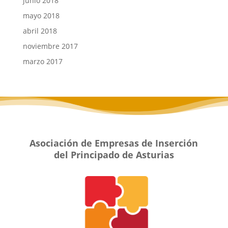
junio 2018
mayo 2018
abril 2018
noviembre 2017
marzo 2017
Asociación de Empresas de Inserción
del Principado de Asturias