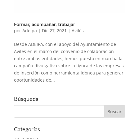
Formar, acompañar, trabajar
por
Adeipa
|
Dic 27, 2021
|
Avilés
Desde ADEIPA, con el apoyo del Ayuntamiento de
Avilés en el marco del convenio de colaboración
entre ambas entidades, hemos puesto en marcha la
campaña divulgativa sobre la figura de las empresas
de inserción como herramienta idónea para generar
oportunidades de...
Búsqueda
Categorías