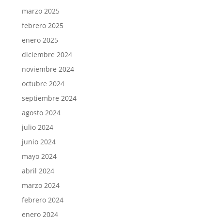
marzo 2025
febrero 2025
enero 2025
diciembre 2024
noviembre 2024
octubre 2024
septiembre 2024
agosto 2024
julio 2024
junio 2024
mayo 2024
abril 2024
marzo 2024
febrero 2024
enero 2024