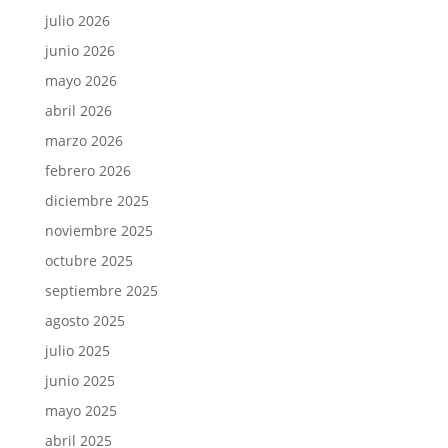
julio 2026
junio 2026
mayo 2026
abril 2026
marzo 2026
febrero 2026
diciembre 2025
noviembre 2025
octubre 2025
septiembre 2025
agosto 2025
julio 2025
junio 2025
mayo 2025
abril 2025