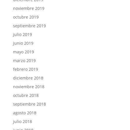
noviembre 2019
octubre 2019
septiembre 2019
julio 2019
junio 2019
mayo 2019
marzo 2019
febrero 2019
diciembre 2018
noviembre 2018
octubre 2018
septiembre 2018
agosto 2018
julio 2018