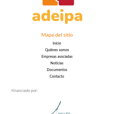
Mapa del sitio
Inicio
Quiénes somos
Empresas asociadas
Noticias
Documentos
Contacto
Financiado por: