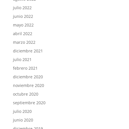
julio 2022
junio 2022
mayo 2022
abril 2022
marzo 2022
diciembre 2021
julio 2021
febrero 2021
diciembre 2020
noviembre 2020
octubre 2020
septiembre 2020
julio 2020
junio 2020
diciembre 2019