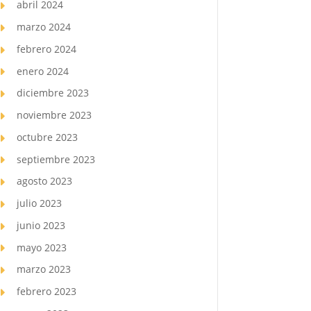
abril 2024
marzo 2024
febrero 2024
enero 2024
diciembre 2023
noviembre 2023
octubre 2023
septiembre 2023
agosto 2023
julio 2023
junio 2023
mayo 2023
marzo 2023
febrero 2023