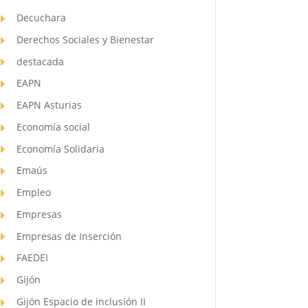
Decuchara
Derechos Sociales y Bienestar
destacada
EAPN
EAPN Asturias
Economía social
Economía Solidaria
Emaús
Empleo
Empresas
Empresas de Inserción
FAEDEI
Gijón
Gijón Espacio de inclusión II