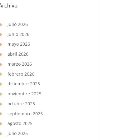
Archivo
julio 2026
junio 2026
mayo 2026
abril 2026
marzo 2026
febrero 2026
diciembre 2025
noviembre 2025
octubre 2025
septiembre 2025
agosto 2025
julio 2025