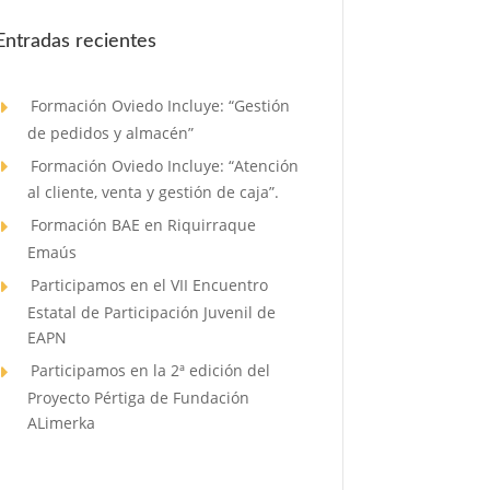
Entradas recientes
Formación Oviedo Incluye: “Gestión
de pedidos y almacén”
Formación Oviedo Incluye: “Atención
al cliente, venta y gestión de caja”.
Formación BAE en Riquirraque
Emaús
Participamos en el VII Encuentro
Estatal de Participación Juvenil de
EAPN
Participamos en la 2ª edición del
Proyecto Pértiga de Fundación
ALimerka