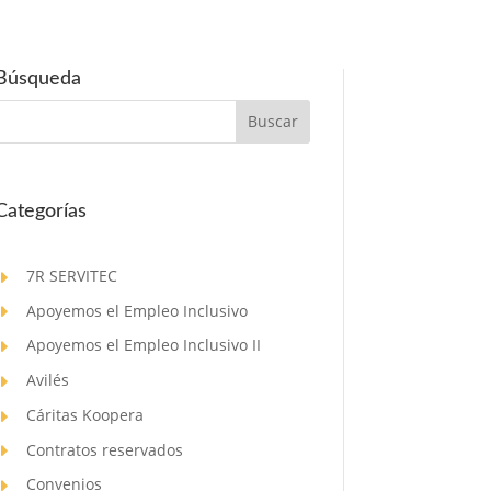
Búsqueda
Categorías
7R SERVITEC
Apoyemos el Empleo Inclusivo
Apoyemos el Empleo Inclusivo II
Avilés
Cáritas Koopera
Contratos reservados
Convenios