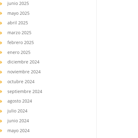
junio 2025
mayo 2025
abril 2025
marzo 2025
febrero 2025
enero 2025
diciembre 2024
noviembre 2024
octubre 2024
septiembre 2024
agosto 2024
julio 2024
junio 2024
mayo 2024