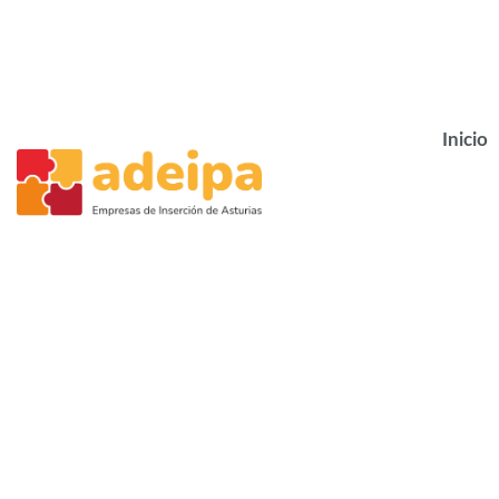
Inicio