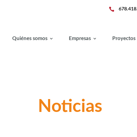

678.418
Quiénes somos
Empresas
Proyectos
Noticias