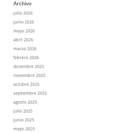
Archivo
julio 2026
junio 2026
mayo 2026
abril 2026
marzo 2026
febrero 2026
diciembre 2025
noviembre 2025
octubre 2025
septiembre 2025
agosto 2025
julio 2025
junio 2025
mayo 2025