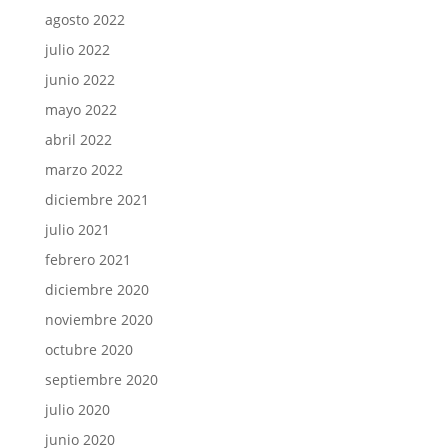
agosto 2022
julio 2022
junio 2022
mayo 2022
abril 2022
marzo 2022
diciembre 2021
julio 2021
febrero 2021
diciembre 2020
noviembre 2020
octubre 2020
septiembre 2020
julio 2020
junio 2020