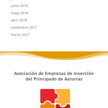
junio 2018
mayo 2018
abril 2018
noviembre 2017
marzo 2017
Asociación de Empresas de Inserción
del Principado de Asturias