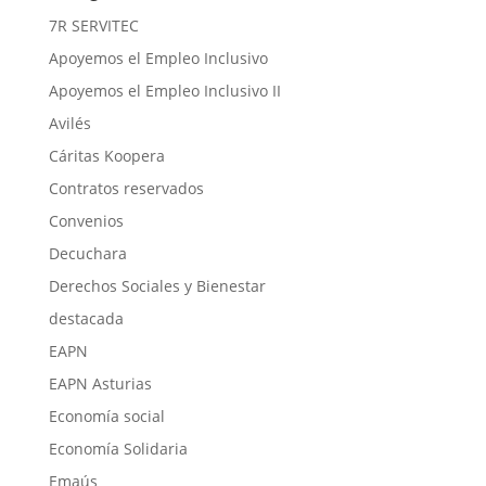
7R SERVITEC
Apoyemos el Empleo Inclusivo
Apoyemos el Empleo Inclusivo II
Avilés
Cáritas Koopera
Contratos reservados
Convenios
Decuchara
Derechos Sociales y Bienestar
destacada
EAPN
EAPN Asturias
Economía social
Economía Solidaria
Emaús