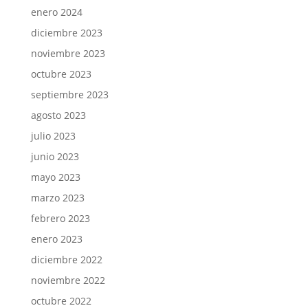
enero 2024
diciembre 2023
noviembre 2023
octubre 2023
septiembre 2023
agosto 2023
julio 2023
junio 2023
mayo 2023
marzo 2023
febrero 2023
enero 2023
diciembre 2022
noviembre 2022
octubre 2022