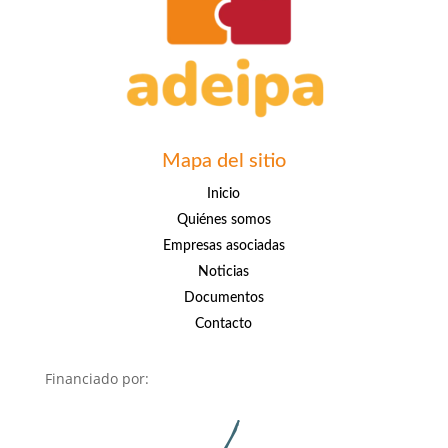
Mapa del sitio
Inicio
Quiénes somos
Empresas asociadas
Noticias
Documentos
Contacto
Financiado por: