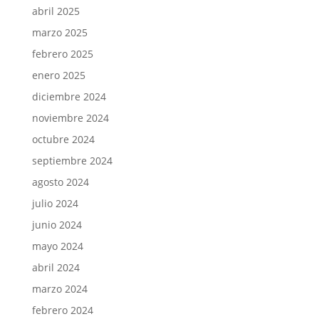
abril 2025
marzo 2025
febrero 2025
enero 2025
diciembre 2024
noviembre 2024
octubre 2024
septiembre 2024
agosto 2024
julio 2024
junio 2024
mayo 2024
abril 2024
marzo 2024
febrero 2024