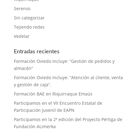
Serenos
Sin categorizar
Tejiendo redes
Vedelar
Entradas recientes
Formación Oviedo Incluye: “Gestión de pedidos y
almacén”
Formación Oviedo Incluye: “Atención al cliente, venta
y gestión de caja”.
Formación BAE en Riquirraque Emaús
Participamos en el VII Encuentro Estatal de
Participación Juvenil de EAPN
Participamos en la 2ª edición del Proyecto Pértiga de
Fundación ALimerka