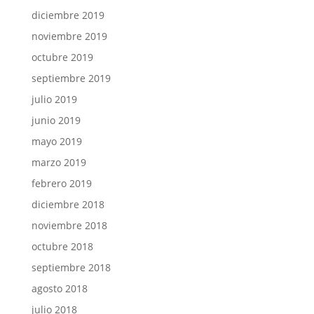
diciembre 2019
noviembre 2019
octubre 2019
septiembre 2019
julio 2019
junio 2019
mayo 2019
marzo 2019
febrero 2019
diciembre 2018
noviembre 2018
octubre 2018
septiembre 2018
agosto 2018
julio 2018