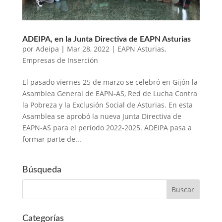
ADEIPA, en la Junta Directiva de EAPN Asturias
por
Adeipa
|
Mar 28, 2022
|
EAPN Asturias
,
Empresas de Inserción
El pasado viernes 25 de marzo se celebró en Gijón la
Asamblea General de EAPN-AS, Red de Lucha Contra
la Pobreza y la Exclusión Social de Asturias. En esta
Asamblea se aprobó la nueva Junta Directiva de
EAPN-AS para el período 2022-2025. ADEIPA pasa a
formar parte de...
Búsqueda
Categorías