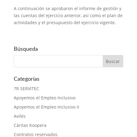
A continuación se aprobaron el informe de gestión y
las cuentas del ejercicio anterior, así como el plan de
actividades y el presupuesto del ejercicio vigente.
Búsqueda
Categorías
7R SERVITEC
Apoyemos el Empleo Inclusivo
Apoyemos el Empleo Inclusivo II
Avilés
Cáritas Koopera
Contratos reservados