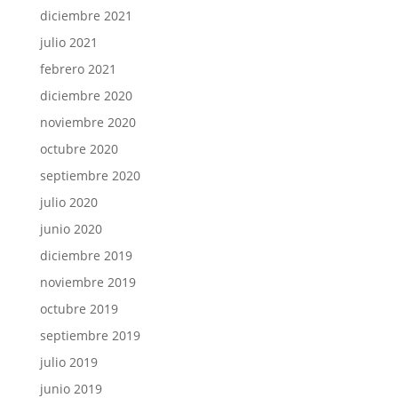
diciembre 2021
julio 2021
febrero 2021
diciembre 2020
noviembre 2020
octubre 2020
septiembre 2020
julio 2020
junio 2020
diciembre 2019
noviembre 2019
octubre 2019
septiembre 2019
julio 2019
junio 2019