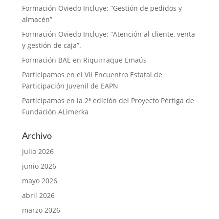
Formación Oviedo Incluye: “Gestión de pedidos y
almacén”
Formación Oviedo Incluye: “Atención al cliente, venta
y gestión de caja”.
Formación BAE en Riquirraque Emaús
Participamos en el VII Encuentro Estatal de
Participación Juvenil de EAPN
Participamos en la 2ª edición del Proyecto Pértiga de
Fundación ALimerka
Archivo
julio 2026
junio 2026
mayo 2026
abril 2026
marzo 2026