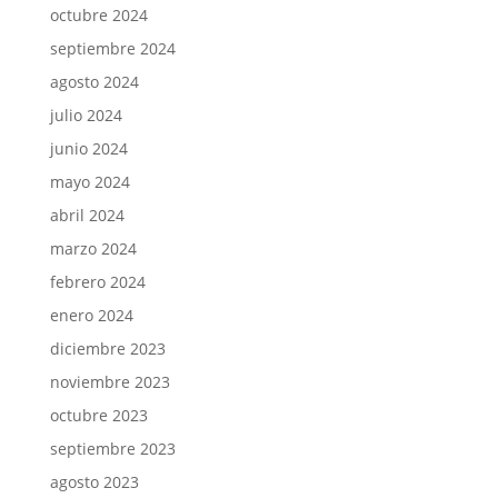
octubre 2024
septiembre 2024
agosto 2024
julio 2024
junio 2024
mayo 2024
abril 2024
marzo 2024
febrero 2024
enero 2024
diciembre 2023
noviembre 2023
octubre 2023
septiembre 2023
agosto 2023