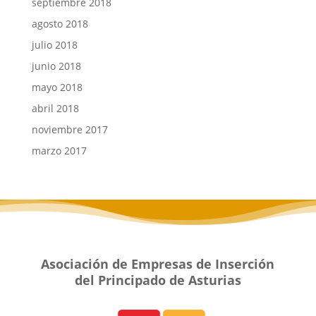
septiembre 2018
agosto 2018
julio 2018
junio 2018
mayo 2018
abril 2018
noviembre 2017
marzo 2017
Asociación de Empresas de Inserción
del Principado de Asturias