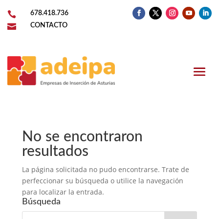

678.418.736

CONTACTO
No se encontraron
resultados
La página solicitada no pudo encontrarse. Trate de
perfeccionar su búsqueda o utilice la navegación
para localizar la entrada.
Búsqueda