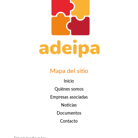
Mapa del sitio
Inicio
Quiénes somos
Empresas asociadas
Noticias
Documentos
Contacto