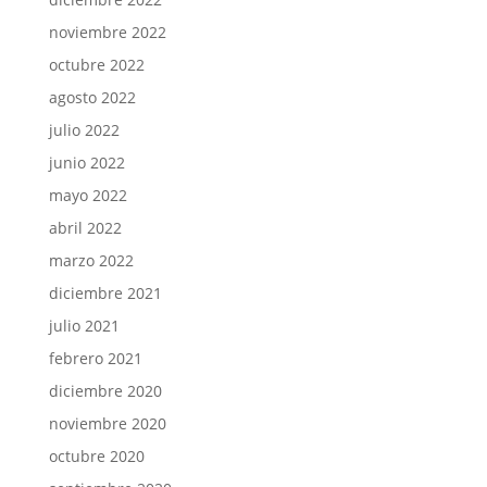
noviembre 2022
octubre 2022
agosto 2022
julio 2022
junio 2022
mayo 2022
abril 2022
marzo 2022
diciembre 2021
julio 2021
febrero 2021
diciembre 2020
noviembre 2020
octubre 2020