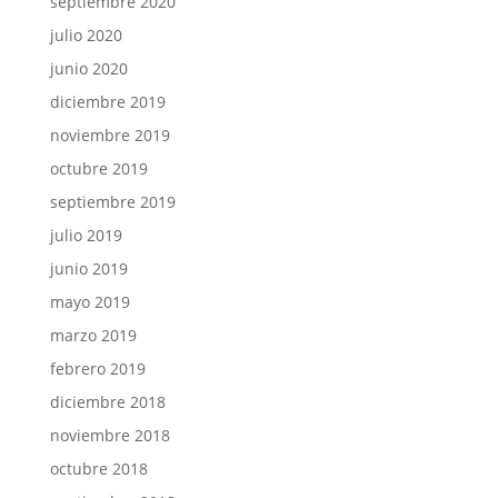
septiembre 2020
julio 2020
junio 2020
diciembre 2019
noviembre 2019
octubre 2019
septiembre 2019
julio 2019
junio 2019
mayo 2019
marzo 2019
febrero 2019
diciembre 2018
noviembre 2018
octubre 2018