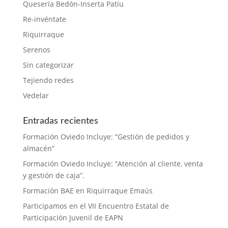
Quesería Bedón-Inserta Patiu
Re-invéntate
Riquirraque
Serenos
Sin categorizar
Tejiendo redes
Vedelar
Entradas recientes
Formación Oviedo Incluye: “Gestión de pedidos y
almacén”
Formación Oviedo Incluye: “Atención al cliente, venta
y gestión de caja”.
Formación BAE en Riquirraque Emaús
Participamos en el VII Encuentro Estatal de
Participación Juvenil de EAPN