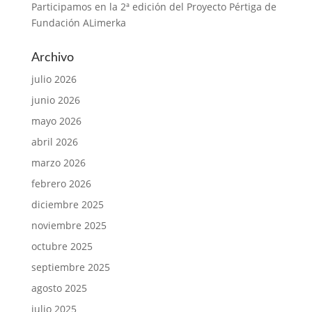
Participamos en la 2ª edición del Proyecto Pértiga de
Fundación ALimerka
Archivo
julio 2026
junio 2026
mayo 2026
abril 2026
marzo 2026
febrero 2026
diciembre 2025
noviembre 2025
octubre 2025
septiembre 2025
agosto 2025
julio 2025