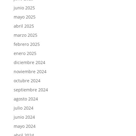
junio 2025
mayo 2025
abril 2025
marzo 2025
febrero 2025
enero 2025
diciembre 2024
noviembre 2024
octubre 2024
septiembre 2024
agosto 2024
julio 2024
junio 2024
mayo 2024
abril 2024