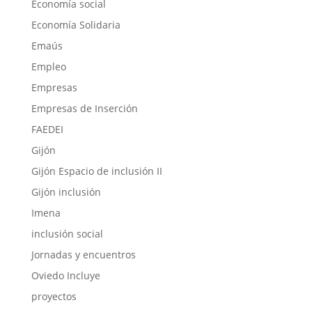
Economía social
Economía Solidaria
Emaús
Empleo
Empresas
Empresas de Inserción
FAEDEI
Gijón
Gijón Espacio de inclusión II
Gijón inclusión
Imena
inclusión social
Jornadas y encuentros
Oviedo Incluye
proyectos