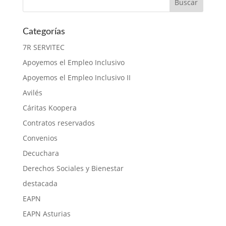
Categorías
7R SERVITEC
Apoyemos el Empleo Inclusivo
Apoyemos el Empleo Inclusivo II
Avilés
Cáritas Koopera
Contratos reservados
Convenios
Decuchara
Derechos Sociales y Bienestar
destacada
EAPN
EAPN Asturias