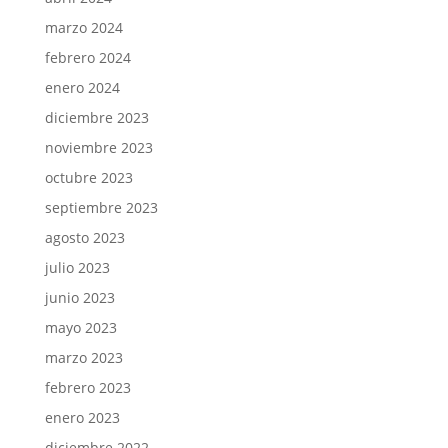
marzo 2024
febrero 2024
enero 2024
diciembre 2023
noviembre 2023
octubre 2023
septiembre 2023
agosto 2023
julio 2023
junio 2023
mayo 2023
marzo 2023
febrero 2023
enero 2023
diciembre 2022