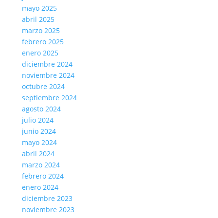
mayo 2025
abril 2025
marzo 2025
febrero 2025
enero 2025
diciembre 2024
noviembre 2024
octubre 2024
septiembre 2024
agosto 2024
julio 2024
junio 2024
mayo 2024
abril 2024
marzo 2024
febrero 2024
enero 2024
diciembre 2023
noviembre 2023