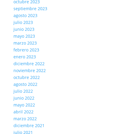
octubre 2023
septiembre 2023
agosto 2023
julio 2023
junio 2023
mayo 2023
marzo 2023
febrero 2023
enero 2023
diciembre 2022
noviembre 2022
octubre 2022
agosto 2022
julio 2022
junio 2022
mayo 2022
abril 2022
marzo 2022
diciembre 2021
julio 2021