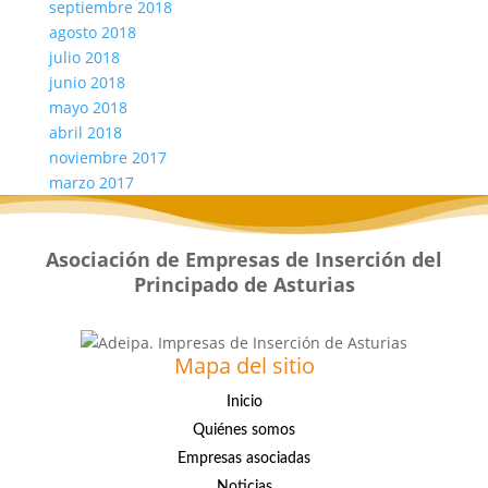
septiembre 2018
agosto 2018
julio 2018
junio 2018
mayo 2018
abril 2018
noviembre 2017
marzo 2017
Asociación de Empresas de Inserción del
Principado de Asturias
Mapa del sitio
Inicio
Quiénes somos
Empresas asociadas
Noticias