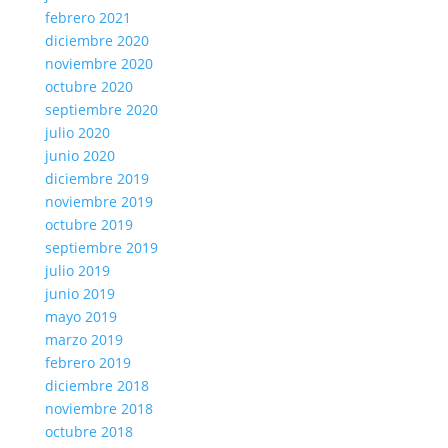
febrero 2021
diciembre 2020
noviembre 2020
octubre 2020
septiembre 2020
julio 2020
junio 2020
diciembre 2019
noviembre 2019
octubre 2019
septiembre 2019
julio 2019
junio 2019
mayo 2019
marzo 2019
febrero 2019
diciembre 2018
noviembre 2018
octubre 2018