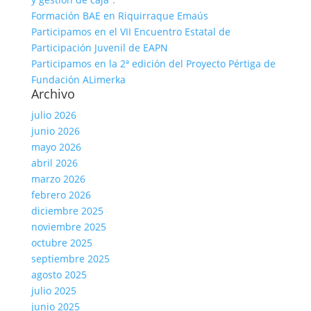
Formación BAE en Riquirraque Emaús
Participamos en el VII Encuentro Estatal de
Participación Juvenil de EAPN
Participamos en la 2ª edición del Proyecto Pértiga de
Fundación ALimerka
Archivo
julio 2026
junio 2026
mayo 2026
abril 2026
marzo 2026
febrero 2026
diciembre 2025
noviembre 2025
octubre 2025
septiembre 2025
agosto 2025
julio 2025
junio 2025