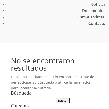
Noticias
Documentos
Campus Virtual
Contacto
No se encontraron
resultados
La página solicitada no pudo encontrarse. Trate de
perfeccionar su búsqueda o utilice la navegación
para localizar la entrada.
Búsqueda
Buscar:
Categorías