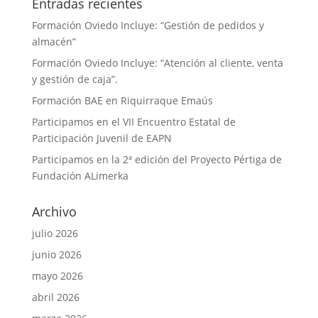
Entradas recientes
Formación Oviedo Incluye: “Gestión de pedidos y
almacén”
Formación Oviedo Incluye: “Atención al cliente, venta
y gestión de caja”.
Formación BAE en Riquirraque Emaús
Participamos en el VII Encuentro Estatal de
Participación Juvenil de EAPN
Participamos en la 2ª edición del Proyecto Pértiga de
Fundación ALimerka
Archivo
julio 2026
junio 2026
mayo 2026
abril 2026