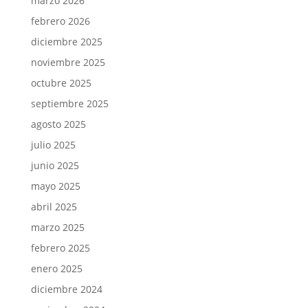
marzo 2026
febrero 2026
diciembre 2025
noviembre 2025
octubre 2025
septiembre 2025
agosto 2025
julio 2025
junio 2025
mayo 2025
abril 2025
marzo 2025
febrero 2025
enero 2025
diciembre 2024