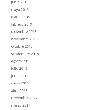
junio 2019
mayo 2019
marzo 2019
febrero 2019
diciembre 2018
noviembre 2018
octubre 2018
septiembre 2018
agosto 2018
julio 2018
junio 2018
mayo 2018
abril 2018
noviembre 2017
marzo 2017