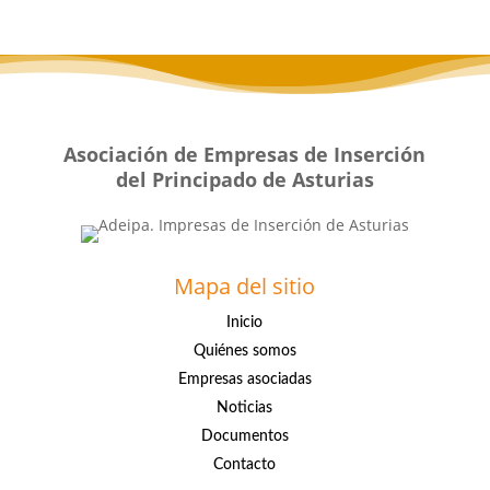
Asociación de Empresas de Inserción
del Principado de Asturias
Mapa del sitio
Inicio
Quiénes somos
Empresas asociadas
Noticias
Documentos
Contacto