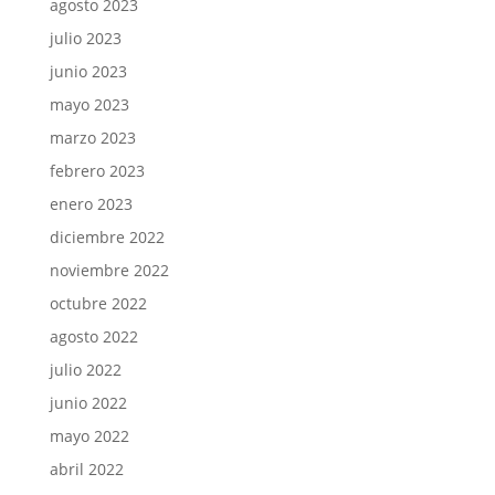
agosto 2023
julio 2023
junio 2023
mayo 2023
marzo 2023
febrero 2023
enero 2023
diciembre 2022
noviembre 2022
octubre 2022
agosto 2022
julio 2022
junio 2022
mayo 2022
abril 2022