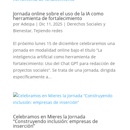
Jornada online sobre el uso de la IA como
herramienta de fortalecimiento
por
Adeipa
|
Dic 11, 2025
|
Derechos Sociales y
Bienestar
,
Tejiendo redes
El próximo lunes 15 de diciembre celebraremos una
jornada en modalidad online bajo el título “La
inteligencia artificial como herramienta de
fortalecimiento: Uso del Chat GPT para redacción de
proyectos sociales“. Se trata de una jornada, dirigida
específicamente a...
Celebramos en Mieres la Jornada
“Construyendo inclusión: empresas de
inserción”