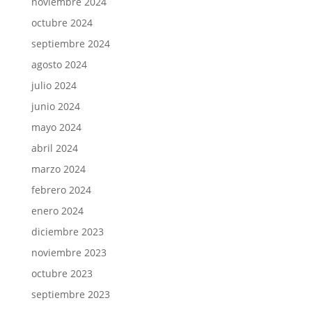
noviembre 2024
octubre 2024
septiembre 2024
agosto 2024
julio 2024
junio 2024
mayo 2024
abril 2024
marzo 2024
febrero 2024
enero 2024
diciembre 2023
noviembre 2023
octubre 2023
septiembre 2023