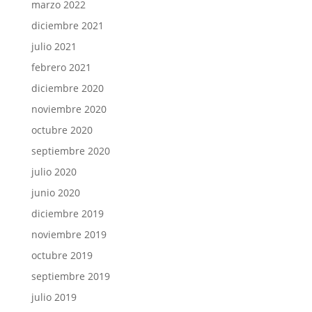
marzo 2022
diciembre 2021
julio 2021
febrero 2021
diciembre 2020
noviembre 2020
octubre 2020
septiembre 2020
julio 2020
junio 2020
diciembre 2019
noviembre 2019
octubre 2019
septiembre 2019
julio 2019