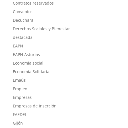
Contratos reservados
Convenios
Decuchara
Derechos Sociales y Bienestar
destacada
EAPN
EAPN Asturias
Economía social
Economía Solidaria
Emaús
Empleo
Empresas
Empresas de Inserción
FAEDEI
Gijón