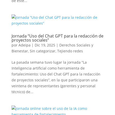
de este...
Jornada “Uso del Chat GPT para la redacción de
proyectos sociales”
por
Adeipa
|
Dic 19, 2025
|
Derechos Sociales y
Bienestar
,
Sin categorizar
,
Tejiendo redes
La pasada semana tuvo lugar la jornada “La
Inteligencia artificial como herramienta de
fortalecimiento: Uso del Chat GPT para la redacción
de proyectos sociales”, en la que participaron una
veintena de representantes (gerentes y personal
técnico) de...