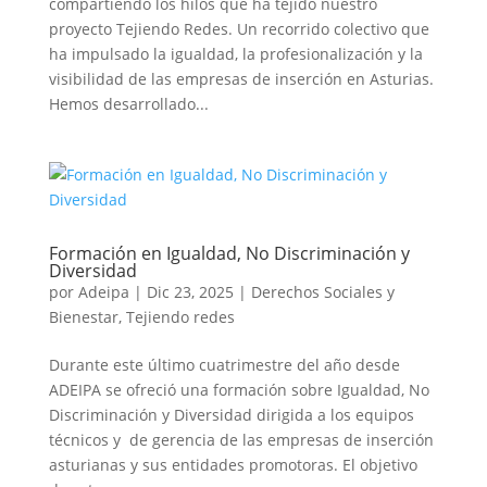
compartiendo los hilos que ha tejido nuestro
proyecto Tejiendo Redes. Un recorrido colectivo que
ha impulsado la igualdad, la profesionalización y la
visibilidad de las empresas de inserción en Asturias.
Hemos desarrollado...
Formación en Igualdad, No Discriminación y
Diversidad
por
Adeipa
|
Dic 23, 2025
|
Derechos Sociales y
Bienestar
,
Tejiendo redes
Durante este último cuatrimestre del año desde
ADEIPA se ofreció una formación sobre Igualdad, No
Discriminación y Diversidad dirigida a los equipos
técnicos y de gerencia de las empresas de inserción
asturianas y sus entidades promotoras. El objetivo