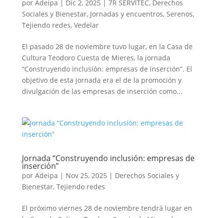
por
Adeipa
|
Dic 2, 2025
|
7R SERVITEC
,
Derechos
Sociales y Bienestar
,
Jornadas y encuentros
,
Serenos
,
Tejiendo redes
,
Vedelar
El pasado 28 de noviembre tuvo lugar, en la Casa de
Cultura Teodoro Cuesta de Mieres, la jornada
“Construyendo inclusión: empresas de inserción”. El
objetivo de esta jornada era el de la promoción y
divulgación de las empresas de inserción como...
Jornada “Construyendo inclusión: empresas de
inserción”
por
Adeipa
|
Nov 25, 2025
|
Derechos Sociales y
Bienestar
,
Tejiendo redes
El próximo viernes 28 de noviembre tendrá lugar en