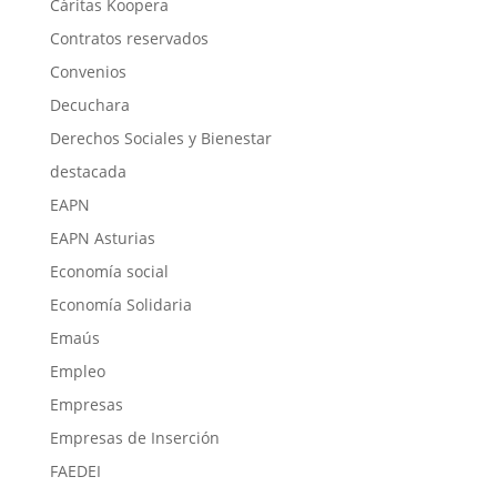
Cáritas Koopera
Contratos reservados
Convenios
Decuchara
Derechos Sociales y Bienestar
destacada
EAPN
EAPN Asturias
Economía social
Economía Solidaria
Emaús
Empleo
Empresas
Empresas de Inserción
FAEDEI