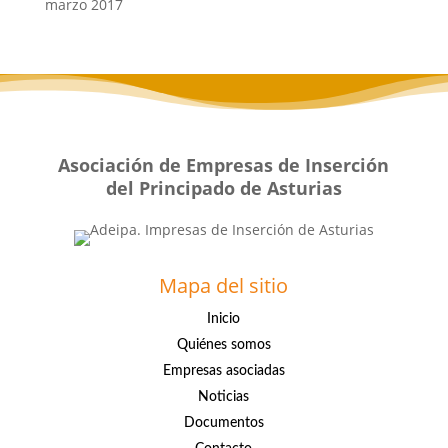
marzo 2017
Asociación de Empresas de Inserción
del Principado de Asturias
Mapa del sitio
Inicio
Quiénes somos
Empresas asociadas
Noticias
Documentos