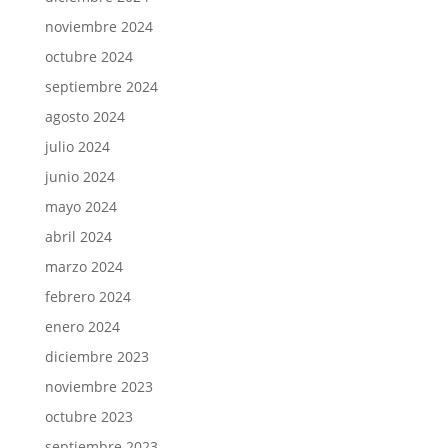
noviembre 2024
octubre 2024
septiembre 2024
agosto 2024
julio 2024
junio 2024
mayo 2024
abril 2024
marzo 2024
febrero 2024
enero 2024
diciembre 2023
noviembre 2023
octubre 2023
septiembre 2023