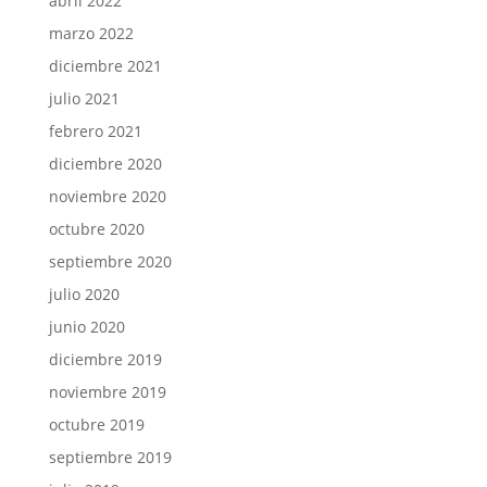
abril 2022
marzo 2022
diciembre 2021
julio 2021
febrero 2021
diciembre 2020
noviembre 2020
octubre 2020
septiembre 2020
julio 2020
junio 2020
diciembre 2019
noviembre 2019
octubre 2019
septiembre 2019