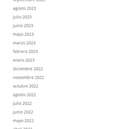
agosto 2023
julio 2023
junio 2023
mayo 2023
marzo 2023
febrero 2023
enero 2023
diciembre 2022
noviembre 2022
octubre 2022
agosto 2022
julio 2022
junio 2022
mayo 2022