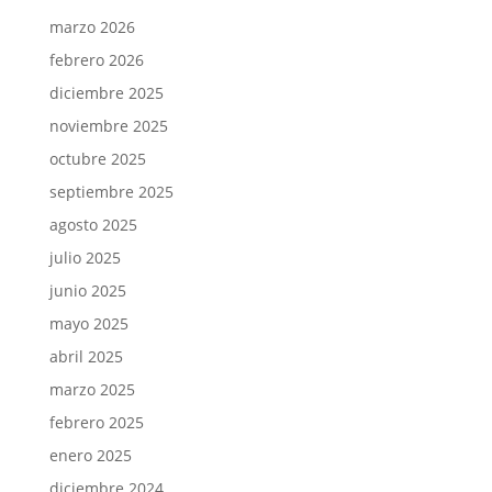
marzo 2026
febrero 2026
diciembre 2025
noviembre 2025
octubre 2025
septiembre 2025
agosto 2025
julio 2025
junio 2025
mayo 2025
abril 2025
marzo 2025
febrero 2025
enero 2025
diciembre 2024