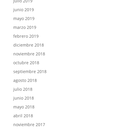
julio 2019
junio 2019
mayo 2019
marzo 2019
febrero 2019
diciembre 2018
noviembre 2018
octubre 2018
septiembre 2018
agosto 2018
julio 2018
junio 2018
mayo 2018
abril 2018
noviembre 2017