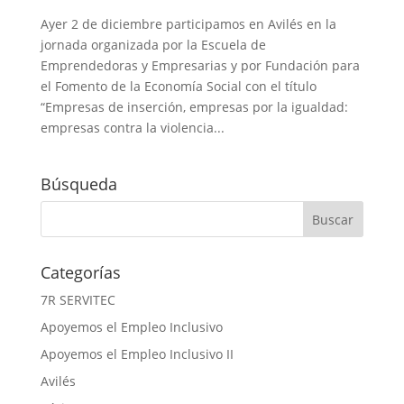
Ayer 2 de diciembre participamos en Avilés en la
jornada organizada por la Escuela de
Emprendedoras y Empresarias y por Fundación para
el Fomento de la Economía Social con el título
“Empresas de inserción, empresas por la igualdad:
empresas contra la violencia...
Búsqueda
Categorías
7R SERVITEC
Apoyemos el Empleo Inclusivo
Apoyemos el Empleo Inclusivo II
Avilés