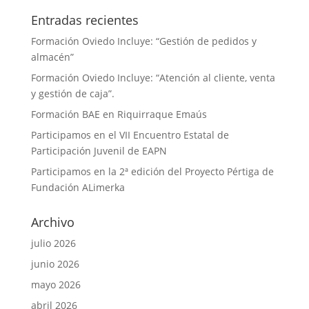
Entradas recientes
Formación Oviedo Incluye: “Gestión de pedidos y
almacén”
Formación Oviedo Incluye: “Atención al cliente, venta
y gestión de caja”.
Formación BAE en Riquirraque Emaús
Participamos en el VII Encuentro Estatal de
Participación Juvenil de EAPN
Participamos en la 2ª edición del Proyecto Pértiga de
Fundación ALimerka
Archivo
julio 2026
junio 2026
mayo 2026
abril 2026