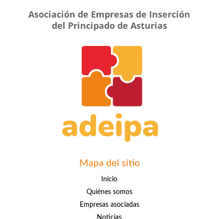
Asociación de Empresas de Inserción
del Principado de Asturias
Mapa del sitio
Inicio
Quiénes somos
Empresas asociadas
Noticias