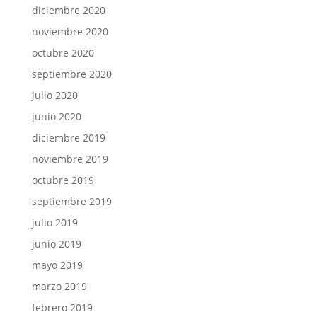
diciembre 2020
noviembre 2020
octubre 2020
septiembre 2020
julio 2020
junio 2020
diciembre 2019
noviembre 2019
octubre 2019
septiembre 2019
julio 2019
junio 2019
mayo 2019
marzo 2019
febrero 2019