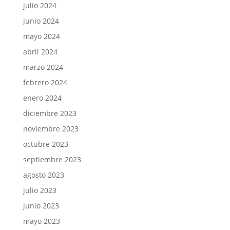
julio 2024
junio 2024
mayo 2024
abril 2024
marzo 2024
febrero 2024
enero 2024
diciembre 2023
noviembre 2023
octubre 2023
septiembre 2023
agosto 2023
julio 2023
junio 2023
mayo 2023