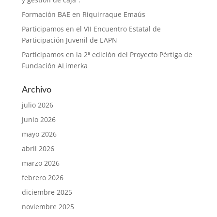
Formación BAE en Riquirraque Emaús
Participamos en el VII Encuentro Estatal de
Participación Juvenil de EAPN
Participamos en la 2ª edición del Proyecto Pértiga de
Fundación ALimerka
Archivo
julio 2026
junio 2026
mayo 2026
abril 2026
marzo 2026
febrero 2026
diciembre 2025
noviembre 2025