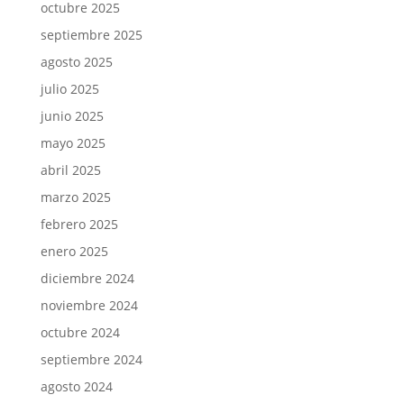
octubre 2025
septiembre 2025
agosto 2025
julio 2025
junio 2025
mayo 2025
abril 2025
marzo 2025
febrero 2025
enero 2025
diciembre 2024
noviembre 2024
octubre 2024
septiembre 2024
agosto 2024