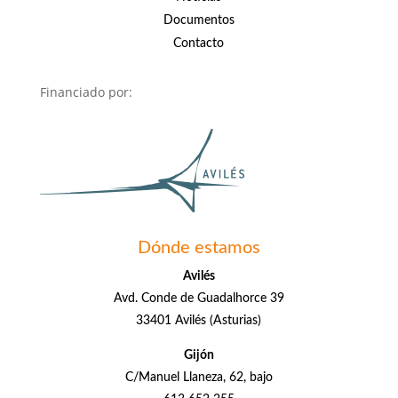
Documentos
Contacto
Financiado por:
Dónde estamos
Avilés
Avd. Conde de Guadalhorce 39
33401 Avilés (Asturias)
Gijón
C/Manuel Llaneza, 62, bajo