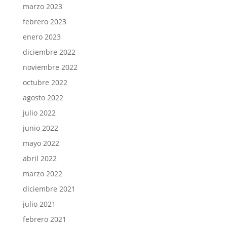
marzo 2023
febrero 2023
enero 2023
diciembre 2022
noviembre 2022
octubre 2022
agosto 2022
julio 2022
junio 2022
mayo 2022
abril 2022
marzo 2022
diciembre 2021
julio 2021
febrero 2021