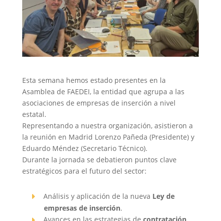
Esta semana hemos estado presentes en la
Asamblea de FAEDEI, la entidad que agrupa a las
asociaciones de empresas de inserción a nivel
estatal.
Representando a nuestra organización, asistieron a
la reunión en Madrid Lorenzo Pañeda (Presidente) y
Eduardo Méndez (Secretario Técnico).
Durante la jornada se debatieron puntos clave
estratégicos para el futuro del sector:
Análisis y aplicación de la nueva
Ley de
empresas de inserción
.
Avances en las estrategias de
contratación