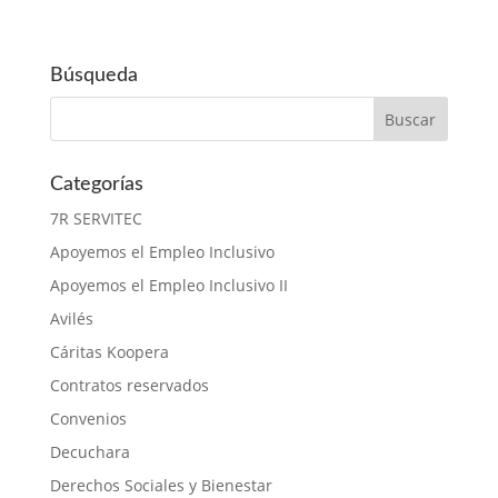
Búsqueda
Categorías
7R SERVITEC
Apoyemos el Empleo Inclusivo
Apoyemos el Empleo Inclusivo II
Avilés
Cáritas Koopera
Contratos reservados
Convenios
Decuchara
Derechos Sociales y Bienestar