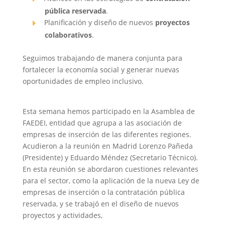
pública reservada
.
Planificación y diseño de nuevos
proyectos
colaborativos
.
Seguimos trabajando de manera conjunta para
fortalecer la economía social y generar nuevas
oportunidades de empleo inclusivo.
Esta semana hemos participado en la Asamblea de
FAEDEI, entidad que agrupa a las asociación de
empresas de inserción de las diferentes regiones.
Acudieron a la reunión en Madrid Lorenzo Pañeda
(Presidente) y Eduardo Méndez (Secretario Técnico).
En esta reunión se abordaron cuestiones relevantes
para el sector, como la aplicación de la nueva Ley de
empresas de inserción o la contratación pública
reservada, y se trabajó en el diseño de nuevos
proyectos y actividades,