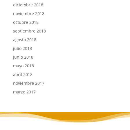
diciembre 2018
noviembre 2018
octubre 2018
septiembre 2018
agosto 2018
julio 2018
junio 2018
mayo 2018
abril 2018
noviembre 2017
marzo 2017