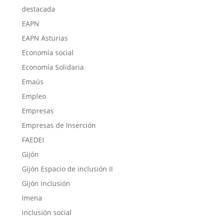
destacada
EAPN
EAPN Asturias
Economía social
Economía Solidaria
Emaús
Empleo
Empresas
Empresas de Inserción
FAEDEI
Gijón
Gijón Espacio de inclusión II
Gijón inclusión
Imena
inclusión social