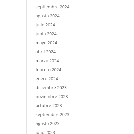
septiembre 2024
agosto 2024
julio 2024
junio 2024
mayo 2024
abril 2024
marzo 2024
febrero 2024
enero 2024
diciembre 2023
noviembre 2023
octubre 2023
septiembre 2023
agosto 2023
julio 2023