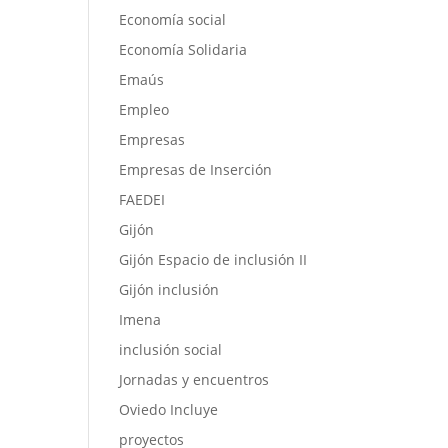
Economía social
Economía Solidaria
Emaús
Empleo
Empresas
Empresas de Inserción
FAEDEI
Gijón
Gijón Espacio de inclusión II
Gijón inclusión
Imena
inclusión social
Jornadas y encuentros
Oviedo Incluye
proyectos