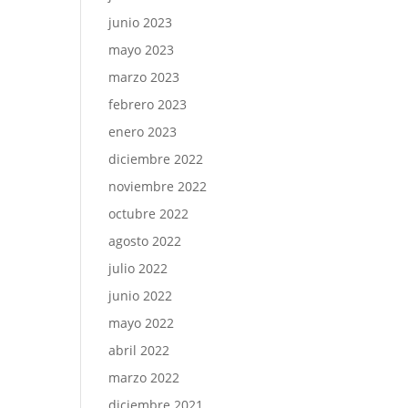
junio 2023
mayo 2023
marzo 2023
febrero 2023
enero 2023
diciembre 2022
noviembre 2022
octubre 2022
agosto 2022
julio 2022
junio 2022
mayo 2022
abril 2022
marzo 2022
diciembre 2021