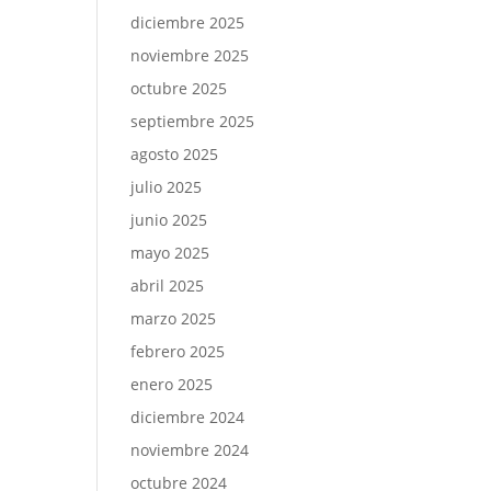
diciembre 2025
noviembre 2025
octubre 2025
septiembre 2025
agosto 2025
julio 2025
junio 2025
mayo 2025
abril 2025
marzo 2025
febrero 2025
enero 2025
diciembre 2024
noviembre 2024
octubre 2024