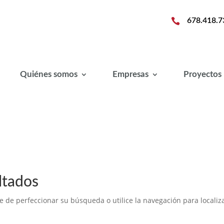

678.418.7
Quiénes somos
Empresas
Proyectos
ltados
e de perfeccionar su búsqueda o utilice la navegación para localiza