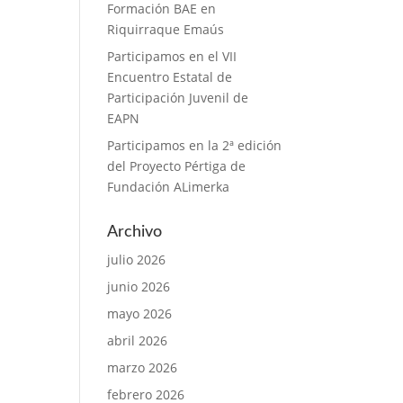
Formación BAE en
Riquirraque Emaús
Participamos en el VII
Encuentro Estatal de
Participación Juvenil de
EAPN
Participamos en la 2ª edición
del Proyecto Pértiga de
Fundación ALimerka
Archivo
julio 2026
junio 2026
mayo 2026
abril 2026
marzo 2026
febrero 2026