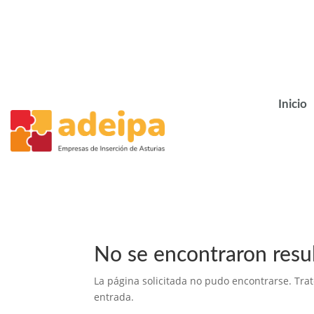
Inicio
No se encontraron resu
La página solicitada no pudo encontrarse. Trat
entrada.