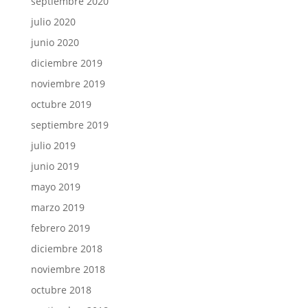
septiembre 2020
julio 2020
junio 2020
diciembre 2019
noviembre 2019
octubre 2019
septiembre 2019
julio 2019
junio 2019
mayo 2019
marzo 2019
febrero 2019
diciembre 2018
noviembre 2018
octubre 2018