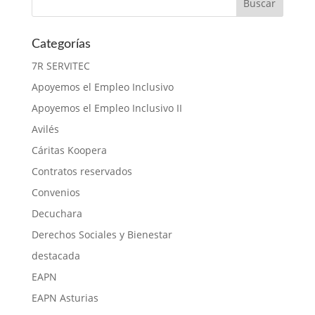
Categorías
7R SERVITEC
Apoyemos el Empleo Inclusivo
Apoyemos el Empleo Inclusivo II
Avilés
Cáritas Koopera
Contratos reservados
Convenios
Decuchara
Derechos Sociales y Bienestar
destacada
EAPN
EAPN Asturias