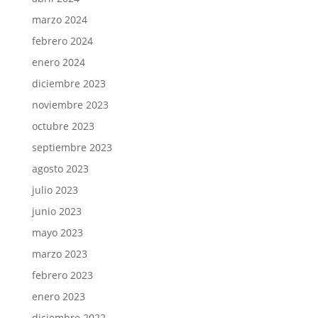
marzo 2024
febrero 2024
enero 2024
diciembre 2023
noviembre 2023
octubre 2023
septiembre 2023
agosto 2023
julio 2023
junio 2023
mayo 2023
marzo 2023
febrero 2023
enero 2023
diciembre 2022