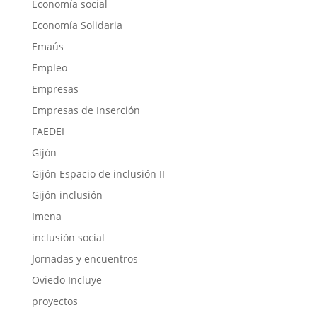
Economía social
Economía Solidaria
Emaús
Empleo
Empresas
Empresas de Inserción
FAEDEI
Gijón
Gijón Espacio de inclusión II
Gijón inclusión
Imena
inclusión social
Jornadas y encuentros
Oviedo Incluye
proyectos