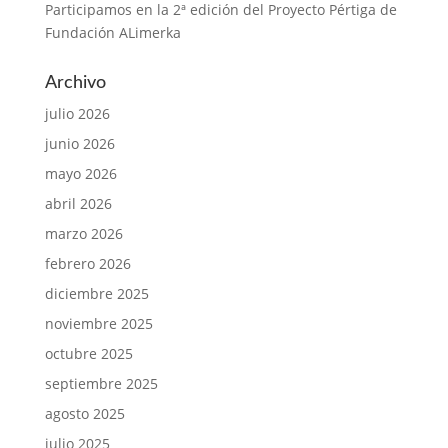
Participamos en la 2ª edición del Proyecto Pértiga de
Fundación ALimerka
Archivo
julio 2026
junio 2026
mayo 2026
abril 2026
marzo 2026
febrero 2026
diciembre 2025
noviembre 2025
octubre 2025
septiembre 2025
agosto 2025
julio 2025