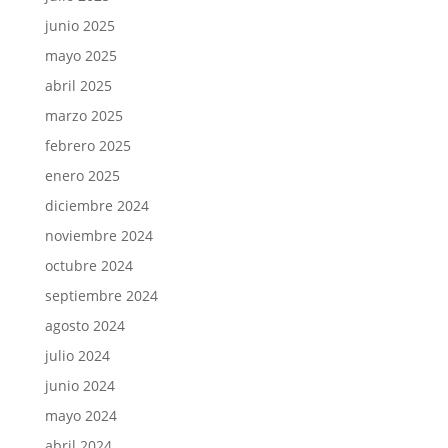
junio 2025
mayo 2025
abril 2025
marzo 2025
febrero 2025
enero 2025
diciembre 2024
noviembre 2024
octubre 2024
septiembre 2024
agosto 2024
julio 2024
junio 2024
mayo 2024
abril 2024