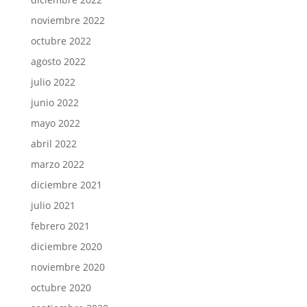
noviembre 2022
octubre 2022
agosto 2022
julio 2022
junio 2022
mayo 2022
abril 2022
marzo 2022
diciembre 2021
julio 2021
febrero 2021
diciembre 2020
noviembre 2020
octubre 2020