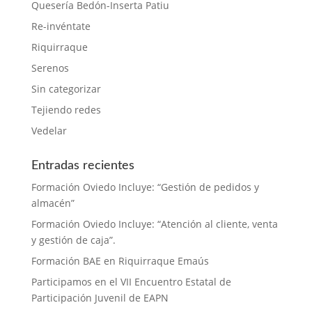
Quesería Bedón-Inserta Patiu
Re-invéntate
Riquirraque
Serenos
Sin categorizar
Tejiendo redes
Vedelar
Entradas recientes
Formación Oviedo Incluye: “Gestión de pedidos y
almacén”
Formación Oviedo Incluye: “Atención al cliente, venta
y gestión de caja”.
Formación BAE en Riquirraque Emaús
Participamos en el VII Encuentro Estatal de
Participación Juvenil de EAPN