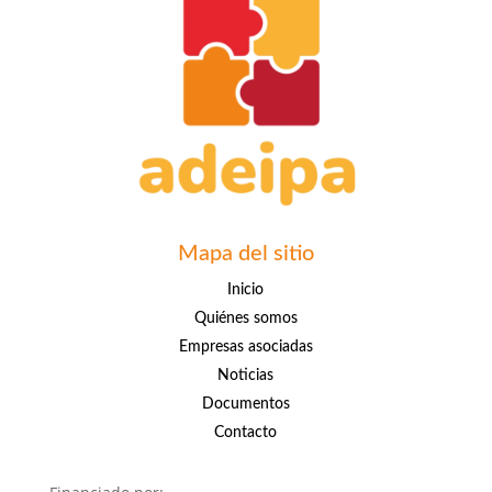
Mapa del sitio
Inicio
Quiénes somos
Empresas asociadas
Noticias
Documentos
Contacto