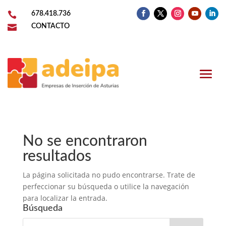

678.418.736

CONTACTO
No se encontraron
resultados
La página solicitada no pudo encontrarse. Trate de
perfeccionar su búsqueda o utilice la navegación
para localizar la entrada.
Búsqueda