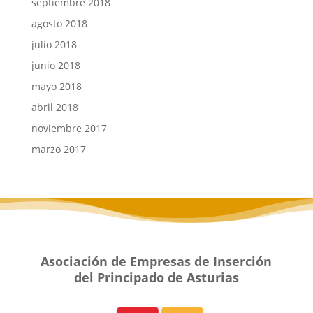
septiembre 2018
agosto 2018
julio 2018
junio 2018
mayo 2018
abril 2018
noviembre 2017
marzo 2017
Asociación de Empresas de Inserción
del Principado de Asturias