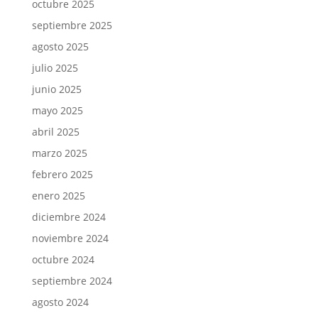
octubre 2025
septiembre 2025
agosto 2025
julio 2025
junio 2025
mayo 2025
abril 2025
marzo 2025
febrero 2025
enero 2025
diciembre 2024
noviembre 2024
octubre 2024
septiembre 2024
agosto 2024