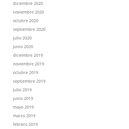
diciembre 2020
noviembre 2020
octubre 2020
septiembre 2020
julio 2020
junio 2020
diciembre 2019
noviembre 2019
octubre 2019
septiembre 2019
julio 2019
junio 2019
mayo 2019
marzo 2019
febrero 2019