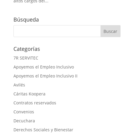
altos cargos del...
Búsqueda
Categorías
7R SERVITEC
Apoyemos el Empleo Inclusivo
Apoyemos el Empleo Inclusivo II
Avilés
Cáritas Koopera
Contratos reservados
Convenios
Decuchara
Derechos Sociales y Bienestar