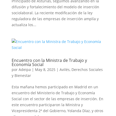
Principado de Asturias, seguimos avanzando en la
difusión y fortalecimiento del modelo de inserción
sociolaboral. La reciente modificación de la ley
reguladora de las empresas de inserción amplía y
actualiza los...
Encuentro con la Ministra de Trabajo y
Economía Social
por
Adeipa
|
May 8, 2025
|
Avilés
,
Derechos Sociales
y Bienestar
Esta mañana hemos participado en Madrid en un
encuentro del Ministerio de Trabajo y Economía
Social con el sector de las empresas de inserción. En
este encuentro participaron la Ministra y
Vicepresidenta 2ª del Gobierno, Yolanda Díaz, y otros