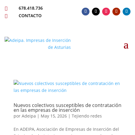
678.418.736

CONTACTO

Nuevos colectivos susceptibles de contratación
en las empresas de inserción
por
Adeipa
|
May 15, 2026
|
Tejiendo redes
En ADEIPA, Asociación de Empresas de Inserción del