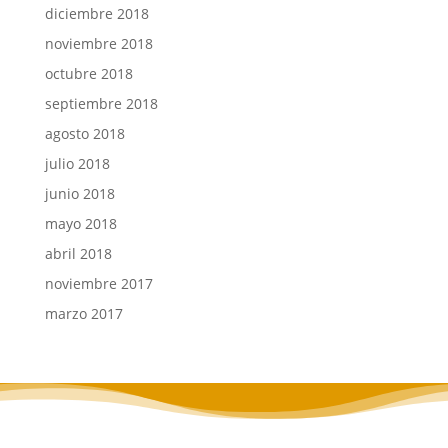
diciembre 2018
noviembre 2018
octubre 2018
septiembre 2018
agosto 2018
julio 2018
junio 2018
mayo 2018
abril 2018
noviembre 2017
marzo 2017