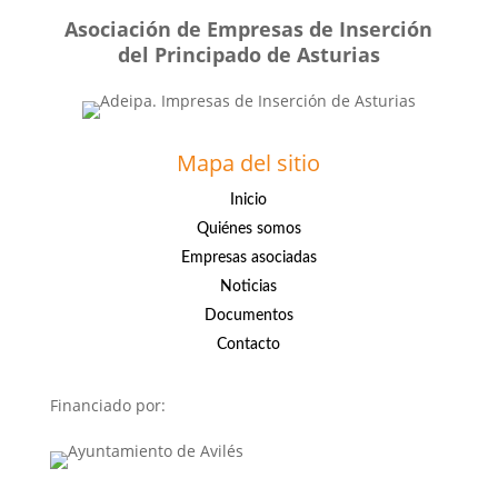
Asociación de Empresas de Inserción
del Principado de Asturias
Mapa del sitio
Inicio
Quiénes somos
Empresas asociadas
Noticias
Documentos
Contacto
Financiado por: