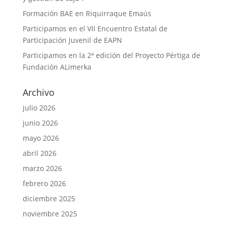
Formación BAE en Riquirraque Emaús
Participamos en el VII Encuentro Estatal de
Participación Juvenil de EAPN
Participamos en la 2ª edición del Proyecto Pértiga de
Fundación ALimerka
Archivo
julio 2026
junio 2026
mayo 2026
abril 2026
marzo 2026
febrero 2026
diciembre 2025
noviembre 2025