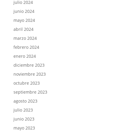
julio 2024
junio 2024
mayo 2024
abril 2024
marzo 2024
febrero 2024
enero 2024
diciembre 2023
noviembre 2023
octubre 2023
septiembre 2023
agosto 2023
julio 2023
junio 2023
mayo 2023