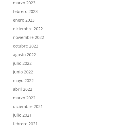
marzo 2023
febrero 2023
enero 2023
diciembre 2022
noviembre 2022
octubre 2022
agosto 2022
julio 2022
junio 2022
mayo 2022
abril 2022
marzo 2022
diciembre 2021
julio 2021
febrero 2021