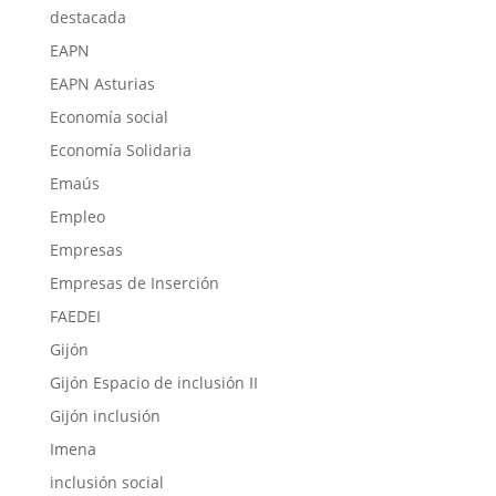
destacada
EAPN
EAPN Asturias
Economía social
Economía Solidaria
Emaús
Empleo
Empresas
Empresas de Inserción
FAEDEI
Gijón
Gijón Espacio de inclusión II
Gijón inclusión
Imena
inclusión social