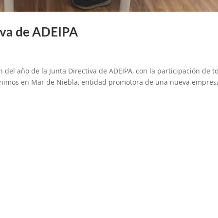
tiva de ADEIPA
 del año de la Junta Directiva de ADEIPA, con la participación de t
eunimos en Mar de Niebla, entidad promotora de una nueva empres