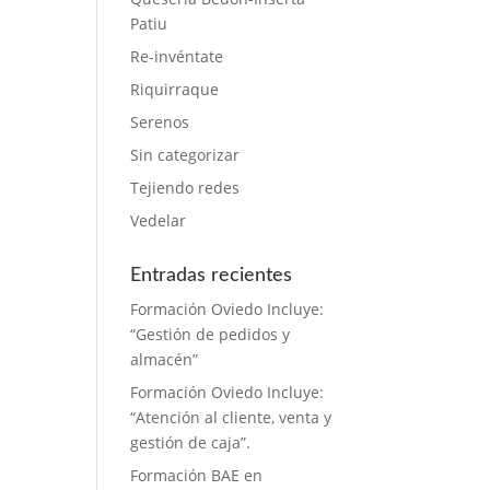
Patiu
Re-invéntate
Riquirraque
Serenos
Sin categorizar
Tejiendo redes
Vedelar
Entradas recientes
Formación Oviedo Incluye:
“Gestión de pedidos y
almacén”
Formación Oviedo Incluye:
“Atención al cliente, venta y
gestión de caja”.
Formación BAE en