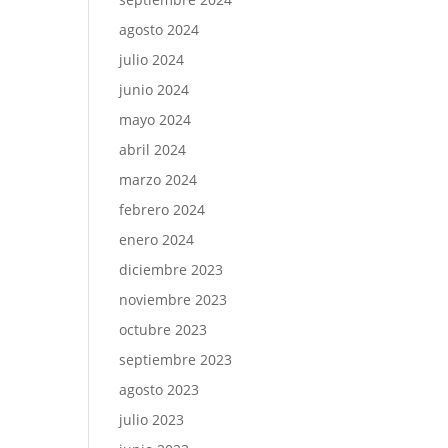
agosto 2024
julio 2024
junio 2024
mayo 2024
abril 2024
marzo 2024
febrero 2024
enero 2024
diciembre 2023
noviembre 2023
octubre 2023
septiembre 2023
agosto 2023
julio 2023