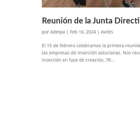
Reunión de la Junta Direc
por
Adeipa
|
Feb 16, 2024
|
Avilés
El 15 de febrero celebramos la primera reunión
las empresas de inserción asturianas. Nos r
inserción en fase de creación, 7R...