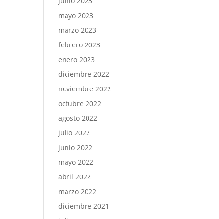
junio 2023
mayo 2023
marzo 2023
febrero 2023
enero 2023
diciembre 2022
noviembre 2022
octubre 2022
agosto 2022
julio 2022
junio 2022
mayo 2022
abril 2022
marzo 2022
diciembre 2021