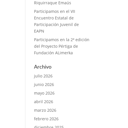
Riquirraque Emaús
Participamos en el VII
Encuentro Estatal de
Participación Juvenil de
EAPN
Participamos en la 2ª edición
del Proyecto Pértiga de
Fundación ALimerka
Archivo
julio 2026
junio 2026
mayo 2026
abril 2026
marzo 2026
febrero 2026
diciembre 2025