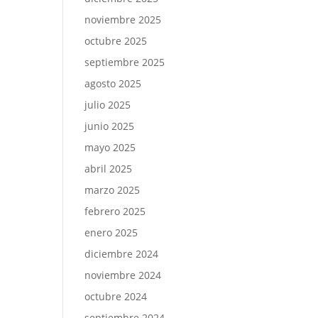
noviembre 2025
octubre 2025
septiembre 2025
agosto 2025
julio 2025
junio 2025
mayo 2025
abril 2025
marzo 2025
febrero 2025
enero 2025
diciembre 2024
noviembre 2024
octubre 2024
septiembre 2024