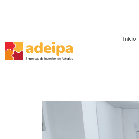
Inicio