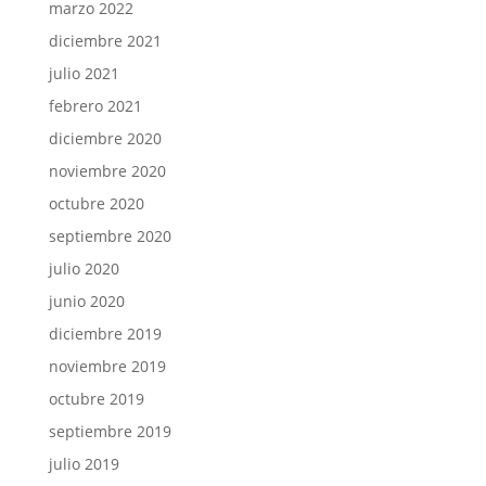
marzo 2022
diciembre 2021
julio 2021
febrero 2021
diciembre 2020
noviembre 2020
octubre 2020
septiembre 2020
julio 2020
junio 2020
diciembre 2019
noviembre 2019
octubre 2019
septiembre 2019
julio 2019