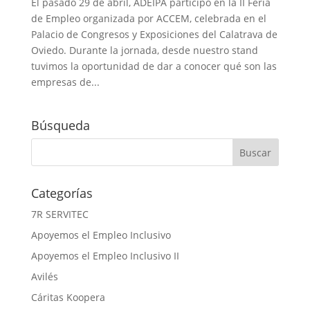
El pasado 29 de abril, ADEIPA participó en la II Feria
de Empleo organizada por ACCEM, celebrada en el
Palacio de Congresos y Exposiciones del Calatrava de
Oviedo. Durante la jornada, desde nuestro stand
tuvimos la oportunidad de dar a conocer qué son las
empresas de...
Búsqueda
Categorías
7R SERVITEC
Apoyemos el Empleo Inclusivo
Apoyemos el Empleo Inclusivo II
Avilés
Cáritas Koopera