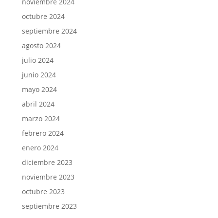
noviembre 2024
octubre 2024
septiembre 2024
agosto 2024
julio 2024
junio 2024
mayo 2024
abril 2024
marzo 2024
febrero 2024
enero 2024
diciembre 2023
noviembre 2023
octubre 2023
septiembre 2023