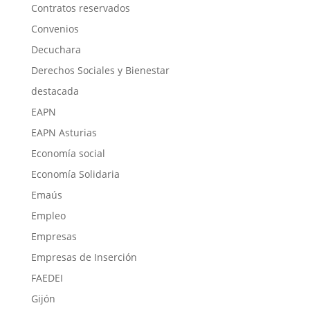
Contratos reservados
Convenios
Decuchara
Derechos Sociales y Bienestar
destacada
EAPN
EAPN Asturias
Economía social
Economía Solidaria
Emaús
Empleo
Empresas
Empresas de Inserción
FAEDEI
Gijón