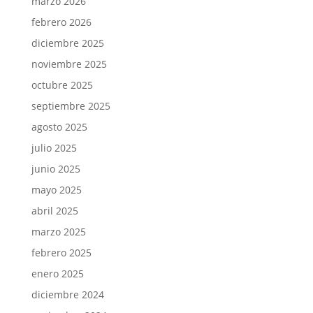
marzo 2026
febrero 2026
diciembre 2025
noviembre 2025
octubre 2025
septiembre 2025
agosto 2025
julio 2025
junio 2025
mayo 2025
abril 2025
marzo 2025
febrero 2025
enero 2025
diciembre 2024