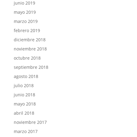
junio 2019
mayo 2019
marzo 2019
febrero 2019
diciembre 2018
noviembre 2018
octubre 2018
septiembre 2018
agosto 2018
julio 2018
junio 2018
mayo 2018
abril 2018
noviembre 2017
marzo 2017