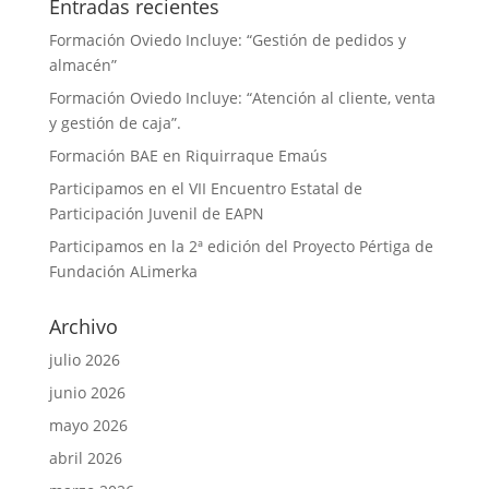
Entradas recientes
Formación Oviedo Incluye: “Gestión de pedidos y
almacén”
Formación Oviedo Incluye: “Atención al cliente, venta
y gestión de caja”.
Formación BAE en Riquirraque Emaús
Participamos en el VII Encuentro Estatal de
Participación Juvenil de EAPN
Participamos en la 2ª edición del Proyecto Pértiga de
Fundación ALimerka
Archivo
julio 2026
junio 2026
mayo 2026
abril 2026