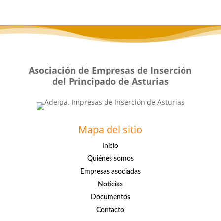
Asociación de Empresas de Inserción
del Principado de Asturias
Mapa del sitio
Inicio
Quiénes somos
Empresas asociadas
Noticias
Documentos
Contacto