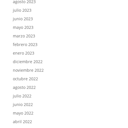
agosto 2023
julio 2023
junio 2023
mayo 2023
marzo 2023
febrero 2023
enero 2023
diciembre 2022
noviembre 2022
octubre 2022
agosto 2022
julio 2022
junio 2022
mayo 2022
abril 2022