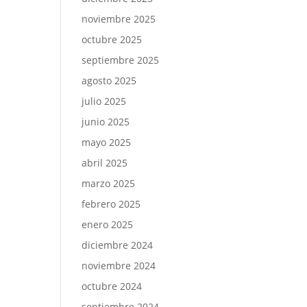
noviembre 2025
octubre 2025
septiembre 2025
agosto 2025
julio 2025
junio 2025
mayo 2025
abril 2025
marzo 2025
febrero 2025
enero 2025
diciembre 2024
noviembre 2024
octubre 2024
septiembre 2024