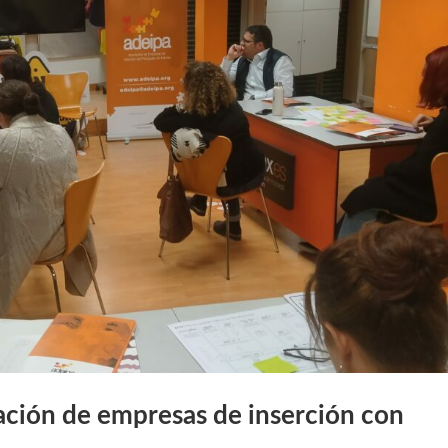
eación de empresas de inserción con