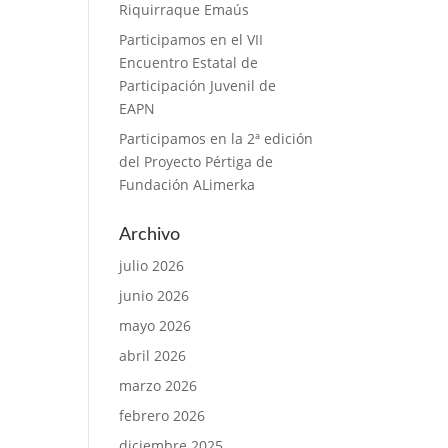
Riquirraque Emaús
Participamos en el VII
Encuentro Estatal de
Participación Juvenil de
EAPN
Participamos en la 2ª edición
del Proyecto Pértiga de
Fundación ALimerka
Archivo
julio 2026
junio 2026
mayo 2026
abril 2026
marzo 2026
febrero 2026
diciembre 2025