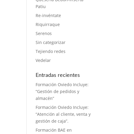
Patiu
Re-invéntate
Riquirraque
Serenos
Sin categorizar
Tejiendo redes
Vedelar
Entradas recientes
Formación Oviedo Incluye:
“Gestión de pedidos y
almacén”
Formación Oviedo Incluye:
“Atención al cliente, venta y
gestión de caja”.
Formación BAE en