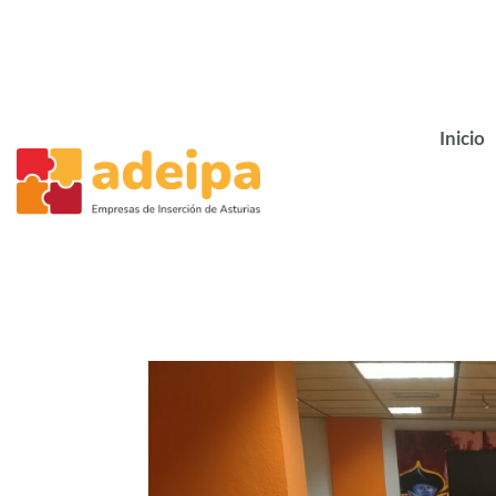
Inicio