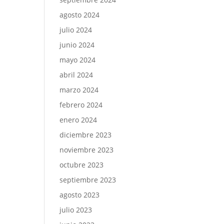
agosto 2024
julio 2024
junio 2024
mayo 2024
abril 2024
marzo 2024
febrero 2024
enero 2024
diciembre 2023
noviembre 2023
octubre 2023
septiembre 2023
agosto 2023
julio 2023