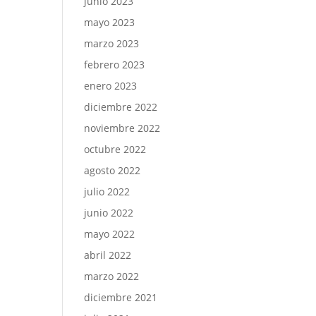
junio 2023
mayo 2023
marzo 2023
febrero 2023
enero 2023
diciembre 2022
noviembre 2022
octubre 2022
agosto 2022
julio 2022
junio 2022
mayo 2022
abril 2022
marzo 2022
diciembre 2021