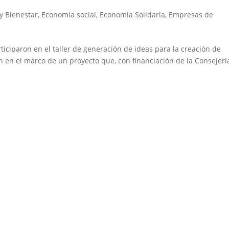
y Bienestar
,
Economía social
,
Economía Solidaria
,
Empresas de
ticiparon en el taller de generación de ideas para la creación de
 en el marco de un proyecto que, con financiación de la Consejerí