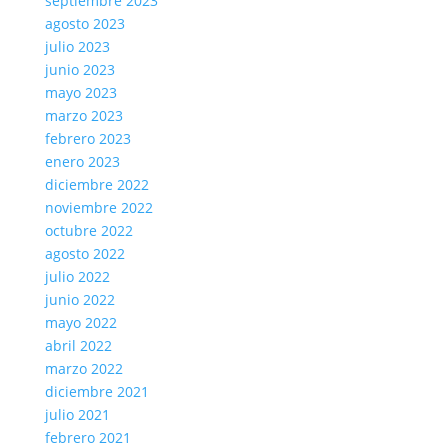
septiembre 2023
agosto 2023
julio 2023
junio 2023
mayo 2023
marzo 2023
febrero 2023
enero 2023
diciembre 2022
noviembre 2022
octubre 2022
agosto 2022
julio 2022
junio 2022
mayo 2022
abril 2022
marzo 2022
diciembre 2021
julio 2021
febrero 2021