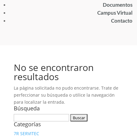
Documentos
Campus Virtual
Contacto
No se encontraron
resultados
La página solicitada no pudo encontrarse. Trate de
perfeccionar su búsqueda o utilice la navegación
para localizar la entrada.
Búsqueda
Buscar:
Categorías
7R SERVITEC