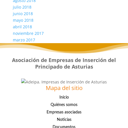
agosto 2018
julio 2018
junio 2018
mayo 2018
abril 2018
noviembre 2017
marzo 2017
Asociación de Empresas de Inserción del
Principado de Asturias
Mapa del sitio
Inicio
Quiénes somos
Empresas asociadas
Noticias
Documentos