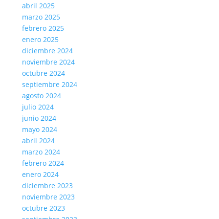
abril 2025
marzo 2025
febrero 2025
enero 2025
diciembre 2024
noviembre 2024
octubre 2024
septiembre 2024
agosto 2024
julio 2024
junio 2024
mayo 2024
abril 2024
marzo 2024
febrero 2024
enero 2024
diciembre 2023
noviembre 2023
octubre 2023