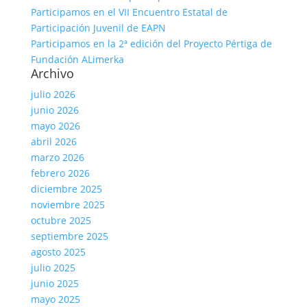
Participamos en el VII Encuentro Estatal de
Participación Juvenil de EAPN
Participamos en la 2ª edición del Proyecto Pértiga de
Fundación ALimerka
Archivo
julio 2026
junio 2026
mayo 2026
abril 2026
marzo 2026
febrero 2026
diciembre 2025
noviembre 2025
octubre 2025
septiembre 2025
agosto 2025
julio 2025
junio 2025
mayo 2025