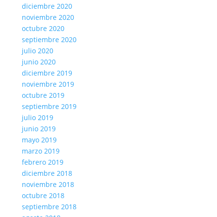
diciembre 2020
noviembre 2020
octubre 2020
septiembre 2020
julio 2020
junio 2020
diciembre 2019
noviembre 2019
octubre 2019
septiembre 2019
julio 2019
junio 2019
mayo 2019
marzo 2019
febrero 2019
diciembre 2018
noviembre 2018
octubre 2018
septiembre 2018