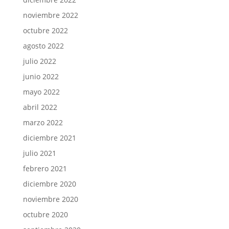
noviembre 2022
octubre 2022
agosto 2022
julio 2022
junio 2022
mayo 2022
abril 2022
marzo 2022
diciembre 2021
julio 2021
febrero 2021
diciembre 2020
noviembre 2020
octubre 2020