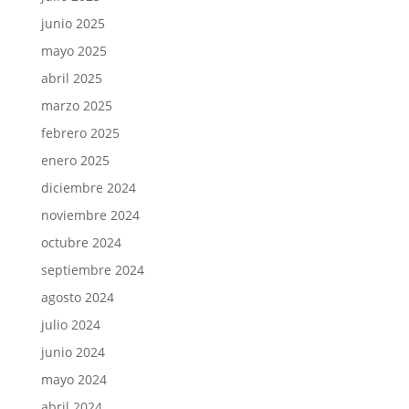
junio 2025
mayo 2025
abril 2025
marzo 2025
febrero 2025
enero 2025
diciembre 2024
noviembre 2024
octubre 2024
septiembre 2024
agosto 2024
julio 2024
junio 2024
mayo 2024
abril 2024