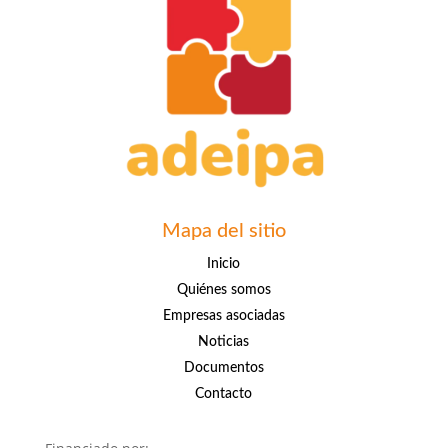
Mapa del sitio
Inicio
Quiénes somos
Empresas asociadas
Noticias
Documentos
Contacto