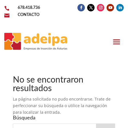

678.418.736

CONTACTO
No se encontraron
resultados
La página solicitada no pudo encontrarse. Trate de
perfeccionar su búsqueda o utilice la navegación
para localizar la entrada.
Búsqueda