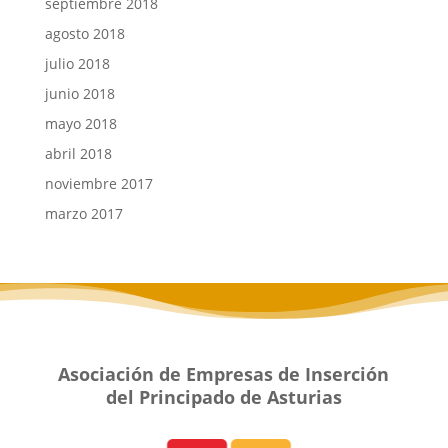
septiembre 2018
agosto 2018
julio 2018
junio 2018
mayo 2018
abril 2018
noviembre 2017
marzo 2017
Asociación de Empresas de Inserción
del Principado de Asturias