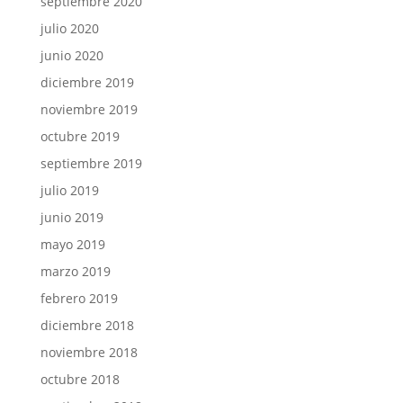
septiembre 2020
julio 2020
junio 2020
diciembre 2019
noviembre 2019
octubre 2019
septiembre 2019
julio 2019
junio 2019
mayo 2019
marzo 2019
febrero 2019
diciembre 2018
noviembre 2018
octubre 2018