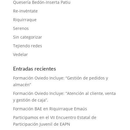
Quesería Bedón-Inserta Patiu
Re-invéntate
Riquirraque
Serenos
Sin categorizar
Tejiendo redes
Vedelar
Entradas recientes
Formación Oviedo Incluye: “Gestión de pedidos y
almacén”
Formación Oviedo Incluye: “Atención al cliente, venta
y gestión de caja”.
Formación BAE en Riquirraque Emaús
Participamos en el VII Encuentro Estatal de
Participación Juvenil de EAPN