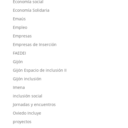
Economía social
Economía Solidaria
Emaús
Empleo
Empresas
Empresas de Inserción
FAEDEI
Gijón
Gijón Espacio de inclusión II
Gijón inclusión
Imena
inclusión social
Jornadas y encuentros
Oviedo Incluye
proyectos