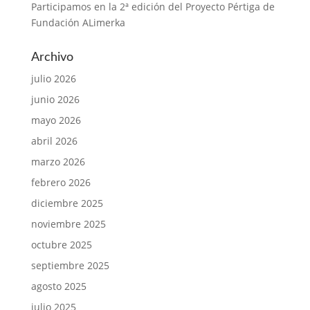
Participamos en la 2ª edición del Proyecto Pértiga de
Fundación ALimerka
Archivo
julio 2026
junio 2026
mayo 2026
abril 2026
marzo 2026
febrero 2026
diciembre 2025
noviembre 2025
octubre 2025
septiembre 2025
agosto 2025
julio 2025