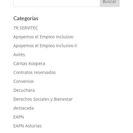
Categorías
7R SERVITEC
Apoyemos el Empleo Inclusivo
Apoyemos el Empleo Inclusivo II
Avilés
Cáritas Koopera
Contratos reservados
Convenios
Decuchara
Derechos Sociales y Bienestar
destacada
EAPN
EAPN Asturias