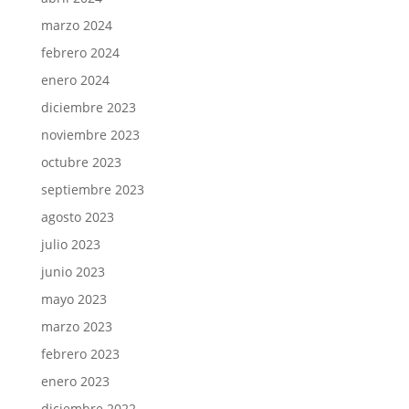
marzo 2024
febrero 2024
enero 2024
diciembre 2023
noviembre 2023
octubre 2023
septiembre 2023
agosto 2023
julio 2023
junio 2023
mayo 2023
marzo 2023
febrero 2023
enero 2023
diciembre 2022