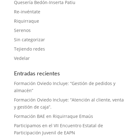
Quesería Bedón-Inserta Patiu
Re-invéntate
Riquirraque
Serenos
Sin categorizar
Tejiendo redes
Vedelar
Entradas recientes
Formación Oviedo Incluye: “Gestión de pedidos y
almacén”
Formación Oviedo Incluye: “Atención al cliente, venta
y gestión de caja”.
Formación BAE en Riquirraque Emaús
Participamos en el VII Encuentro Estatal de
Participación Juvenil de EAPN