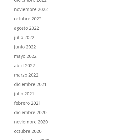
noviembre 2022
octubre 2022
agosto 2022
julio 2022
junio 2022
mayo 2022
abril 2022
marzo 2022
diciembre 2021
julio 2021
febrero 2021
diciembre 2020
noviembre 2020
octubre 2020