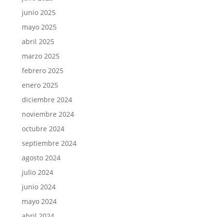
junio 2025
mayo 2025
abril 2025
marzo 2025
febrero 2025
enero 2025
diciembre 2024
noviembre 2024
octubre 2024
septiembre 2024
agosto 2024
julio 2024
junio 2024
mayo 2024
abril 2024