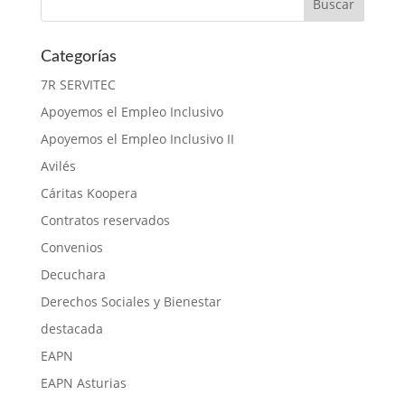
Categorías
7R SERVITEC
Apoyemos el Empleo Inclusivo
Apoyemos el Empleo Inclusivo II
Avilés
Cáritas Koopera
Contratos reservados
Convenios
Decuchara
Derechos Sociales y Bienestar
destacada
EAPN
EAPN Asturias