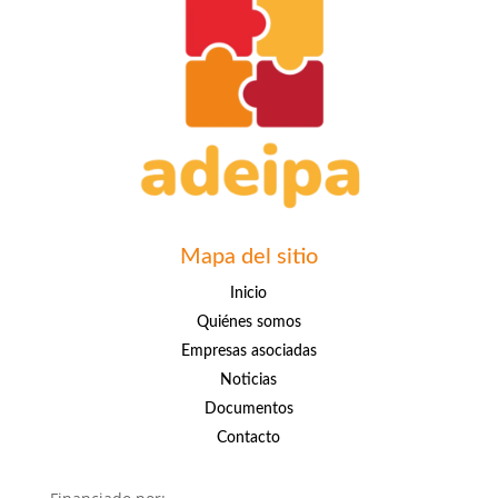
Mapa del sitio
Inicio
Quiénes somos
Empresas asociadas
Noticias
Documentos
Contacto