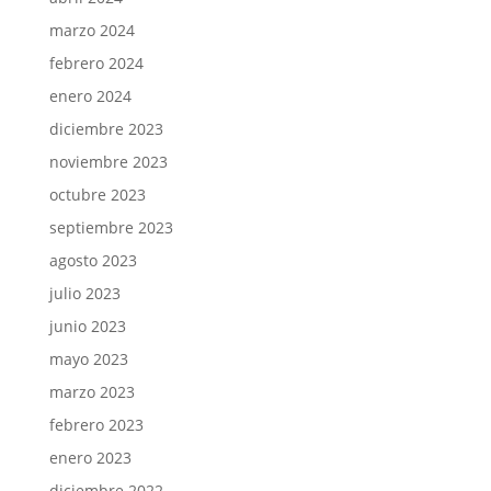
marzo 2024
febrero 2024
enero 2024
diciembre 2023
noviembre 2023
octubre 2023
septiembre 2023
agosto 2023
julio 2023
junio 2023
mayo 2023
marzo 2023
febrero 2023
enero 2023
diciembre 2022