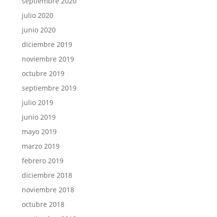
septiembre 2020
julio 2020
junio 2020
diciembre 2019
noviembre 2019
octubre 2019
septiembre 2019
julio 2019
junio 2019
mayo 2019
marzo 2019
febrero 2019
diciembre 2018
noviembre 2018
octubre 2018