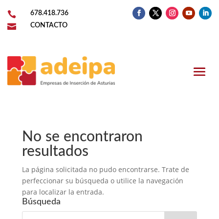

678.418.736

CONTACTO
No se encontraron
resultados
La página solicitada no pudo encontrarse. Trate de
perfeccionar su búsqueda o utilice la navegación
para localizar la entrada.
Búsqueda