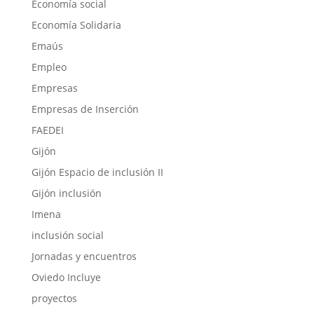
Economía social
Economía Solidaria
Emaús
Empleo
Empresas
Empresas de Inserción
FAEDEI
Gijón
Gijón Espacio de inclusión II
Gijón inclusión
Imena
inclusión social
Jornadas y encuentros
Oviedo Incluye
proyectos