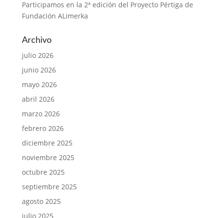
Participamos en la 2ª edición del Proyecto Pértiga de
Fundación ALimerka
Archivo
julio 2026
junio 2026
mayo 2026
abril 2026
marzo 2026
febrero 2026
diciembre 2025
noviembre 2025
octubre 2025
septiembre 2025
agosto 2025
julio 2025