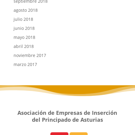
septiembre 2018
agosto 2018
julio 2018
junio 2018
mayo 2018
abril 2018
noviembre 2017
marzo 2017
Asociación de Empresas de Inserción
del Principado de Asturias