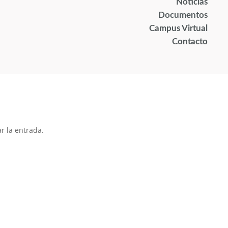
Noticias
Documentos
Campus Virtual
Contacto
r la entrada.