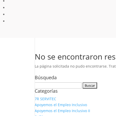
No se encontraron res
La página solicitada no pudo encontrarse. Trat
Búsqueda
Buscar:
Categorías
7R SERVITEC
Apoyemos el Empleo Inclusivo
Apoyemos el Empleo Inclusivo II