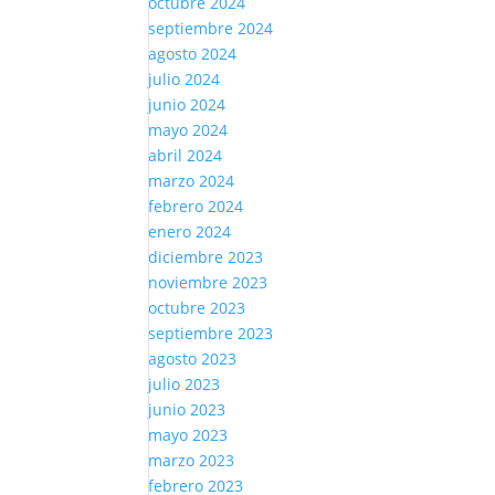
octubre 2024
septiembre 2024
agosto 2024
julio 2024
junio 2024
mayo 2024
abril 2024
marzo 2024
febrero 2024
enero 2024
diciembre 2023
noviembre 2023
octubre 2023
septiembre 2023
agosto 2023
julio 2023
junio 2023
mayo 2023
marzo 2023
febrero 2023