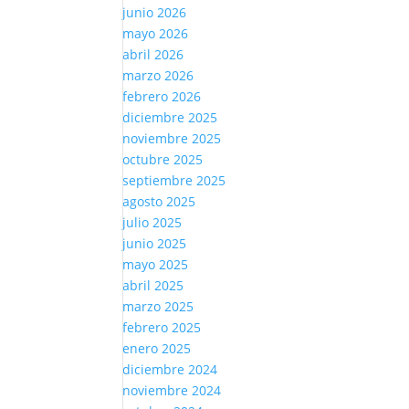
junio 2026
mayo 2026
abril 2026
marzo 2026
febrero 2026
diciembre 2025
noviembre 2025
octubre 2025
septiembre 2025
agosto 2025
julio 2025
junio 2025
mayo 2025
abril 2025
marzo 2025
febrero 2025
enero 2025
diciembre 2024
noviembre 2024