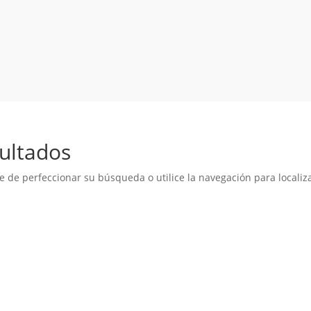
ultados
e de perfeccionar su búsqueda o utilice la navegación para localiza