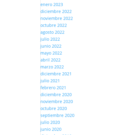
enero 2023
diciembre 2022
noviembre 2022
octubre 2022
agosto 2022
julio 2022
junio 2022
mayo 2022
abril 2022
marzo 2022
diciembre 2021
julio 2021
febrero 2021
diciembre 2020
noviembre 2020
octubre 2020
septiembre 2020
julio 2020
junio 2020