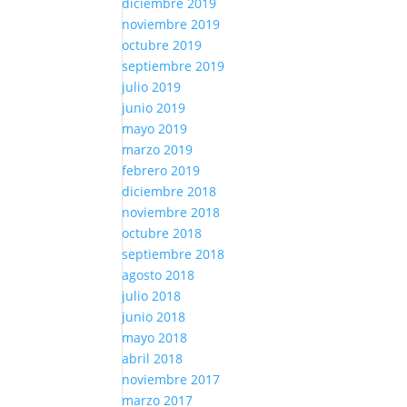
diciembre 2019
noviembre 2019
octubre 2019
septiembre 2019
julio 2019
junio 2019
mayo 2019
marzo 2019
febrero 2019
diciembre 2018
noviembre 2018
octubre 2018
septiembre 2018
agosto 2018
julio 2018
junio 2018
mayo 2018
abril 2018
noviembre 2017
marzo 2017