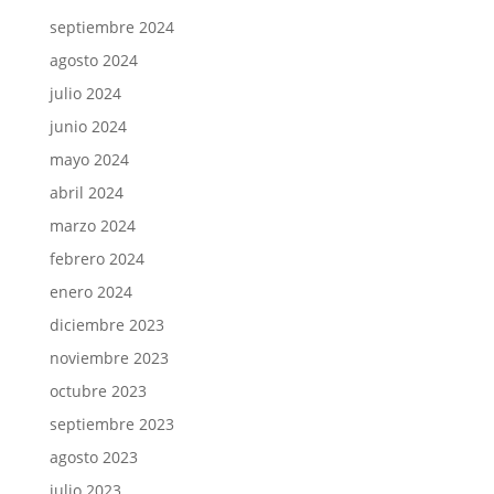
septiembre 2024
agosto 2024
julio 2024
junio 2024
mayo 2024
abril 2024
marzo 2024
febrero 2024
enero 2024
diciembre 2023
noviembre 2023
octubre 2023
septiembre 2023
agosto 2023
julio 2023