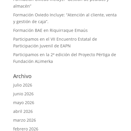
almacén”
Formación Oviedo Incluye: “Atención al cliente, venta
y gestión de caja”.
Formación BAE en Riquirraque Emaús
Participamos en el VII Encuentro Estatal de
Participación Juvenil de EAPN
Participamos en la 2ª edición del Proyecto Pértiga de
Fundación ALimerka
Archivo
julio 2026
junio 2026
mayo 2026
abril 2026
marzo 2026
febrero 2026