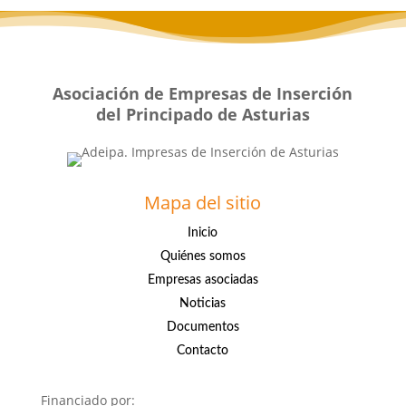
Asociación de Empresas de Inserción
del Principado de Asturias
Mapa del sitio
Inicio
Quiénes somos
Empresas asociadas
Noticias
Documentos
Contacto
Financiado por: