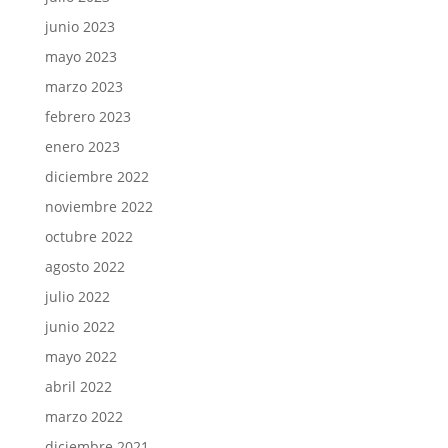
junio 2023
mayo 2023
marzo 2023
febrero 2023
enero 2023
diciembre 2022
noviembre 2022
octubre 2022
agosto 2022
julio 2022
junio 2022
mayo 2022
abril 2022
marzo 2022
diciembre 2021