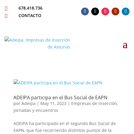
678.418.736

CONTACTO

ADEIPA participa en el Bus Social de EAPN
por
Adeipa
|
May 11, 2023
|
Empresas de Inserción
,
Jornadas y encuentros
ADEIPA ha participado en el segundo Bus Social de
EAPN, que fue recorriendo distintos puntos de la