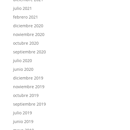
julio 2021
febrero 2021
diciembre 2020
noviembre 2020
octubre 2020
septiembre 2020
julio 2020
junio 2020
diciembre 2019
noviembre 2019
octubre 2019
septiembre 2019
julio 2019
junio 2019