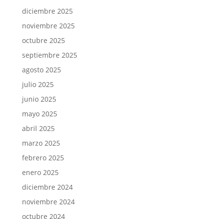
diciembre 2025
noviembre 2025
octubre 2025
septiembre 2025
agosto 2025
julio 2025
junio 2025
mayo 2025
abril 2025
marzo 2025
febrero 2025
enero 2025
diciembre 2024
noviembre 2024
octubre 2024