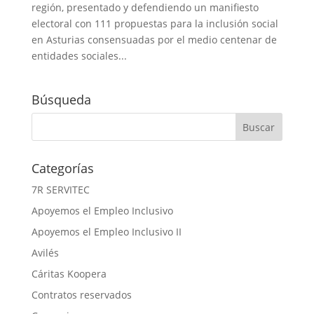
región, presentado y defendiendo un manifiesto
electoral con 111 propuestas para la inclusión social
en Asturias consensuadas por el medio centenar de
entidades sociales...
Búsqueda
Categorías
7R SERVITEC
Apoyemos el Empleo Inclusivo
Apoyemos el Empleo Inclusivo II
Avilés
Cáritas Koopera
Contratos reservados