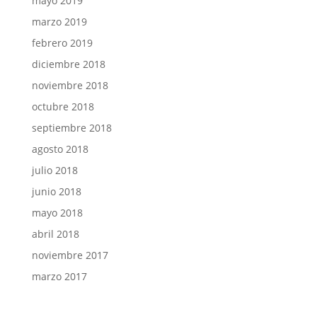
mayo 2019
marzo 2019
febrero 2019
diciembre 2018
noviembre 2018
octubre 2018
septiembre 2018
agosto 2018
julio 2018
junio 2018
mayo 2018
abril 2018
noviembre 2017
marzo 2017