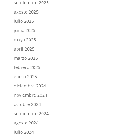
septiembre 2025
agosto 2025
julio 2025
junio 2025
mayo 2025
abril 2025
marzo 2025
febrero 2025
enero 2025
diciembre 2024
noviembre 2024
octubre 2024
septiembre 2024
agosto 2024
julio 2024