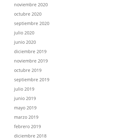
noviembre 2020
octubre 2020
septiembre 2020
julio 2020
junio 2020
diciembre 2019
noviembre 2019
octubre 2019
septiembre 2019
julio 2019
junio 2019
mayo 2019
marzo 2019
febrero 2019
diciembre 2018