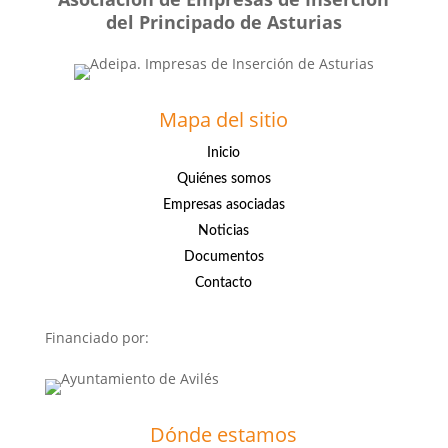
del Principado de Asturias
Mapa del sitio
Inicio
Quiénes somos
Empresas asociadas
Noticias
Documentos
Contacto
Financiado por:
Dónde estamos