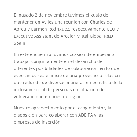
El pasado 2 de noviembre tuvimos el gusto de
mantener en Avilés una reunión con Charles de
Abreu y Carmen Rodríguez, respectivamente CEO y
Executive Assistant de Arcelor Mittal Global R&D
Spain.
En este encuentro tuvimos ocasión de empezar a
trabajar conjuntamente en el desarrollo de
diferentes posibilidades de colaboración, en lo que
esperamos sea el inicio de una provechosa relación
que redunde de diversas maneras en beneficio de la
inclusión social de personas en situación de
vulnerabilidad en nuestra región.
Nuestro agradecimiento por el acogimiento y la
disposición para colaborar con ADEIPA y las
empresas de inserción.