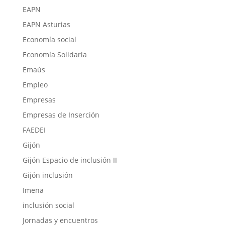
EAPN
EAPN Asturias
Economía social
Economía Solidaria
Emaús
Empleo
Empresas
Empresas de Inserción
FAEDEI
Gijón
Gijón Espacio de inclusión II
Gijón inclusión
Imena
inclusión social
Jornadas y encuentros