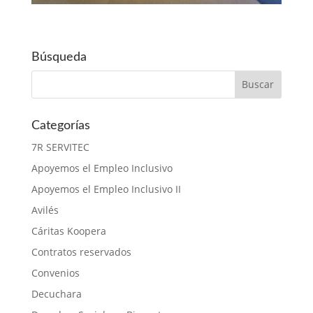
Búsqueda
Categorías
7R SERVITEC
Apoyemos el Empleo Inclusivo
Apoyemos el Empleo Inclusivo II
Avilés
Cáritas Koopera
Contratos reservados
Convenios
Decuchara