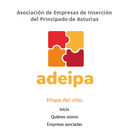
Asociación de Empresas de Inserción
del Principado de Asturias
Mapa del sitio
Inicio
Quiénes somos
Empresas asociadas