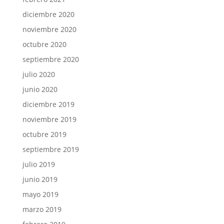
diciembre 2020
noviembre 2020
octubre 2020
septiembre 2020
julio 2020
junio 2020
diciembre 2019
noviembre 2019
octubre 2019
septiembre 2019
julio 2019
junio 2019
mayo 2019
marzo 2019