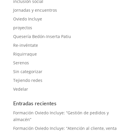
inclusión social
Jornadas y encuentros
Oviedo Incluye
proyectos
Quesería Bedón-Inserta Patiu
Re-invéntate
Riquirraque
Serenos
Sin categorizar
Tejiendo redes
Vedelar
Entradas recientes
Formación Oviedo Incluye: “Gestión de pedidos y
almacén”
Formación Oviedo Incluye: “Atención al cliente, venta