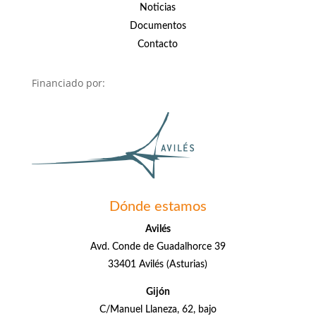
Noticias
Documentos
Contacto
Financiado por:
Dónde estamos
Avilés
Avd. Conde de Guadalhorce 39
33401 Avilés (Asturias)
Gijón
C/Manuel Llaneza, 62, bajo