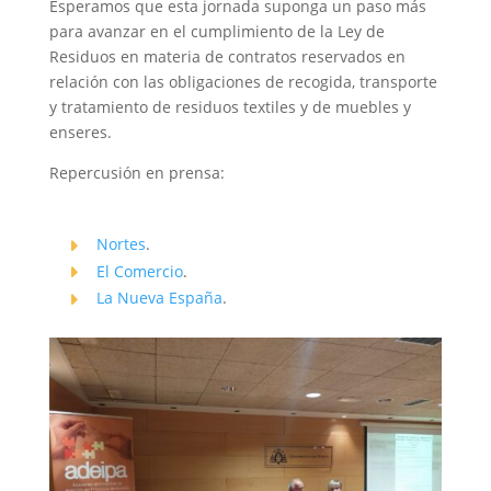
Esperamos que esta jornada suponga un paso más
para avanzar en el cumplimiento de la Ley de
Residuos en materia de contratos reservados en
relación con las obligaciones de recogida, transporte
y tratamiento de residuos textiles y de muebles y
enseres.
Repercusión en prensa:
Nortes
.
El Comercio
.
La Nueva España
.