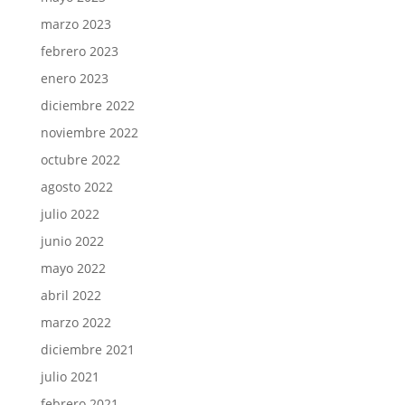
marzo 2023
febrero 2023
enero 2023
diciembre 2022
noviembre 2022
octubre 2022
agosto 2022
julio 2022
junio 2022
mayo 2022
abril 2022
marzo 2022
diciembre 2021
julio 2021
febrero 2021