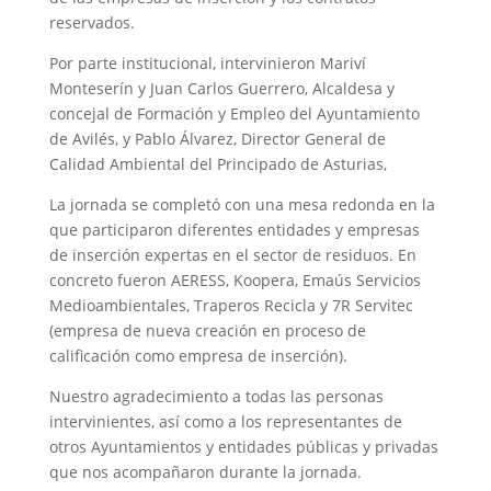
reservados.
Por parte institucional, intervinieron Mariví
Monteserín y Juan Carlos Guerrero, Alcaldesa y
concejal de Formación y Empleo del Ayuntamiento
de Avilés, y Pablo Álvarez, Director General de
Calidad Ambiental del Principado de Asturias,
La jornada se completó con una mesa redonda en la
que participaron diferentes entidades y empresas
de inserción expertas en el sector de residuos. En
concreto fueron AERESS, Koopera, Emaús Servicios
Medioambientales, Traperos Recicla y 7R Servitec
(empresa de nueva creación en proceso de
calificación como empresa de inserción).
Nuestro agradecimiento a todas las personas
intervinientes, así como a los representantes de
otros Ayuntamientos y entidades públicas y privadas
que nos acompañaron durante la jornada.