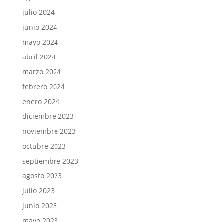
julio 2024
junio 2024
mayo 2024
abril 2024
marzo 2024
febrero 2024
enero 2024
diciembre 2023
noviembre 2023
octubre 2023
septiembre 2023
agosto 2023
julio 2023
junio 2023
mayo 2023