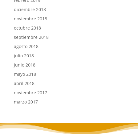
febrero 2019
diciembre 2018
noviembre 2018
octubre 2018
septiembre 2018
agosto 2018
julio 2018
junio 2018
mayo 2018
abril 2018
noviembre 2017
marzo 2017