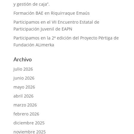
y gestión de caja”.
Formación BAE en Riquirraque Emaús
Participamos en el VII Encuentro Estatal de
Participación Juvenil de EAPN
Participamos en la 2ª edición del Proyecto Pértiga de
Fundación ALimerka
Archivo
julio 2026
junio 2026
mayo 2026
abril 2026
marzo 2026
febrero 2026
diciembre 2025
noviembre 2025