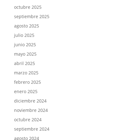
octubre 2025
septiembre 2025
agosto 2025
julio 2025
junio 2025
mayo 2025
abril 2025
marzo 2025
febrero 2025
enero 2025
diciembre 2024
noviembre 2024
octubre 2024
septiembre 2024
agosto 2024