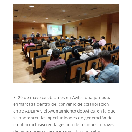
El 29 de mayo celebramos en Avilés una jornada,
enmarcada dentro del convenio de colaboración
entre ADEIPA y el Ayuntamiento de Avilés, en la que
se abordaron las oportunidades de generación de
empleo inclusivo en la gestión de residuos a través
de las empresas de inserción y los contratos