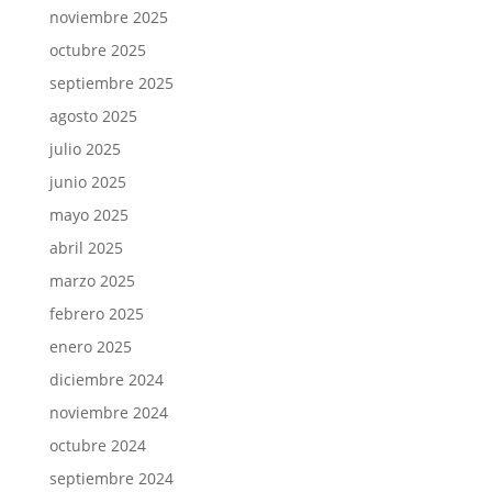
noviembre 2025
octubre 2025
septiembre 2025
agosto 2025
julio 2025
junio 2025
mayo 2025
abril 2025
marzo 2025
febrero 2025
enero 2025
diciembre 2024
noviembre 2024
octubre 2024
septiembre 2024