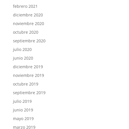
febrero 2021
diciembre 2020
noviembre 2020
octubre 2020
septiembre 2020
julio 2020
junio 2020
diciembre 2019
noviembre 2019
octubre 2019
septiembre 2019
julio 2019
junio 2019
mayo 2019
marzo 2019