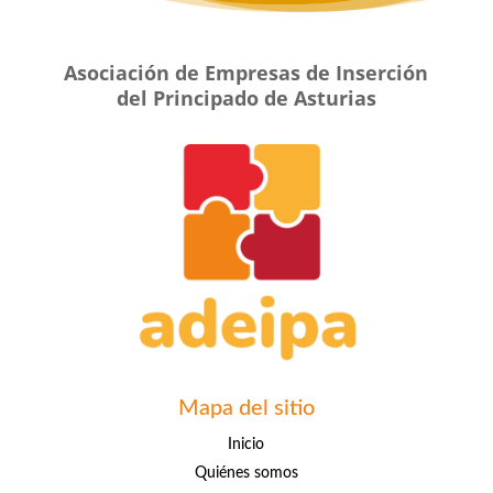
Asociación de Empresas de Inserción
del Principado de Asturias
Mapa del sitio
Inicio
Quiénes somos