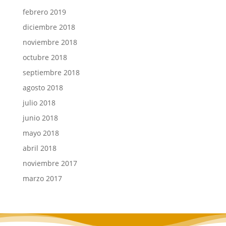
febrero 2019
diciembre 2018
noviembre 2018
octubre 2018
septiembre 2018
agosto 2018
julio 2018
junio 2018
mayo 2018
abril 2018
noviembre 2017
marzo 2017