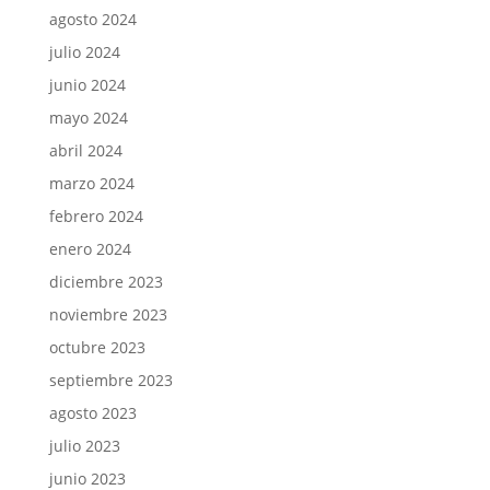
agosto 2024
julio 2024
junio 2024
mayo 2024
abril 2024
marzo 2024
febrero 2024
enero 2024
diciembre 2023
noviembre 2023
octubre 2023
septiembre 2023
agosto 2023
julio 2023
junio 2023