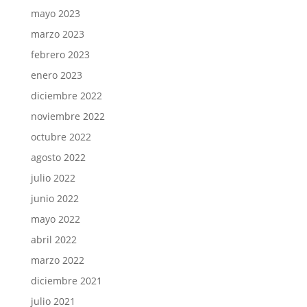
mayo 2023
marzo 2023
febrero 2023
enero 2023
diciembre 2022
noviembre 2022
octubre 2022
agosto 2022
julio 2022
junio 2022
mayo 2022
abril 2022
marzo 2022
diciembre 2021
julio 2021