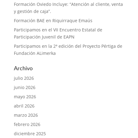
Formación Oviedo Incluye: “Atención al cliente, venta
y gestión de caja”.
Formación BAE en Riquirraque Emaús
Participamos en el VII Encuentro Estatal de
Participación Juvenil de EAPN
Participamos en la 2ª edición del Proyecto Pértiga de
Fundación ALimerka
Archivo
julio 2026
junio 2026
mayo 2026
abril 2026
marzo 2026
febrero 2026
diciembre 2025