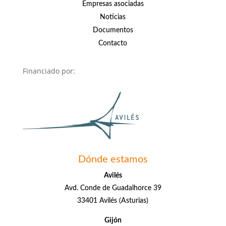
Empresas asociadas
Noticias
Documentos
Contacto
Financiado por:
Dónde estamos
Avilés
Avd. Conde de Guadalhorce 39
33401 Avilés (Asturias)
Gijón