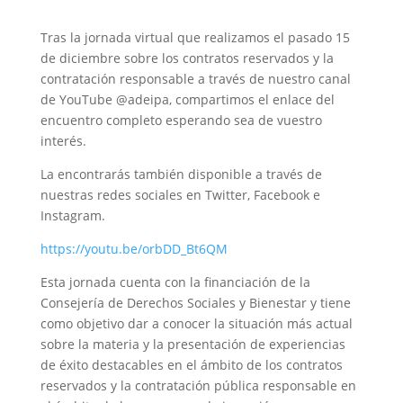
Tras la jornada virtual que realizamos el pasado 15
de diciembre sobre los contratos reservados y la
contratación responsable a través de nuestro canal
de YouTube @adeipa, compartimos el enlace del
encuentro completo esperando sea de vuestro
interés.
La encontrarás también disponible a través de
nuestras redes sociales en Twitter, Facebook e
Instagram.
https://youtu.be/orbDD_Bt6QM
Esta jornada cuenta con la financiación de la
Consejería de Derechos Sociales y Bienestar y tiene
como objetivo dar a conocer la situación más actual
sobre la materia y la presentación de experiencias
de éxito destacables en el ámbito de los contratos
reservados y la contratación pública responsable en