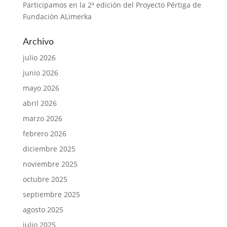
Participamos en la 2ª edición del Proyecto Pértiga de
Fundación ALimerka
Archivo
julio 2026
junio 2026
mayo 2026
abril 2026
marzo 2026
febrero 2026
diciembre 2025
noviembre 2025
octubre 2025
septiembre 2025
agosto 2025
julio 2025