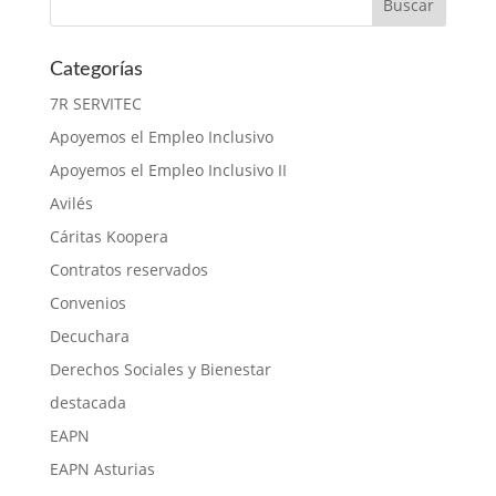
Categorías
7R SERVITEC
Apoyemos el Empleo Inclusivo
Apoyemos el Empleo Inclusivo II
Avilés
Cáritas Koopera
Contratos reservados
Convenios
Decuchara
Derechos Sociales y Bienestar
destacada
EAPN
EAPN Asturias