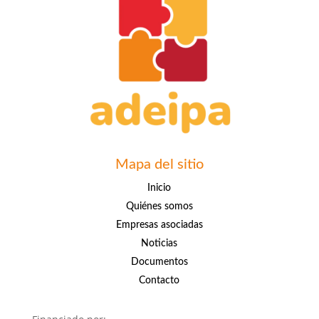
Mapa del sitio
Inicio
Quiénes somos
Empresas asociadas
Noticias
Documentos
Contacto