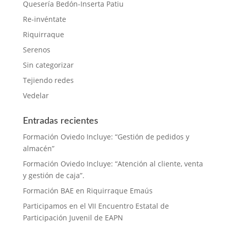
Quesería Bedón-Inserta Patiu
Re-invéntate
Riquirraque
Serenos
Sin categorizar
Tejiendo redes
Vedelar
Entradas recientes
Formación Oviedo Incluye: “Gestión de pedidos y
almacén”
Formación Oviedo Incluye: “Atención al cliente, venta
y gestión de caja”.
Formación BAE en Riquirraque Emaús
Participamos en el VII Encuentro Estatal de
Participación Juvenil de EAPN