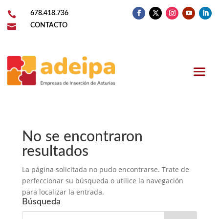

678.418.736

CONTACTO
No se encontraron
resultados
La página solicitada no pudo encontrarse. Trate de
perfeccionar su búsqueda o utilice la navegación
para localizar la entrada.
Búsqueda