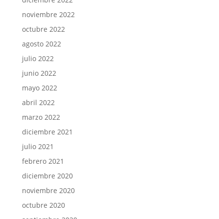
noviembre 2022
octubre 2022
agosto 2022
julio 2022
junio 2022
mayo 2022
abril 2022
marzo 2022
diciembre 2021
julio 2021
febrero 2021
diciembre 2020
noviembre 2020
octubre 2020