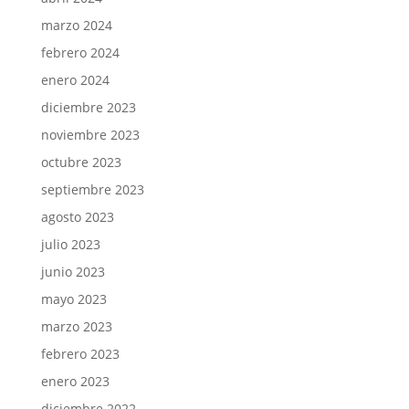
marzo 2024
febrero 2024
enero 2024
diciembre 2023
noviembre 2023
octubre 2023
septiembre 2023
agosto 2023
julio 2023
junio 2023
mayo 2023
marzo 2023
febrero 2023
enero 2023
diciembre 2022