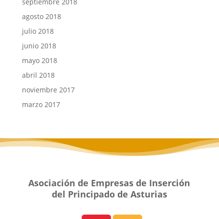
septiembre 2018
agosto 2018
julio 2018
junio 2018
mayo 2018
abril 2018
noviembre 2017
marzo 2017
Asociación de Empresas de Inserción
del Principado de Asturias