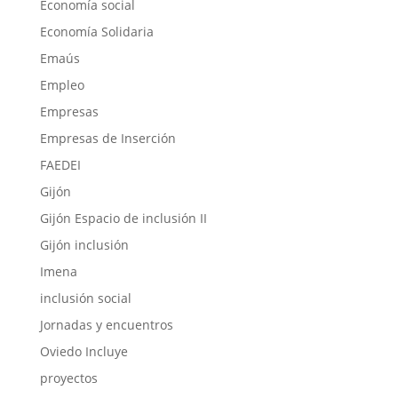
Economía social
Economía Solidaria
Emaús
Empleo
Empresas
Empresas de Inserción
FAEDEI
Gijón
Gijón Espacio de inclusión II
Gijón inclusión
Imena
inclusión social
Jornadas y encuentros
Oviedo Incluye
proyectos