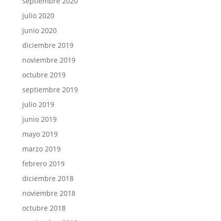
septiembre 2020
julio 2020
junio 2020
diciembre 2019
noviembre 2019
octubre 2019
septiembre 2019
julio 2019
junio 2019
mayo 2019
marzo 2019
febrero 2019
diciembre 2018
noviembre 2018
octubre 2018