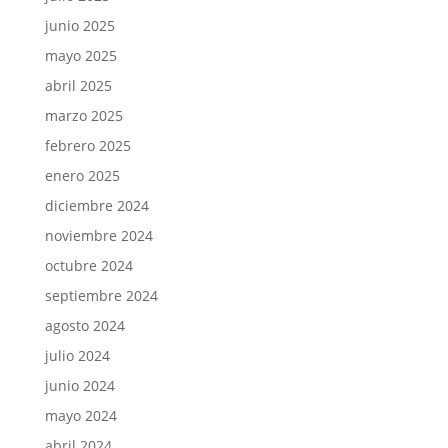
junio 2025
mayo 2025
abril 2025
marzo 2025
febrero 2025
enero 2025
diciembre 2024
noviembre 2024
octubre 2024
septiembre 2024
agosto 2024
julio 2024
junio 2024
mayo 2024
abril 2024