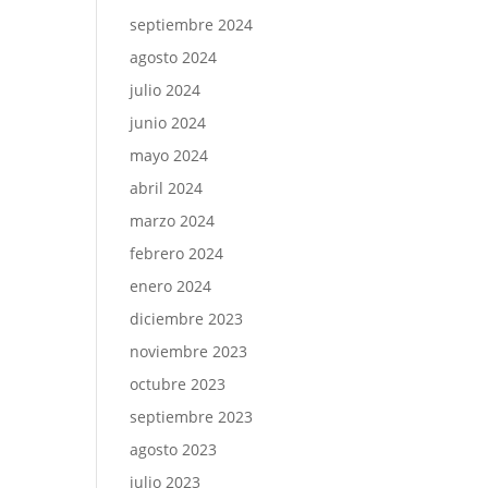
septiembre 2024
agosto 2024
julio 2024
junio 2024
mayo 2024
abril 2024
marzo 2024
febrero 2024
enero 2024
diciembre 2023
noviembre 2023
octubre 2023
septiembre 2023
agosto 2023
julio 2023