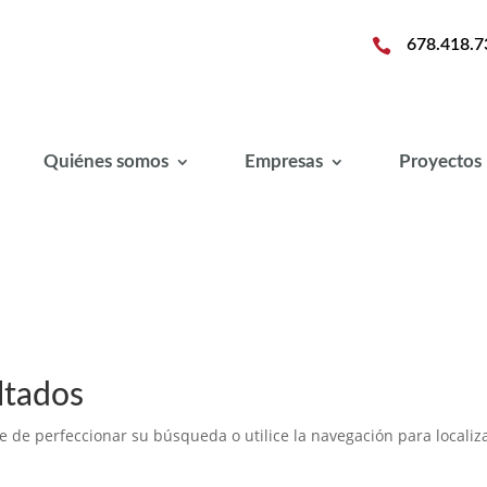

678.418.7
Quiénes somos
Empresas
Proyectos
ltados
e de perfeccionar su búsqueda o utilice la navegación para localiza