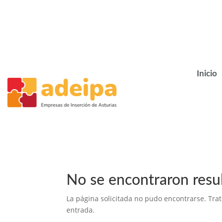
Inicio
No se encontraron resu
La página solicitada no pudo encontrarse. Trat
entrada.