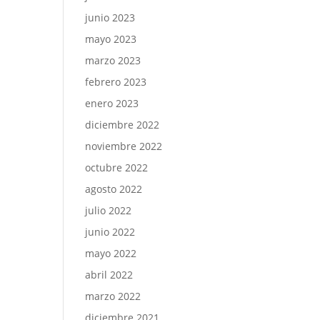
junio 2023
mayo 2023
marzo 2023
febrero 2023
enero 2023
diciembre 2022
noviembre 2022
octubre 2022
agosto 2022
julio 2022
junio 2022
mayo 2022
abril 2022
marzo 2022
diciembre 2021