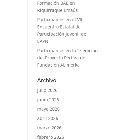
Formación BAE en
Riquirraque Emaús
Participamos en el VII
Encuentro Estatal de
Participación Juvenil de
EAPN
Participamos en la 2ª edición
del Proyecto Pértiga de
Fundación ALimerka
Archivo
julio 2026
junio 2026
mayo 2026
abril 2026
marzo 2026
febrero 2026