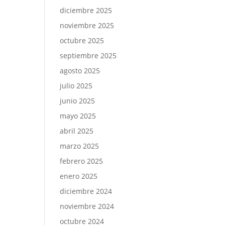
diciembre 2025
noviembre 2025
octubre 2025
septiembre 2025
agosto 2025
julio 2025
junio 2025
mayo 2025
abril 2025
marzo 2025
febrero 2025
enero 2025
diciembre 2024
noviembre 2024
octubre 2024