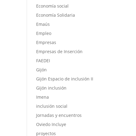
Economía social
Economía Solidaria
Emaús
Empleo
Empresas
Empresas de Inserción
FAEDEI
Gijón
Gijón Espacio de inclusión II
Gijón inclusión
Imena
inclusión social
Jornadas y encuentros
Oviedo Incluye
proyectos