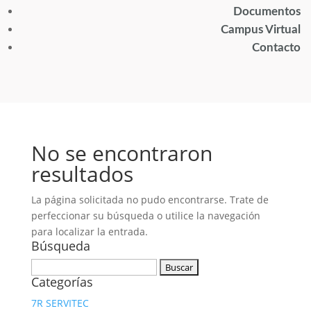
Documentos
Campus Virtual
Contacto
No se encontraron
resultados
La página solicitada no pudo encontrarse. Trate de
perfeccionar su búsqueda o utilice la navegación
para localizar la entrada.
Búsqueda
Buscar:
Categorías
7R SERVITEC