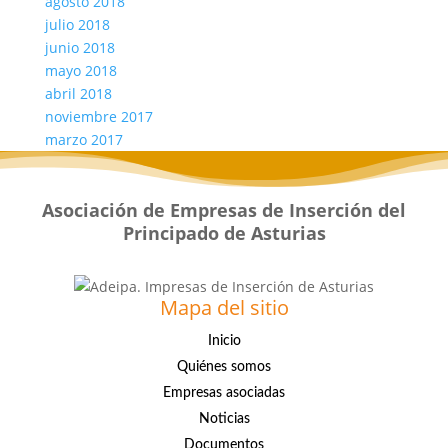
agosto 2018
julio 2018
junio 2018
mayo 2018
abril 2018
noviembre 2017
marzo 2017
Asociación de Empresas de Inserción del
Principado de Asturias
Mapa del sitio
Inicio
Quiénes somos
Empresas asociadas
Noticias
Documentos