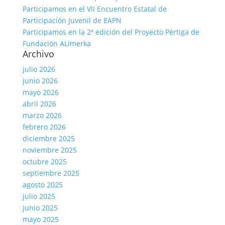
Participamos en el VII Encuentro Estatal de
Participación Juvenil de EAPN
Participamos en la 2ª edición del Proyecto Pértiga de
Fundación ALimerka
Archivo
julio 2026
junio 2026
mayo 2026
abril 2026
marzo 2026
febrero 2026
diciembre 2025
noviembre 2025
octubre 2025
septiembre 2025
agosto 2025
julio 2025
junio 2025
mayo 2025