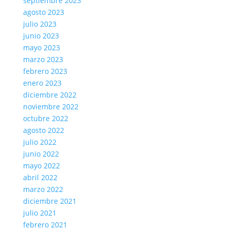
septiembre 2023
agosto 2023
julio 2023
junio 2023
mayo 2023
marzo 2023
febrero 2023
enero 2023
diciembre 2022
noviembre 2022
octubre 2022
agosto 2022
julio 2022
junio 2022
mayo 2022
abril 2022
marzo 2022
diciembre 2021
julio 2021
febrero 2021