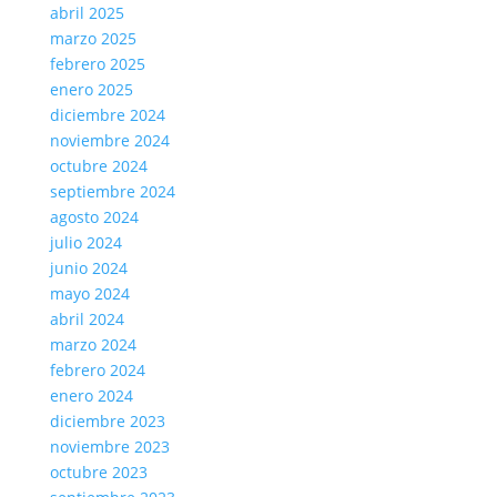
abril 2025
marzo 2025
febrero 2025
enero 2025
diciembre 2024
noviembre 2024
octubre 2024
septiembre 2024
agosto 2024
julio 2024
junio 2024
mayo 2024
abril 2024
marzo 2024
febrero 2024
enero 2024
diciembre 2023
noviembre 2023
octubre 2023