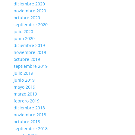
diciembre 2020
noviembre 2020
octubre 2020
septiembre 2020
julio 2020
junio 2020
diciembre 2019
noviembre 2019
octubre 2019
septiembre 2019
julio 2019
junio 2019
mayo 2019
marzo 2019
febrero 2019
diciembre 2018
noviembre 2018
octubre 2018
septiembre 2018