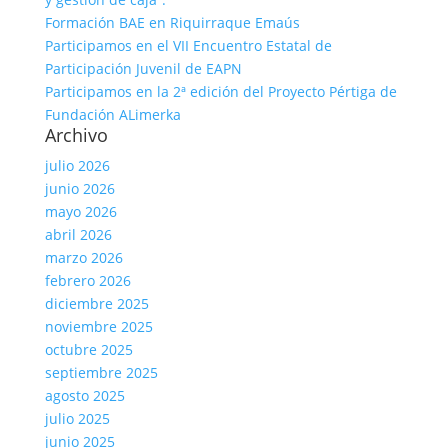
Formación BAE en Riquirraque Emaús
Participamos en el VII Encuentro Estatal de
Participación Juvenil de EAPN
Participamos en la 2ª edición del Proyecto Pértiga de
Fundación ALimerka
Archivo
julio 2026
junio 2026
mayo 2026
abril 2026
marzo 2026
febrero 2026
diciembre 2025
noviembre 2025
octubre 2025
septiembre 2025
agosto 2025
julio 2025
junio 2025