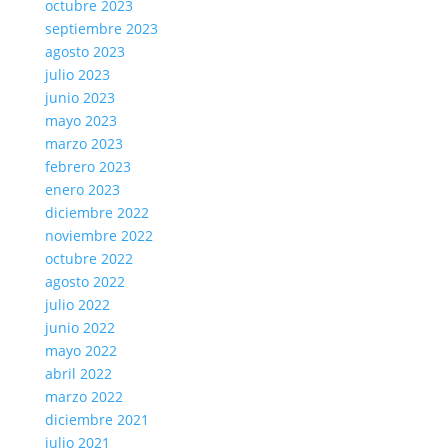
octubre 2023
septiembre 2023
agosto 2023
julio 2023
junio 2023
mayo 2023
marzo 2023
febrero 2023
enero 2023
diciembre 2022
noviembre 2022
octubre 2022
agosto 2022
julio 2022
junio 2022
mayo 2022
abril 2022
marzo 2022
diciembre 2021
julio 2021