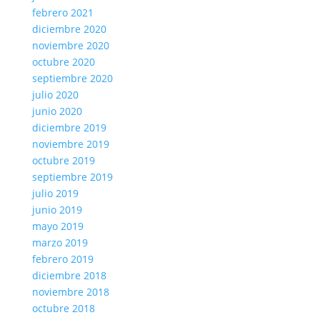
febrero 2021
diciembre 2020
noviembre 2020
octubre 2020
septiembre 2020
julio 2020
junio 2020
diciembre 2019
noviembre 2019
octubre 2019
septiembre 2019
julio 2019
junio 2019
mayo 2019
marzo 2019
febrero 2019
diciembre 2018
noviembre 2018
octubre 2018