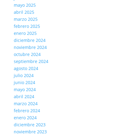
mayo 2025
abril 2025
marzo 2025
febrero 2025
enero 2025
diciembre 2024
noviembre 2024
octubre 2024
septiembre 2024
agosto 2024
julio 2024
junio 2024
mayo 2024
abril 2024
marzo 2024
febrero 2024
enero 2024
diciembre 2023
noviembre 2023