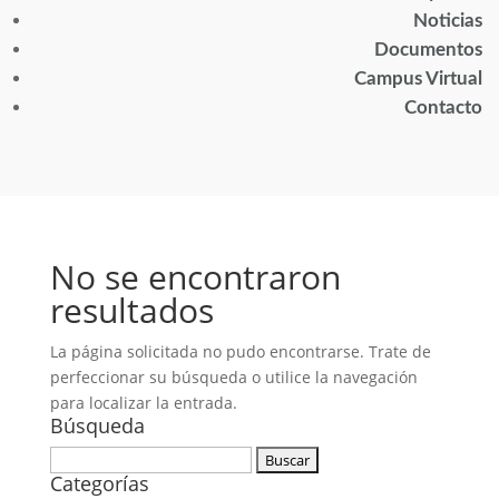
Noticias
Documentos
Campus Virtual
Contacto
No se encontraron
resultados
La página solicitada no pudo encontrarse. Trate de
perfeccionar su búsqueda o utilice la navegación
para localizar la entrada.
Búsqueda
Buscar:
Categorías