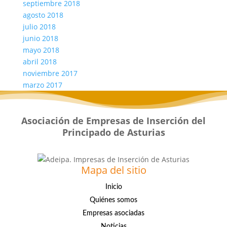
septiembre 2018
agosto 2018
julio 2018
junio 2018
mayo 2018
abril 2018
noviembre 2017
marzo 2017
Asociación de Empresas de Inserción del
Principado de Asturias
Mapa del sitio
Inicio
Quiénes somos
Empresas asociadas
Noticias