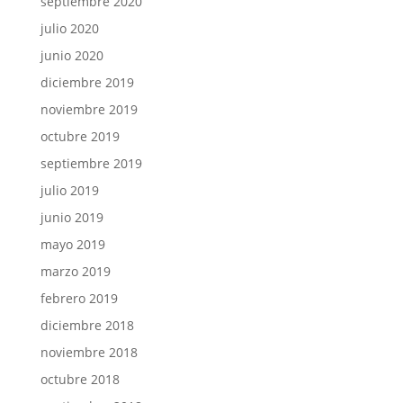
septiembre 2020
julio 2020
junio 2020
diciembre 2019
noviembre 2019
octubre 2019
septiembre 2019
julio 2019
junio 2019
mayo 2019
marzo 2019
febrero 2019
diciembre 2018
noviembre 2018
octubre 2018