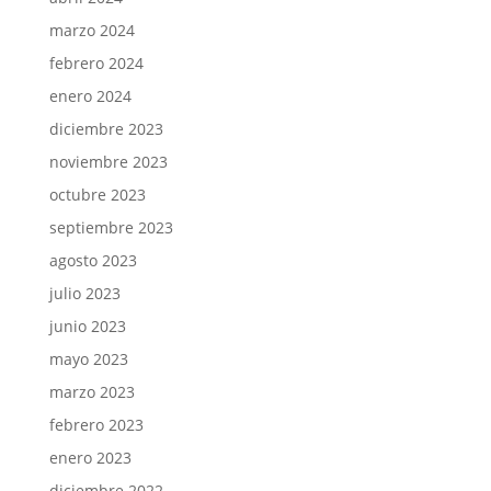
marzo 2024
febrero 2024
enero 2024
diciembre 2023
noviembre 2023
octubre 2023
septiembre 2023
agosto 2023
julio 2023
junio 2023
mayo 2023
marzo 2023
febrero 2023
enero 2023
diciembre 2022