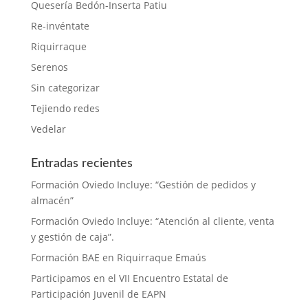
Quesería Bedón-Inserta Patiu
Re-invéntate
Riquirraque
Serenos
Sin categorizar
Tejiendo redes
Vedelar
Entradas recientes
Formación Oviedo Incluye: “Gestión de pedidos y
almacén”
Formación Oviedo Incluye: “Atención al cliente, venta
y gestión de caja”.
Formación BAE en Riquirraque Emaús
Participamos en el VII Encuentro Estatal de
Participación Juvenil de EAPN