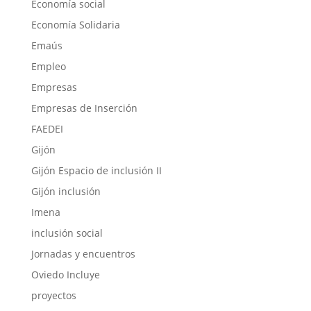
Economía social
Economía Solidaria
Emaús
Empleo
Empresas
Empresas de Inserción
FAEDEI
Gijón
Gijón Espacio de inclusión II
Gijón inclusión
Imena
inclusión social
Jornadas y encuentros
Oviedo Incluye
proyectos