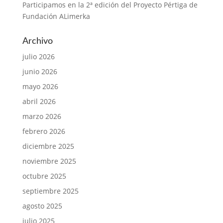
Participamos en la 2ª edición del Proyecto Pértiga de
Fundación ALimerka
Archivo
julio 2026
junio 2026
mayo 2026
abril 2026
marzo 2026
febrero 2026
diciembre 2025
noviembre 2025
octubre 2025
septiembre 2025
agosto 2025
julio 2025