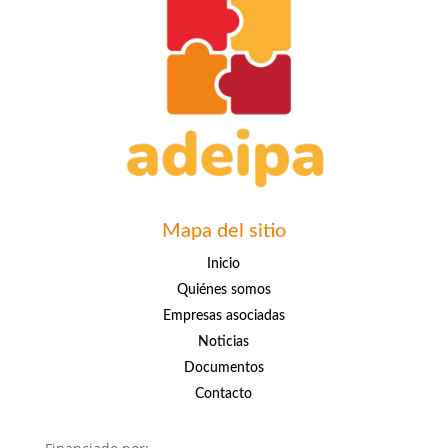
Mapa del sitio
Inicio
Quiénes somos
Empresas asociadas
Noticias
Documentos
Contacto