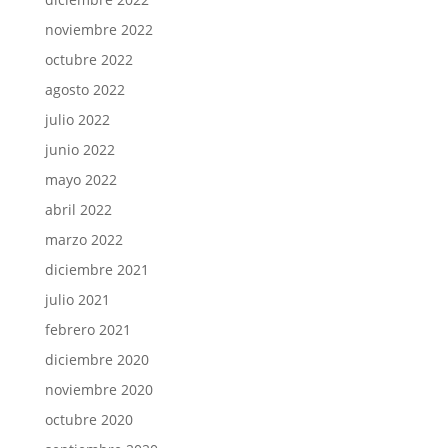
noviembre 2022
octubre 2022
agosto 2022
julio 2022
junio 2022
mayo 2022
abril 2022
marzo 2022
diciembre 2021
julio 2021
febrero 2021
diciembre 2020
noviembre 2020
octubre 2020