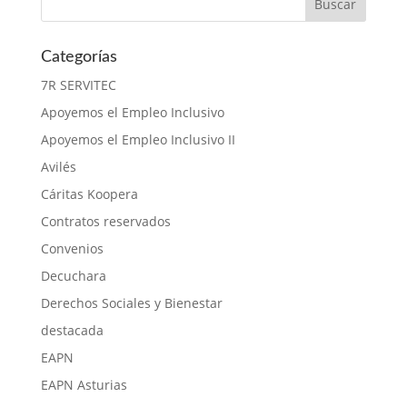
Categorías
7R SERVITEC
Apoyemos el Empleo Inclusivo
Apoyemos el Empleo Inclusivo II
Avilés
Cáritas Koopera
Contratos reservados
Convenios
Decuchara
Derechos Sociales y Bienestar
destacada
EAPN
EAPN Asturias