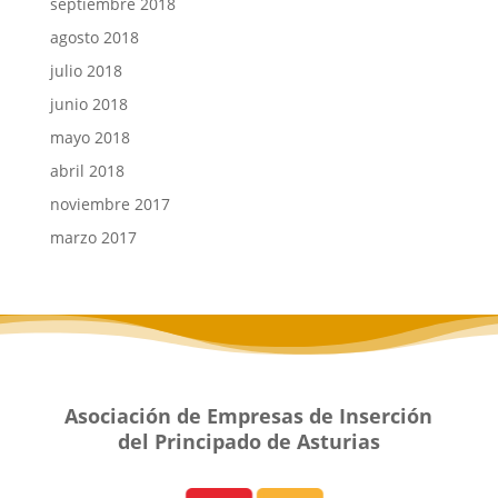
septiembre 2018
agosto 2018
julio 2018
junio 2018
mayo 2018
abril 2018
noviembre 2017
marzo 2017
Asociación de Empresas de Inserción
del Principado de Asturias