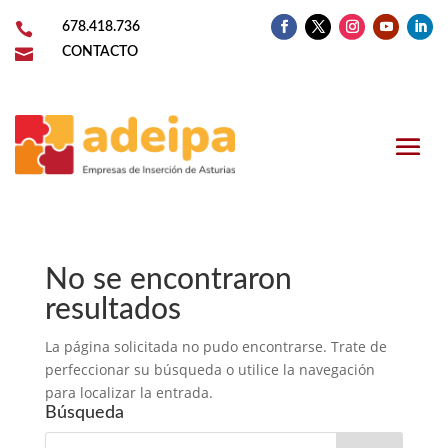

678.418.736

CONTACTO
No se encontraron
resultados
La página solicitada no pudo encontrarse. Trate de
perfeccionar su búsqueda o utilice la navegación
para localizar la entrada.
Búsqueda