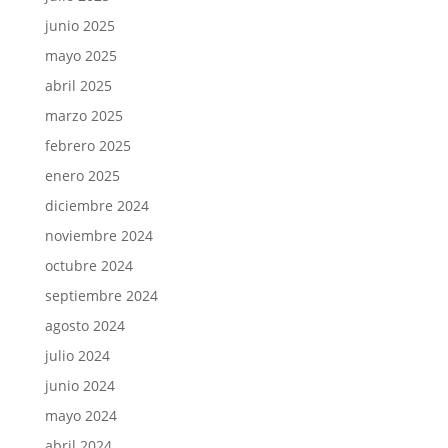
junio 2025
mayo 2025
abril 2025
marzo 2025
febrero 2025
enero 2025
diciembre 2024
noviembre 2024
octubre 2024
septiembre 2024
agosto 2024
julio 2024
junio 2024
mayo 2024
abril 2024