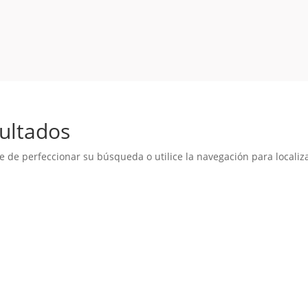
ultados
e de perfeccionar su búsqueda o utilice la navegación para localiza