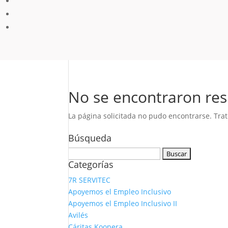
No se encontraron res
La página solicitada no pudo encontrarse. Trat
Búsqueda
Buscar:
Categorías
7R SERVITEC
Apoyemos el Empleo Inclusivo
Apoyemos el Empleo Inclusivo II
Avilés
Cáritas Koopera