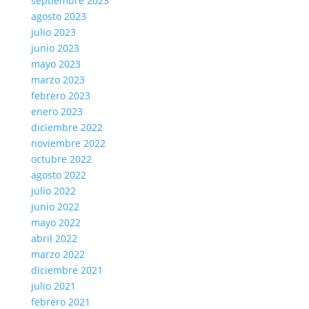
septiembre 2023
agosto 2023
julio 2023
junio 2023
mayo 2023
marzo 2023
febrero 2023
enero 2023
diciembre 2022
noviembre 2022
octubre 2022
agosto 2022
julio 2022
junio 2022
mayo 2022
abril 2022
marzo 2022
diciembre 2021
julio 2021
febrero 2021