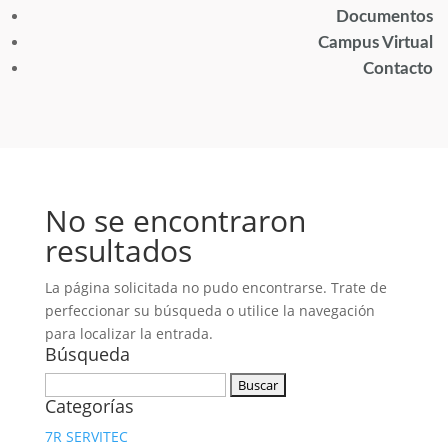
Documentos
Campus Virtual
Contacto
No se encontraron
resultados
La página solicitada no pudo encontrarse. Trate de
perfeccionar su búsqueda o utilice la navegación
para localizar la entrada.
Búsqueda
Buscar:
Categorías
7R SERVITEC