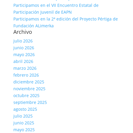
Participamos en el VII Encuentro Estatal de
Participación Juvenil de EAPN
Participamos en la 2ª edición del Proyecto Pértiga de
Fundación ALimerka
Archivo
julio 2026
junio 2026
mayo 2026
abril 2026
marzo 2026
febrero 2026
diciembre 2025
noviembre 2025
octubre 2025
septiembre 2025
agosto 2025
julio 2025
junio 2025
mayo 2025