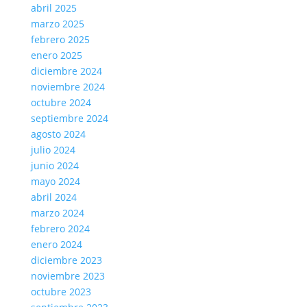
abril 2025
marzo 2025
febrero 2025
enero 2025
diciembre 2024
noviembre 2024
octubre 2024
septiembre 2024
agosto 2024
julio 2024
junio 2024
mayo 2024
abril 2024
marzo 2024
febrero 2024
enero 2024
diciembre 2023
noviembre 2023
octubre 2023