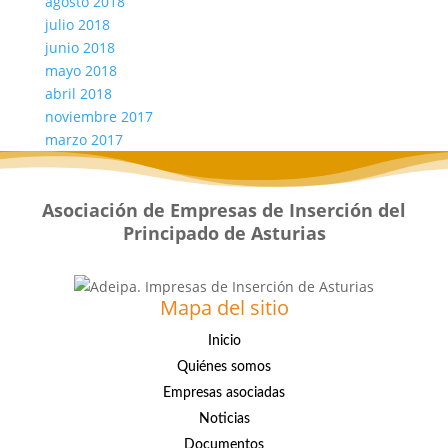
agosto 2018
julio 2018
junio 2018
mayo 2018
abril 2018
noviembre 2017
marzo 2017
Asociación de Empresas de Inserción del
Principado de Asturias
Mapa del sitio
Inicio
Quiénes somos
Empresas asociadas
Noticias
Documentos