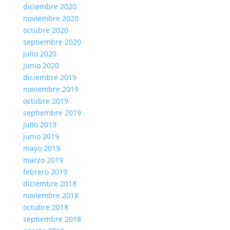
diciembre 2020
noviembre 2020
octubre 2020
septiembre 2020
julio 2020
junio 2020
diciembre 2019
noviembre 2019
octubre 2019
septiembre 2019
julio 2019
junio 2019
mayo 2019
marzo 2019
febrero 2019
diciembre 2018
noviembre 2018
octubre 2018
septiembre 2018