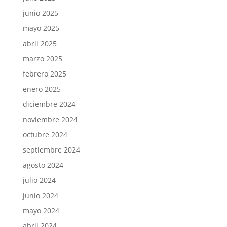
junio 2025
mayo 2025
abril 2025
marzo 2025
febrero 2025
enero 2025
diciembre 2024
noviembre 2024
octubre 2024
septiembre 2024
agosto 2024
julio 2024
junio 2024
mayo 2024
abril 2024