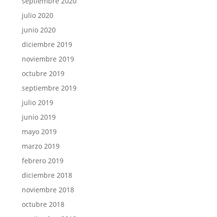
septiembre 2020
julio 2020
junio 2020
diciembre 2019
noviembre 2019
octubre 2019
septiembre 2019
julio 2019
junio 2019
mayo 2019
marzo 2019
febrero 2019
diciembre 2018
noviembre 2018
octubre 2018