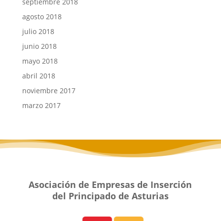
septiembre 2018
agosto 2018
julio 2018
junio 2018
mayo 2018
abril 2018
noviembre 2017
marzo 2017
Asociación de Empresas de Inserción
del Principado de Asturias