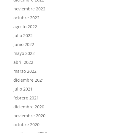
noviembre 2022
octubre 2022
agosto 2022
julio 2022
junio 2022
mayo 2022
abril 2022
marzo 2022
diciembre 2021
julio 2021
febrero 2021
diciembre 2020
noviembre 2020
octubre 2020