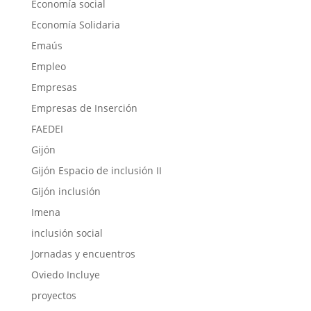
Economía social
Economía Solidaria
Emaús
Empleo
Empresas
Empresas de Inserción
FAEDEI
Gijón
Gijón Espacio de inclusión II
Gijón inclusión
Imena
inclusión social
Jornadas y encuentros
Oviedo Incluye
proyectos