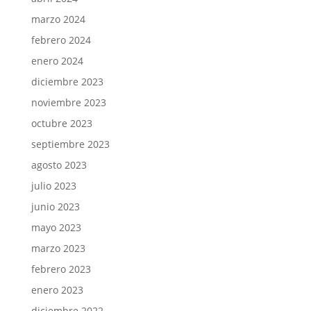
marzo 2024
febrero 2024
enero 2024
diciembre 2023
noviembre 2023
octubre 2023
septiembre 2023
agosto 2023
julio 2023
junio 2023
mayo 2023
marzo 2023
febrero 2023
enero 2023
diciembre 2022