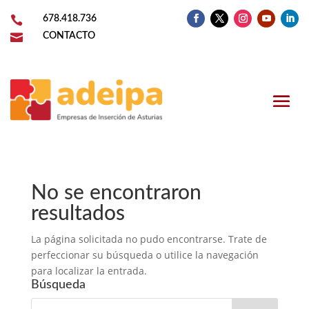

678.418.736

CONTACTO
No se encontraron
resultados
La página solicitada no pudo encontrarse. Trate de
perfeccionar su búsqueda o utilice la navegación
para localizar la entrada.
Búsqueda