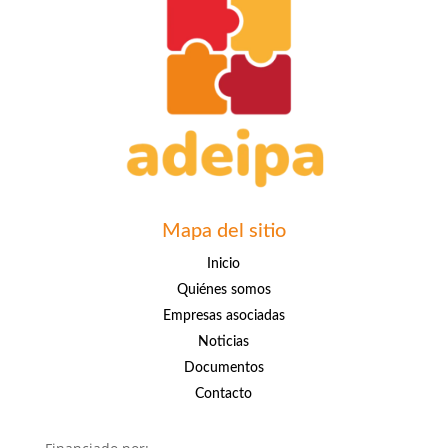
Mapa del sitio
Inicio
Quiénes somos
Empresas asociadas
Noticias
Documentos
Contacto