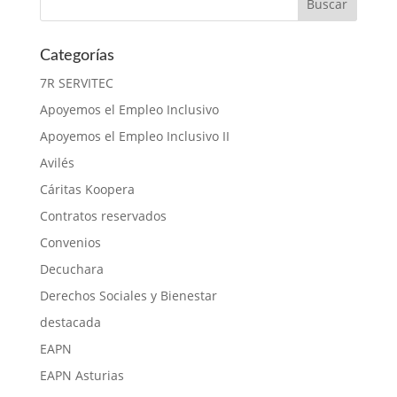
Categorías
7R SERVITEC
Apoyemos el Empleo Inclusivo
Apoyemos el Empleo Inclusivo II
Avilés
Cáritas Koopera
Contratos reservados
Convenios
Decuchara
Derechos Sociales y Bienestar
destacada
EAPN
EAPN Asturias