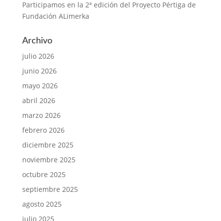
Participamos en la 2ª edición del Proyecto Pértiga de
Fundación ALimerka
Archivo
julio 2026
junio 2026
mayo 2026
abril 2026
marzo 2026
febrero 2026
diciembre 2025
noviembre 2025
octubre 2025
septiembre 2025
agosto 2025
julio 2025