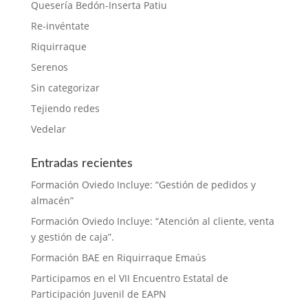
Quesería Bedón-Inserta Patiu
Re-invéntate
Riquirraque
Serenos
Sin categorizar
Tejiendo redes
Vedelar
Entradas recientes
Formación Oviedo Incluye: “Gestión de pedidos y
almacén”
Formación Oviedo Incluye: “Atención al cliente, venta
y gestión de caja”.
Formación BAE en Riquirraque Emaús
Participamos en el VII Encuentro Estatal de
Participación Juvenil de EAPN