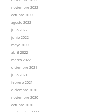
noviembre 2022
octubre 2022
agosto 2022
julio 2022
junio 2022
mayo 2022
abril 2022
marzo 2022
diciembre 2021
julio 2021
febrero 2021
diciembre 2020
noviembre 2020
octubre 2020