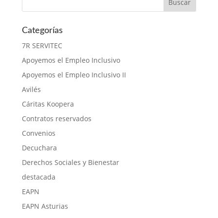
Categorías
7R SERVITEC
Apoyemos el Empleo Inclusivo
Apoyemos el Empleo Inclusivo II
Avilés
Cáritas Koopera
Contratos reservados
Convenios
Decuchara
Derechos Sociales y Bienestar
destacada
EAPN
EAPN Asturias