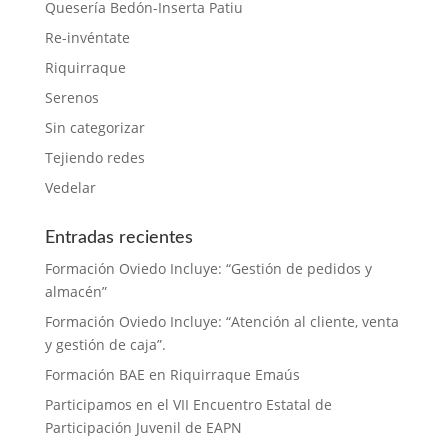
Quesería Bedón-Inserta Patiu
Re-invéntate
Riquirraque
Serenos
Sin categorizar
Tejiendo redes
Vedelar
Entradas recientes
Formación Oviedo Incluye: “Gestión de pedidos y
almacén”
Formación Oviedo Incluye: “Atención al cliente, venta
y gestión de caja”.
Formación BAE en Riquirraque Emaús
Participamos en el VII Encuentro Estatal de
Participación Juvenil de EAPN