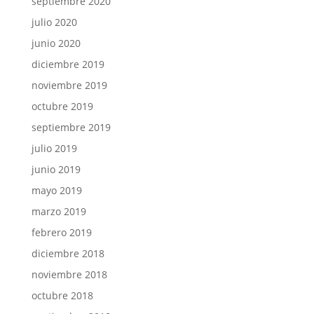
septiembre 2020
julio 2020
junio 2020
diciembre 2019
noviembre 2019
octubre 2019
septiembre 2019
julio 2019
junio 2019
mayo 2019
marzo 2019
febrero 2019
diciembre 2018
noviembre 2018
octubre 2018