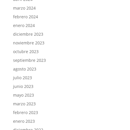
marzo 2024
febrero 2024
enero 2024
diciembre 2023
noviembre 2023
octubre 2023
septiembre 2023
agosto 2023
julio 2023
junio 2023
mayo 2023
marzo 2023
febrero 2023
enero 2023
diciembre 2022