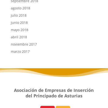
septiembre 2018
agosto 2018
julio 2018
junio 2018
mayo 2018
abril 2018
noviembre 2017
marzo 2017
Asociación de Empresas de Inserción
del Principado de Asturias