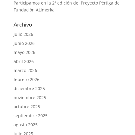
Participamos en la 2ª edición del Proyecto Pértiga de
Fundación ALimerka
Archivo
julio 2026
junio 2026
mayo 2026
abril 2026
marzo 2026
febrero 2026
diciembre 2025
noviembre 2025
octubre 2025
septiembre 2025
agosto 2025
julio 2025