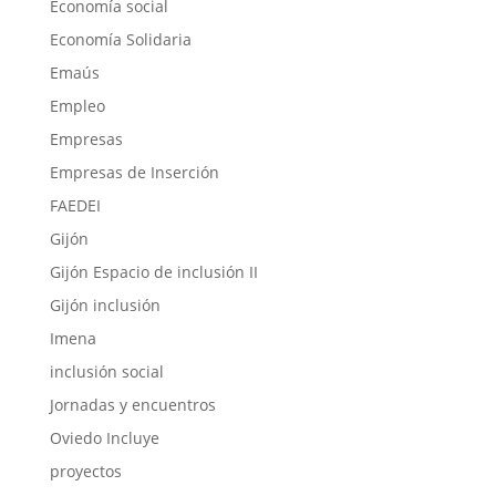
Economía social
Economía Solidaria
Emaús
Empleo
Empresas
Empresas de Inserción
FAEDEI
Gijón
Gijón Espacio de inclusión II
Gijón inclusión
Imena
inclusión social
Jornadas y encuentros
Oviedo Incluye
proyectos