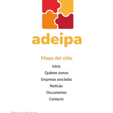
Mapa del sitio
Inicio
Quiénes somos
Empresas asociadas
Noticias
Documentos
Contacto