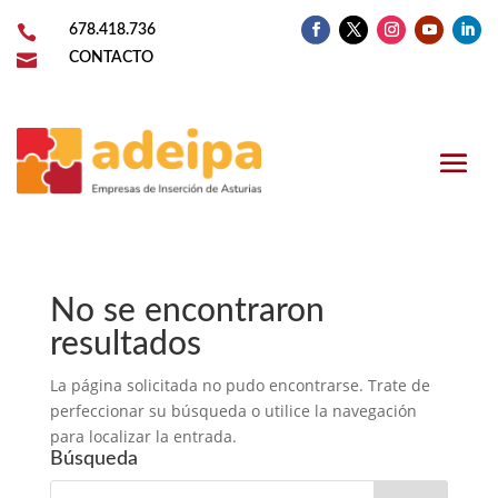

678.418.736

CONTACTO
No se encontraron
resultados
La página solicitada no pudo encontrarse. Trate de
perfeccionar su búsqueda o utilice la navegación
para localizar la entrada.
Búsqueda