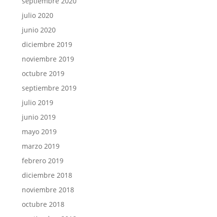
septiembre 2020
julio 2020
junio 2020
diciembre 2019
noviembre 2019
octubre 2019
septiembre 2019
julio 2019
junio 2019
mayo 2019
marzo 2019
febrero 2019
diciembre 2018
noviembre 2018
octubre 2018