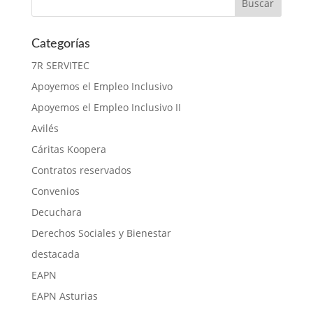
Categorías
7R SERVITEC
Apoyemos el Empleo Inclusivo
Apoyemos el Empleo Inclusivo II
Avilés
Cáritas Koopera
Contratos reservados
Convenios
Decuchara
Derechos Sociales y Bienestar
destacada
EAPN
EAPN Asturias