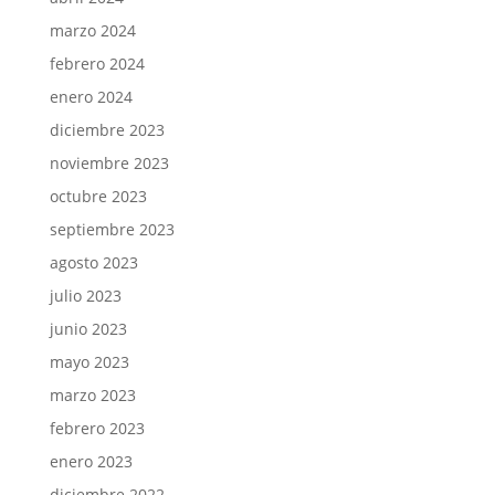
marzo 2024
febrero 2024
enero 2024
diciembre 2023
noviembre 2023
octubre 2023
septiembre 2023
agosto 2023
julio 2023
junio 2023
mayo 2023
marzo 2023
febrero 2023
enero 2023
diciembre 2022