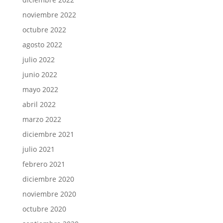
noviembre 2022
octubre 2022
agosto 2022
julio 2022
junio 2022
mayo 2022
abril 2022
marzo 2022
diciembre 2021
julio 2021
febrero 2021
diciembre 2020
noviembre 2020
octubre 2020