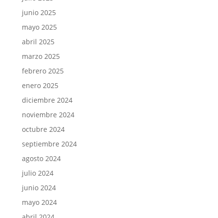
junio 2025
mayo 2025
abril 2025
marzo 2025
febrero 2025
enero 2025
diciembre 2024
noviembre 2024
octubre 2024
septiembre 2024
agosto 2024
julio 2024
junio 2024
mayo 2024
abril 2024