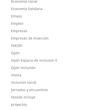
Economía social
Economía Solidaria
Emaús
Empleo
Empresas
Empresas de Inserción
FAEDEI
Gijón
Gijón Espacio de inclusión II
Gijón inclusión
Imena
inclusión social
Jornadas y encuentros
Oviedo Incluye
proyectos