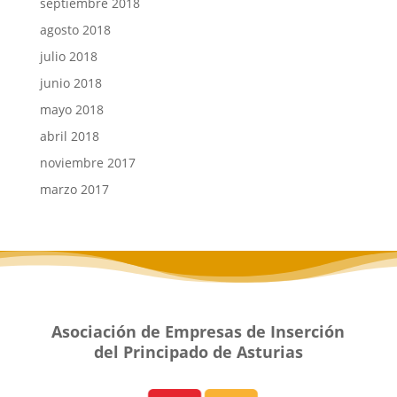
septiembre 2018
agosto 2018
julio 2018
junio 2018
mayo 2018
abril 2018
noviembre 2017
marzo 2017
Asociación de Empresas de Inserción
del Principado de Asturias