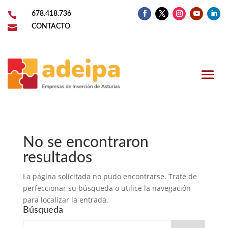

678.418.736

CONTACTO
No se encontraron
resultados
La página solicitada no pudo encontrarse. Trate de
perfeccionar su búsqueda o utilice la navegación
para localizar la entrada.
Búsqueda