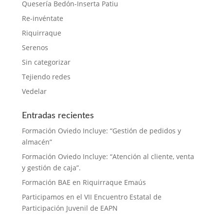
Quesería Bedón-Inserta Patiu
Re-invéntate
Riquirraque
Serenos
Sin categorizar
Tejiendo redes
Vedelar
Entradas recientes
Formación Oviedo Incluye: “Gestión de pedidos y
almacén”
Formación Oviedo Incluye: “Atención al cliente, venta
y gestión de caja”.
Formación BAE en Riquirraque Emaús
Participamos en el VII Encuentro Estatal de
Participación Juvenil de EAPN