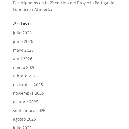
Participamos en la 2ª edición del Proyecto Pértiga de
Fundación ALimerka
Archivo
julio 2026
junio 2026
mayo 2026
abril 2026
marzo 2026
febrero 2026
diciembre 2025
noviembre 2025
octubre 2025
septiembre 2025
agosto 2025
julio 2025