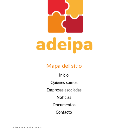
Mapa del sitio
Inicio
Quiénes somos
Empresas asociadas
Noticias
Documentos
Contacto