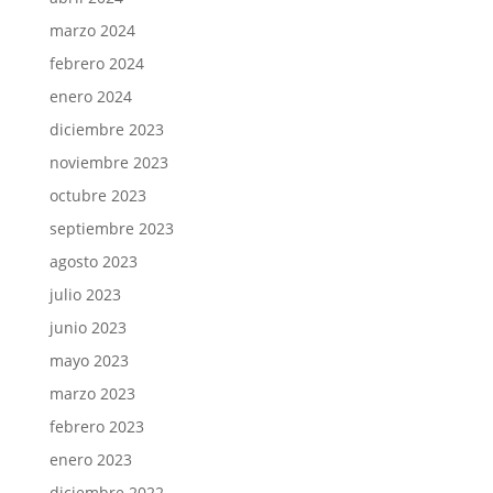
marzo 2024
febrero 2024
enero 2024
diciembre 2023
noviembre 2023
octubre 2023
septiembre 2023
agosto 2023
julio 2023
junio 2023
mayo 2023
marzo 2023
febrero 2023
enero 2023
diciembre 2022