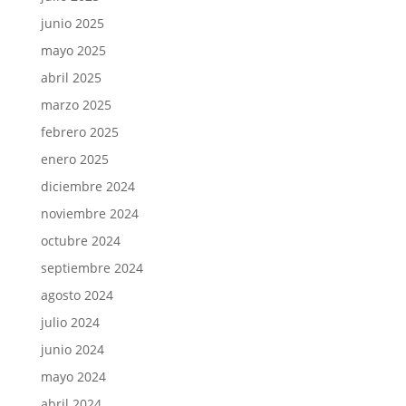
junio 2025
mayo 2025
abril 2025
marzo 2025
febrero 2025
enero 2025
diciembre 2024
noviembre 2024
octubre 2024
septiembre 2024
agosto 2024
julio 2024
junio 2024
mayo 2024
abril 2024