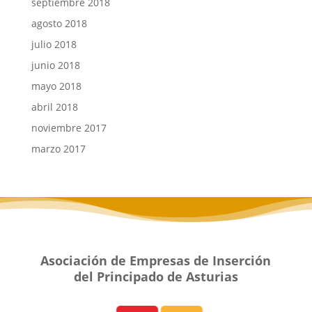
septiembre 2018
agosto 2018
julio 2018
junio 2018
mayo 2018
abril 2018
noviembre 2017
marzo 2017
Asociación de Empresas de Inserción
del Principado de Asturias