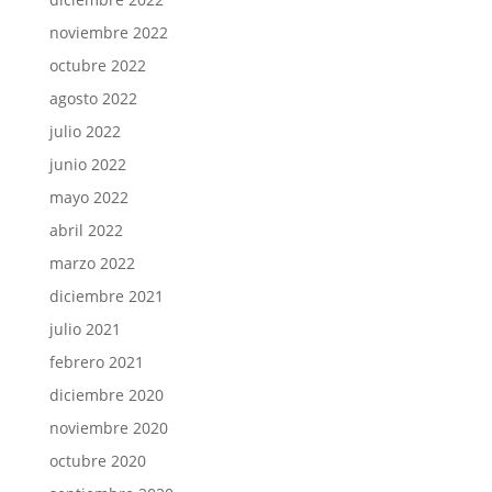
noviembre 2022
octubre 2022
agosto 2022
julio 2022
junio 2022
mayo 2022
abril 2022
marzo 2022
diciembre 2021
julio 2021
febrero 2021
diciembre 2020
noviembre 2020
octubre 2020