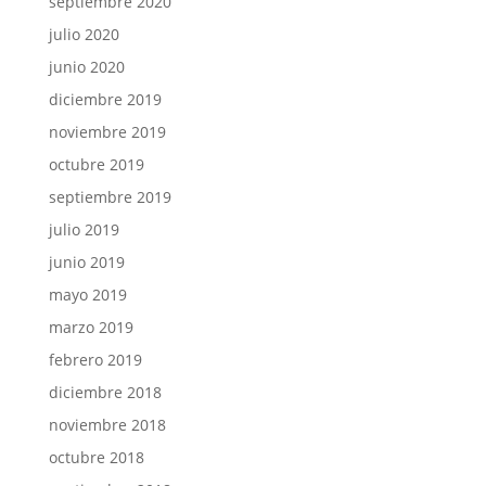
septiembre 2020
julio 2020
junio 2020
diciembre 2019
noviembre 2019
octubre 2019
septiembre 2019
julio 2019
junio 2019
mayo 2019
marzo 2019
febrero 2019
diciembre 2018
noviembre 2018
octubre 2018