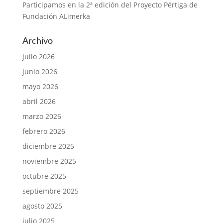
Participamos en la 2ª edición del Proyecto Pértiga de
Fundación ALimerka
Archivo
julio 2026
junio 2026
mayo 2026
abril 2026
marzo 2026
febrero 2026
diciembre 2025
noviembre 2025
octubre 2025
septiembre 2025
agosto 2025
julio 2025