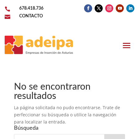

678.418.736

CONTACTO
No se encontraron
resultados
La página solicitada no pudo encontrarse. Trate de
perfeccionar su búsqueda o utilice la navegación
para localizar la entrada.
Búsqueda