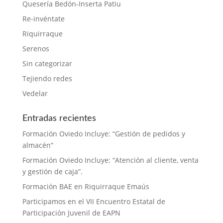
Quesería Bedón-Inserta Patiu
Re-invéntate
Riquirraque
Serenos
Sin categorizar
Tejiendo redes
Vedelar
Entradas recientes
Formación Oviedo Incluye: “Gestión de pedidos y
almacén”
Formación Oviedo Incluye: “Atención al cliente, venta
y gestión de caja”.
Formación BAE en Riquirraque Emaús
Participamos en el VII Encuentro Estatal de
Participación Juvenil de EAPN