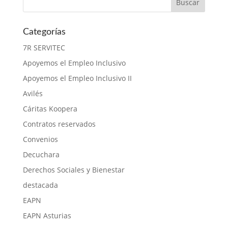
Categorías
7R SERVITEC
Apoyemos el Empleo Inclusivo
Apoyemos el Empleo Inclusivo II
Avilés
Cáritas Koopera
Contratos reservados
Convenios
Decuchara
Derechos Sociales y Bienestar
destacada
EAPN
EAPN Asturias