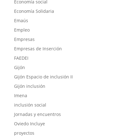
Economía social
Economía Solidaria
Emaús
Empleo
Empresas
Empresas de Inserción
FAEDEI
Gijón
Gijón Espacio de inclusión II
Gijón inclusión
Imena
inclusión social
Jornadas y encuentros
Oviedo Incluye
proyectos