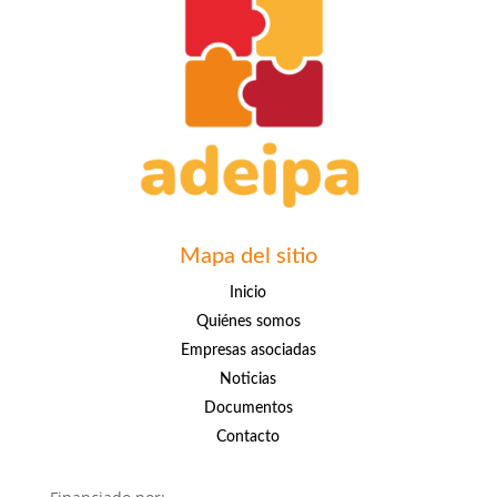
Mapa del sitio
Inicio
Quiénes somos
Empresas asociadas
Noticias
Documentos
Contacto