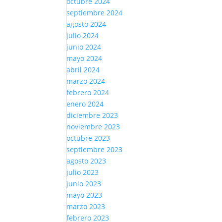
octubre 2024
septiembre 2024
agosto 2024
julio 2024
junio 2024
mayo 2024
abril 2024
marzo 2024
febrero 2024
enero 2024
diciembre 2023
noviembre 2023
octubre 2023
septiembre 2023
agosto 2023
julio 2023
junio 2023
mayo 2023
marzo 2023
febrero 2023