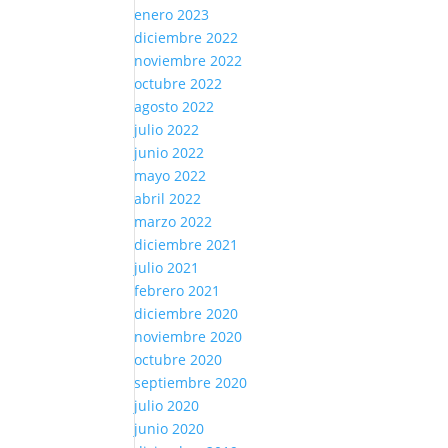
enero 2023
diciembre 2022
noviembre 2022
octubre 2022
agosto 2022
julio 2022
junio 2022
mayo 2022
abril 2022
marzo 2022
diciembre 2021
julio 2021
febrero 2021
diciembre 2020
noviembre 2020
octubre 2020
septiembre 2020
julio 2020
junio 2020