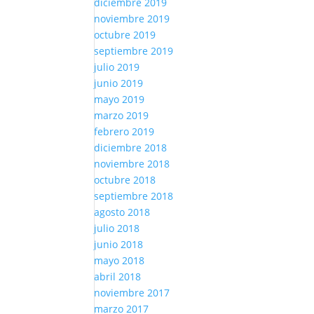
diciembre 2019
noviembre 2019
octubre 2019
septiembre 2019
julio 2019
junio 2019
mayo 2019
marzo 2019
febrero 2019
diciembre 2018
noviembre 2018
octubre 2018
septiembre 2018
agosto 2018
julio 2018
junio 2018
mayo 2018
abril 2018
noviembre 2017
marzo 2017