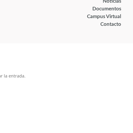
Noticias
Documentos
Campus Virtual
Contacto
r la entrada.