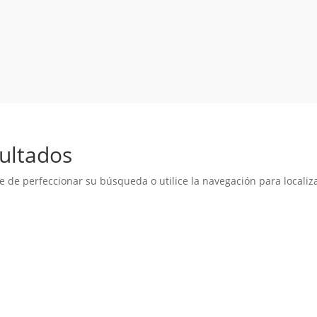
ultados
e de perfeccionar su búsqueda o utilice la navegación para localiza