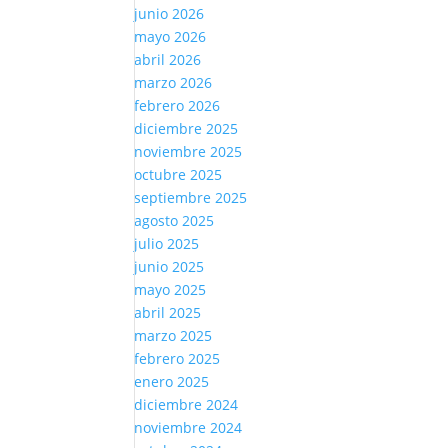
junio 2026
mayo 2026
abril 2026
marzo 2026
febrero 2026
diciembre 2025
noviembre 2025
octubre 2025
septiembre 2025
agosto 2025
julio 2025
junio 2025
mayo 2025
abril 2025
marzo 2025
febrero 2025
enero 2025
diciembre 2024
noviembre 2024