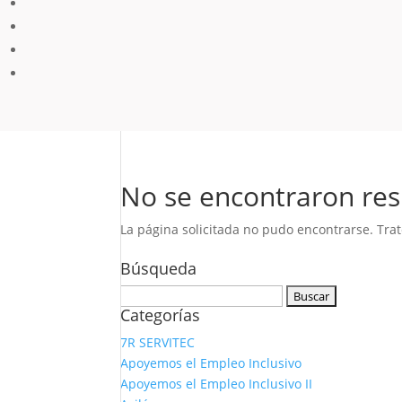
No se encontraron res
La página solicitada no pudo encontrarse. Trat
Búsqueda
Buscar:
Categorías
7R SERVITEC
Apoyemos el Empleo Inclusivo
Apoyemos el Empleo Inclusivo II