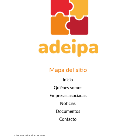
Mapa del sitio
Inicio
Quiénes somos
Empresas asociadas
Noticias
Documentos
Contacto