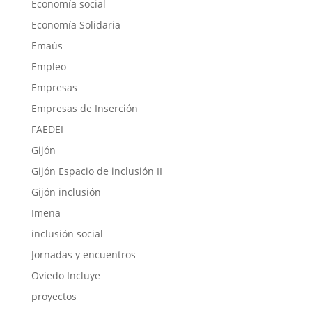
Economía social
Economía Solidaria
Emaús
Empleo
Empresas
Empresas de Inserción
FAEDEI
Gijón
Gijón Espacio de inclusión II
Gijón inclusión
Imena
inclusión social
Jornadas y encuentros
Oviedo Incluye
proyectos