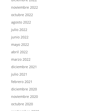
noviembre 2022
octubre 2022
agosto 2022
julio 2022
junio 2022
mayo 2022
abril 2022
marzo 2022
diciembre 2021
julio 2021
febrero 2021
diciembre 2020
noviembre 2020
octubre 2020