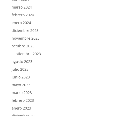
marzo 2024
febrero 2024
enero 2024
diciembre 2023
noviembre 2023
octubre 2023
septiembre 2023
agosto 2023
julio 2023
junio 2023
mayo 2023
marzo 2023
febrero 2023
enero 2023
diciembre 2022