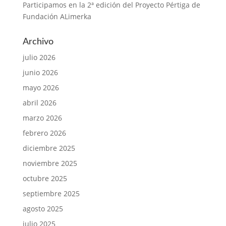
Participamos en la 2ª edición del Proyecto Pértiga de
Fundación ALimerka
Archivo
julio 2026
junio 2026
mayo 2026
abril 2026
marzo 2026
febrero 2026
diciembre 2025
noviembre 2025
octubre 2025
septiembre 2025
agosto 2025
julio 2025