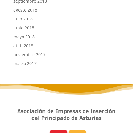
septiembre 2018
agosto 2018
julio 2018
junio 2018
mayo 2018
abril 2018
noviembre 2017
marzo 2017
Asociación de Empresas de Inserción
del Principado de Asturias