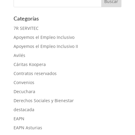
Categorías
7R SERVITEC
Apoyemos el Empleo Inclusivo
Apoyemos el Empleo Inclusivo II
Avilés
Cáritas Koopera
Contratos reservados
Convenios
Decuchara
Derechos Sociales y Bienestar
destacada
EAPN
EAPN Asturias