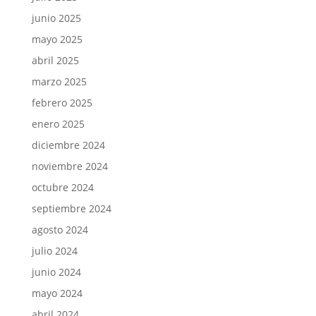
junio 2025
mayo 2025
abril 2025
marzo 2025
febrero 2025
enero 2025
diciembre 2024
noviembre 2024
octubre 2024
septiembre 2024
agosto 2024
julio 2024
junio 2024
mayo 2024
abril 2024