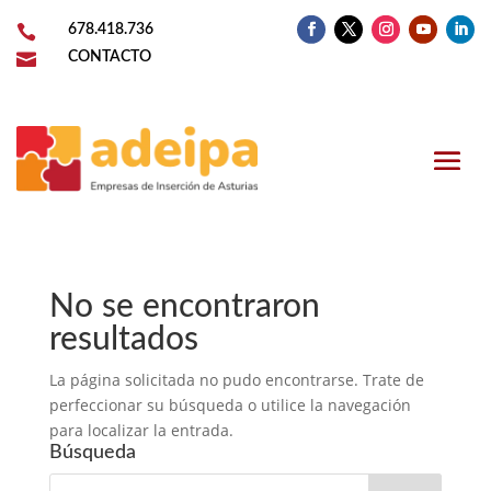

678.418.736

CONTACTO
No se encontraron
resultados
La página solicitada no pudo encontrarse. Trate de
perfeccionar su búsqueda o utilice la navegación
para localizar la entrada.
Búsqueda