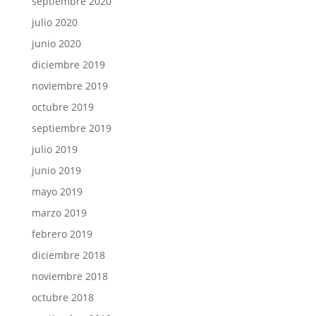
septiembre 2020
julio 2020
junio 2020
diciembre 2019
noviembre 2019
octubre 2019
septiembre 2019
julio 2019
junio 2019
mayo 2019
marzo 2019
febrero 2019
diciembre 2018
noviembre 2018
octubre 2018