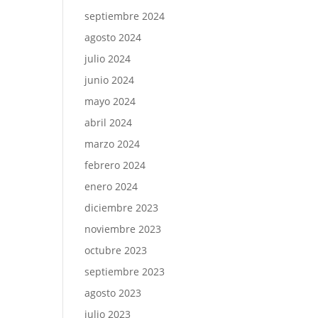
septiembre 2024
agosto 2024
julio 2024
junio 2024
mayo 2024
abril 2024
marzo 2024
febrero 2024
enero 2024
diciembre 2023
noviembre 2023
octubre 2023
septiembre 2023
agosto 2023
julio 2023