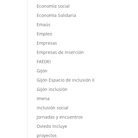
Economía social
Economía Solidaria
Emaús
Empleo
Empresas
Empresas de Inserción
FAEDEI
Gijón
Gijón Espacio de inclusión II
Gijón inclusión
Imena
inclusión social
Jornadas y encuentros
Oviedo Incluye
proyectos