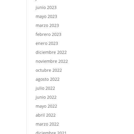
junio 2023
mayo 2023
marzo 2023
febrero 2023
enero 2023
diciembre 2022
noviembre 2022
octubre 2022
agosto 2022
julio 2022
junio 2022
mayo 2022
abril 2022
marzo 2022
diciembre 2021