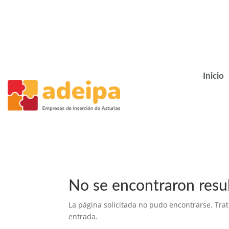
Inicio
No se encontraron resu
La página solicitada no pudo encontrarse. Trat
entrada.