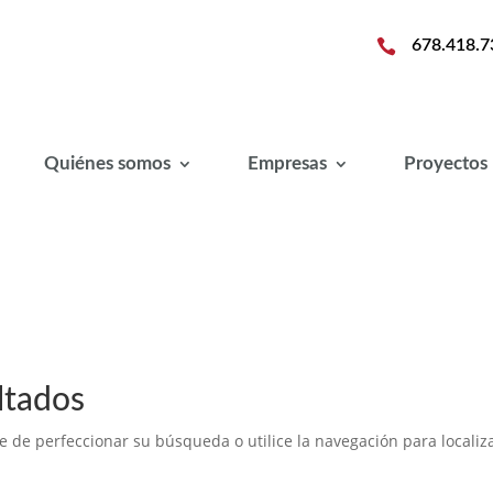

678.418.7
Quiénes somos
Empresas
Proyectos
ltados
e de perfeccionar su búsqueda o utilice la navegación para localiza