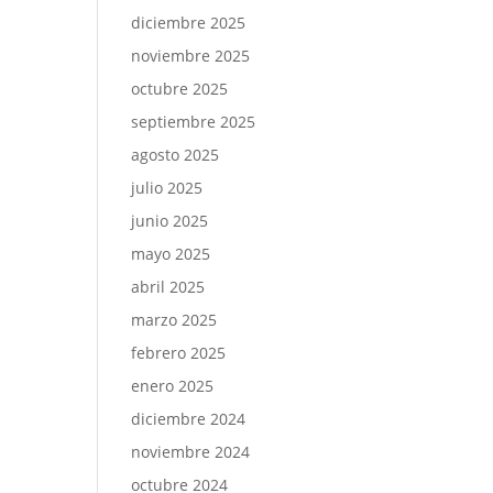
diciembre 2025
noviembre 2025
octubre 2025
septiembre 2025
agosto 2025
julio 2025
junio 2025
mayo 2025
abril 2025
marzo 2025
febrero 2025
enero 2025
diciembre 2024
noviembre 2024
octubre 2024