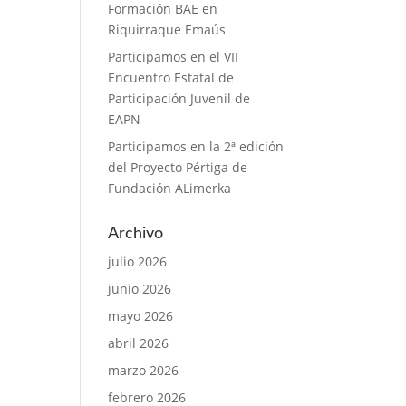
Formación BAE en
Riquirraque Emaús
Participamos en el VII
Encuentro Estatal de
Participación Juvenil de
EAPN
Participamos en la 2ª edición
del Proyecto Pértiga de
Fundación ALimerka
Archivo
julio 2026
junio 2026
mayo 2026
abril 2026
marzo 2026
febrero 2026