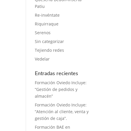
Patiu
Re-invéntate
Riquirraque
Serenos
Sin categorizar
Tejiendo redes
Vedelar
Entradas recientes
Formación Oviedo Incluye:
“Gestión de pedidos y
almacén”
Formación Oviedo Incluye:
“Atención al cliente, venta y
gestión de caja”.
Formación BAE en