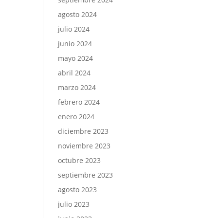
agosto 2024
julio 2024
junio 2024
mayo 2024
abril 2024
marzo 2024
febrero 2024
enero 2024
diciembre 2023
noviembre 2023
octubre 2023
septiembre 2023
agosto 2023
julio 2023