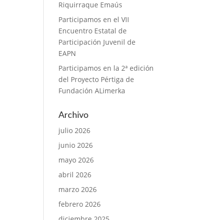
Riquirraque Emaús
Participamos en el VII
Encuentro Estatal de
Participación Juvenil de
EAPN
Participamos en la 2ª edición
del Proyecto Pértiga de
Fundación ALimerka
Archivo
julio 2026
junio 2026
mayo 2026
abril 2026
marzo 2026
febrero 2026
diciembre 2025