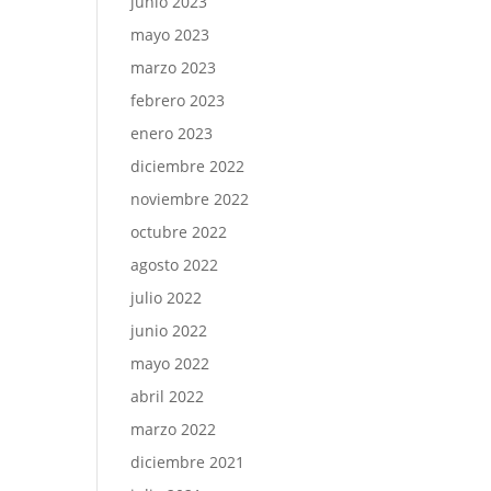
junio 2023
mayo 2023
marzo 2023
febrero 2023
enero 2023
diciembre 2022
noviembre 2022
octubre 2022
agosto 2022
julio 2022
junio 2022
mayo 2022
abril 2022
marzo 2022
diciembre 2021