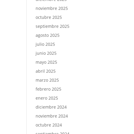
noviembre 2025
octubre 2025
septiembre 2025
agosto 2025
julio 2025
junio 2025
mayo 2025
abril 2025
marzo 2025
febrero 2025
enero 2025
diciembre 2024
noviembre 2024
octubre 2024
septiembre 2024