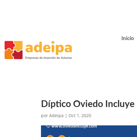
Inicio
Díptico Oviedo Incluye
por
Adeipa
|
Oct 1, 2020