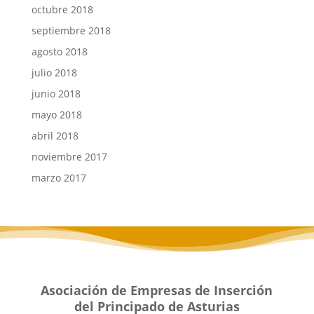
octubre 2018
septiembre 2018
agosto 2018
julio 2018
junio 2018
mayo 2018
abril 2018
noviembre 2017
marzo 2017
Asociación de Empresas de Inserción
del Principado de Asturias