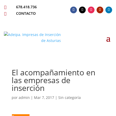
678.418.736

CONTACTO

El acompañamiento en
las empresas de
inserción
por
admin
|
Mar 7, 2017
| Sin categoría