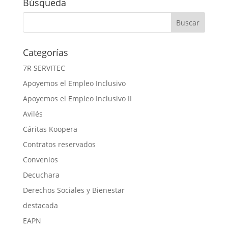
Búsqueda
Categorías
7R SERVITEC
Apoyemos el Empleo Inclusivo
Apoyemos el Empleo Inclusivo II
Avilés
Cáritas Koopera
Contratos reservados
Convenios
Decuchara
Derechos Sociales y Bienestar
destacada
EAPN