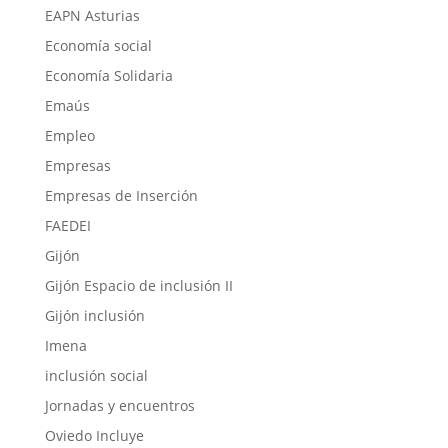
EAPN Asturias
Economía social
Economía Solidaria
Emaús
Empleo
Empresas
Empresas de Inserción
FAEDEI
Gijón
Gijón Espacio de inclusión II
Gijón inclusión
Imena
inclusión social
Jornadas y encuentros
Oviedo Incluye