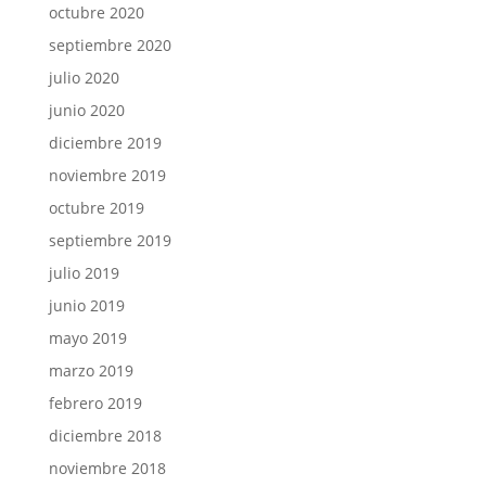
octubre 2020
septiembre 2020
julio 2020
junio 2020
diciembre 2019
noviembre 2019
octubre 2019
septiembre 2019
julio 2019
junio 2019
mayo 2019
marzo 2019
febrero 2019
diciembre 2018
noviembre 2018