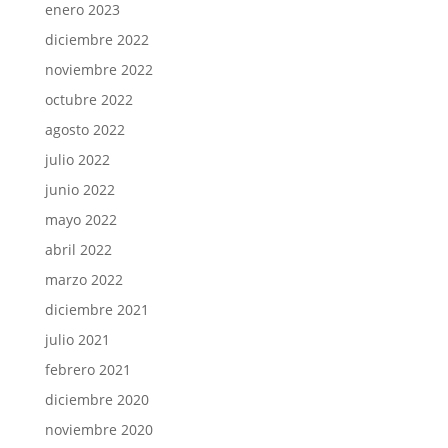
enero 2023
diciembre 2022
noviembre 2022
octubre 2022
agosto 2022
julio 2022
junio 2022
mayo 2022
abril 2022
marzo 2022
diciembre 2021
julio 2021
febrero 2021
diciembre 2020
noviembre 2020