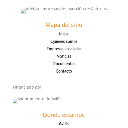
Mapa del sitio
Inicio
Quiénes somos
Empresas asociadas
Noticias
Documentos
Contacto
Financiado por:
Dónde estamos
Avilés