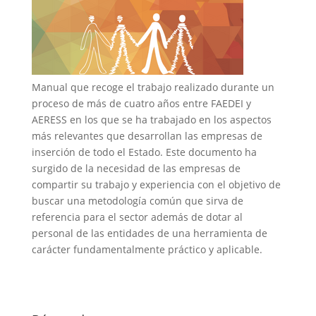
Manual que recoge el trabajo realizado durante un
proceso de más de cuatro años entre FAEDEI y
AERESS en los que se ha trabajado en los aspectos
más relevantes que desarrollan las empresas de
inserción de todo el Estado. Este documento ha
surgido de la necesidad de las empresas de
compartir su trabajo y experiencia con el objetivo de
buscar una metodología común que sirva de
referencia para el sector además de dotar al
personal de las entidades de una herramienta de
carácter fundamentalmente práctico y aplicable.