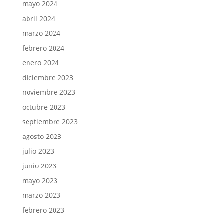
mayo 2024
abril 2024
marzo 2024
febrero 2024
enero 2024
diciembre 2023
noviembre 2023
octubre 2023
septiembre 2023
agosto 2023
julio 2023
junio 2023
mayo 2023
marzo 2023
febrero 2023