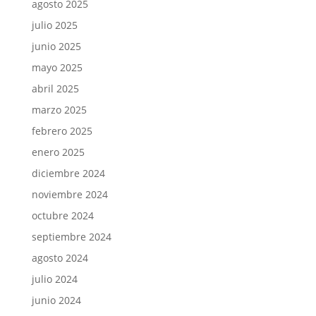
agosto 2025
julio 2025
junio 2025
mayo 2025
abril 2025
marzo 2025
febrero 2025
enero 2025
diciembre 2024
noviembre 2024
octubre 2024
septiembre 2024
agosto 2024
julio 2024
junio 2024