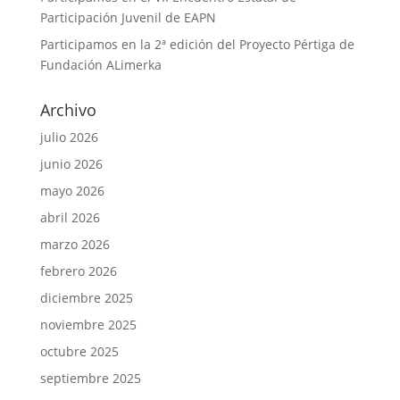
Participación Juvenil de EAPN
Participamos en la 2ª edición del Proyecto Pértiga de
Fundación ALimerka
Archivo
julio 2026
junio 2026
mayo 2026
abril 2026
marzo 2026
febrero 2026
diciembre 2025
noviembre 2025
octubre 2025
septiembre 2025