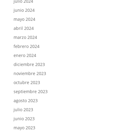
julio 2024
junio 2024
mayo 2024
abril 2024
marzo 2024
febrero 2024
enero 2024
diciembre 2023
noviembre 2023
octubre 2023
septiembre 2023
agosto 2023
julio 2023
junio 2023
mayo 2023