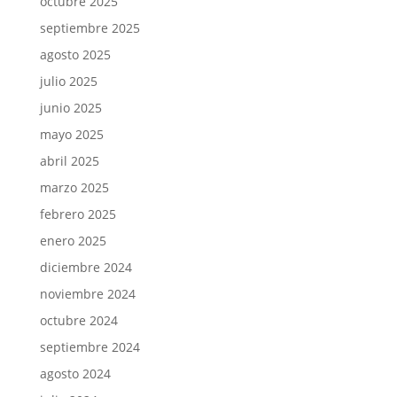
octubre 2025
septiembre 2025
agosto 2025
julio 2025
junio 2025
mayo 2025
abril 2025
marzo 2025
febrero 2025
enero 2025
diciembre 2024
noviembre 2024
octubre 2024
septiembre 2024
agosto 2024