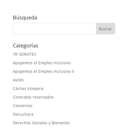
Búsqueda
Categorías
7R SERVITEC
Apoyemos el Empleo Inclusivo
Apoyemos el Empleo Inclusivo II
Avilés
Cáritas Koopera
Contratos reservados
Convenios
Decuchara
Derechos Sociales y Bienestar