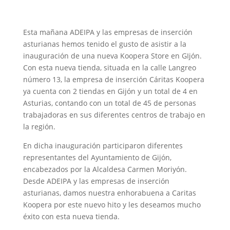
Esta mañana ADEIPA y las empresas de inserción
asturianas hemos tenido el gusto de asistir a la
inauguración de una nueva Koopera Store en GIjón.
Con esta nueva tienda, situada en la calle Langreo
número 13, la empresa de inserción Cáritas Koopera
ya cuenta con 2 tiendas en Gijón y un total de 4 en
Asturias, contando con un total de 45 de personas
trabajadoras en sus diferentes centros de trabajo en
la región.
En dicha inauguración participaron diferentes
representantes del Ayuntamiento de Gijón,
encabezados por la Alcaldesa Carmen Moriyón.
Desde ADEIPA y las empresas de inserción
asturianas, damos nuestra enhorabuena a Caritas
Koopera por este nuevo hito y les deseamos mucho
éxito con esta nueva tienda.