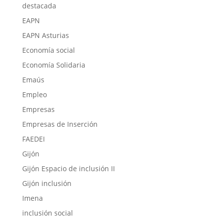
destacada
EAPN
EAPN Asturias
Economía social
Economía Solidaria
Emaús
Empleo
Empresas
Empresas de Inserción
FAEDEI
Gijón
Gijón Espacio de inclusión II
Gijón inclusión
Imena
inclusión social