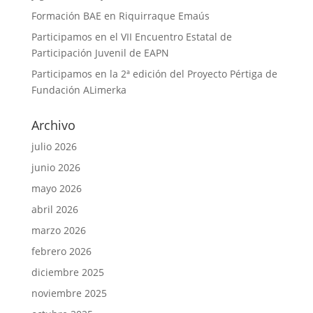
Formación BAE en Riquirraque Emaús
Participamos en el VII Encuentro Estatal de
Participación Juvenil de EAPN
Participamos en la 2ª edición del Proyecto Pértiga de
Fundación ALimerka
Archivo
julio 2026
junio 2026
mayo 2026
abril 2026
marzo 2026
febrero 2026
diciembre 2025
noviembre 2025