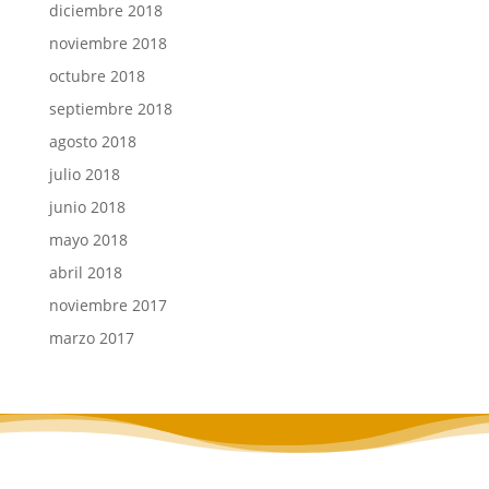
diciembre 2018
noviembre 2018
octubre 2018
septiembre 2018
agosto 2018
julio 2018
junio 2018
mayo 2018
abril 2018
noviembre 2017
marzo 2017