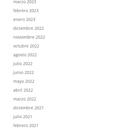
marzo 2023
febrero 2023
enero 2023
diciembre 2022
noviembre 2022
octubre 2022
agosto 2022
julio 2022
junio 2022
mayo 2022
abril 2022
marzo 2022
diciembre 2021
julio 2021
febrero 2021