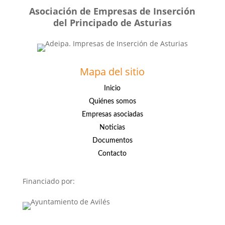
Asociación de Empresas de Inserción
del Principado de Asturias
Mapa del sitio
Inicio
Quiénes somos
Empresas asociadas
Noticias
Documentos
Contacto
Financiado por: