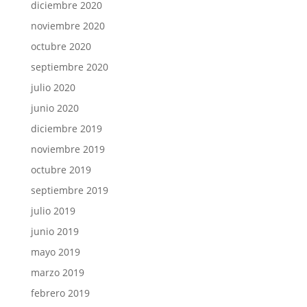
diciembre 2020
noviembre 2020
octubre 2020
septiembre 2020
julio 2020
junio 2020
diciembre 2019
noviembre 2019
octubre 2019
septiembre 2019
julio 2019
junio 2019
mayo 2019
marzo 2019
febrero 2019