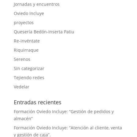
Jornadas y encuentros
Oviedo Incluye
proyectos
Quesería Bedón-Inserta Patiu
Re-invéntate
Riquirraque
Serenos
Sin categorizar
Tejiendo redes
Vedelar
Entradas recientes
Formación Oviedo Incluye: “Gestión de pedidos y
almacén”
Formación Oviedo Incluye: “Atención al cliente, venta
y gestión de caja”.