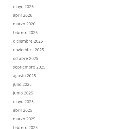
mayo 2026
abril 2026
marzo 2026
febrero 2026
diciembre 2025
noviembre 2025
octubre 2025
septiembre 2025
agosto 2025
julio 2025
junio 2025
mayo 2025
abril 2025
marzo 2025
febrero 2025