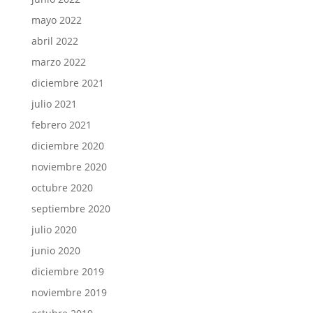
mayo 2022
abril 2022
marzo 2022
diciembre 2021
julio 2021
febrero 2021
diciembre 2020
noviembre 2020
octubre 2020
septiembre 2020
julio 2020
junio 2020
diciembre 2019
noviembre 2019