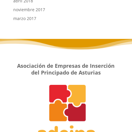
abril 2018
noviembre 2017
marzo 2017
Asociación de Empresas de Inserción
del Principado de Asturias