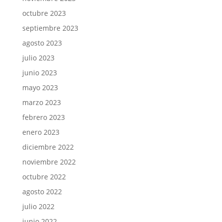
octubre 2023
septiembre 2023
agosto 2023
julio 2023
junio 2023
mayo 2023
marzo 2023
febrero 2023
enero 2023
diciembre 2022
noviembre 2022
octubre 2022
agosto 2022
julio 2022
junio 2022