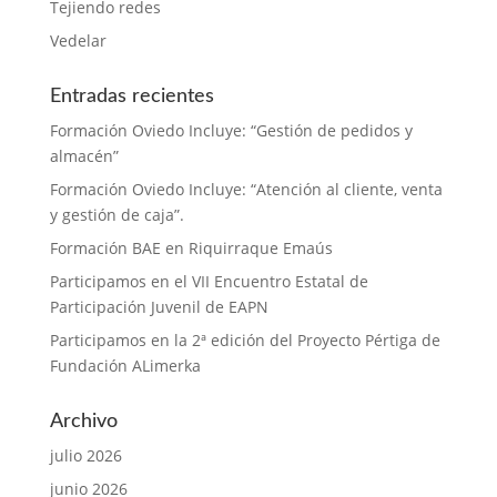
Tejiendo redes
Vedelar
Entradas recientes
Formación Oviedo Incluye: “Gestión de pedidos y
almacén”
Formación Oviedo Incluye: “Atención al cliente, venta
y gestión de caja”.
Formación BAE en Riquirraque Emaús
Participamos en el VII Encuentro Estatal de
Participación Juvenil de EAPN
Participamos en la 2ª edición del Proyecto Pértiga de
Fundación ALimerka
Archivo
julio 2026
junio 2026