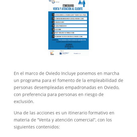
En el marco de Oviedo Incluye ponemos en marcha
un programa para el fomento de la empleabilidad de
personas desempleadas empadronadas en Oviedo,
con preferencia para personas en riesgo de
exclusión.
Una de las acciones es un itinerario formativo en
materia de “Venta y atención comercial”, con los
siguientes contenidos: