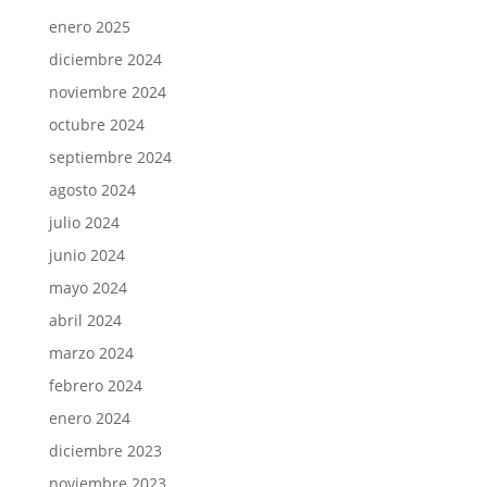
enero 2025
diciembre 2024
noviembre 2024
octubre 2024
septiembre 2024
agosto 2024
julio 2024
junio 2024
mayo 2024
abril 2024
marzo 2024
febrero 2024
enero 2024
diciembre 2023
noviembre 2023