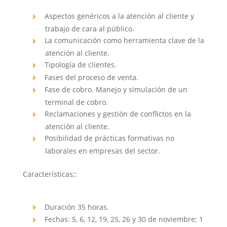
Aspectos genéricos a la atención al cliente y
trabajo de cara al público.
La comunicación como herramienta clave de la
atención al cliente.
Tipología de clientes.
Fases del proceso de venta.
Fase de cobro. Manejo y simulación de un
terminal de cobro.
Reclamaciones y gestión de conflictos en la
atención al cliente.
Posibilidad de prácticas formativas no
laborales en empresas del sector.
Características;:
Duración 35 horas.
Fechas: 5, 6, 12, 19, 25, 26 y 30 de noviembre; 1