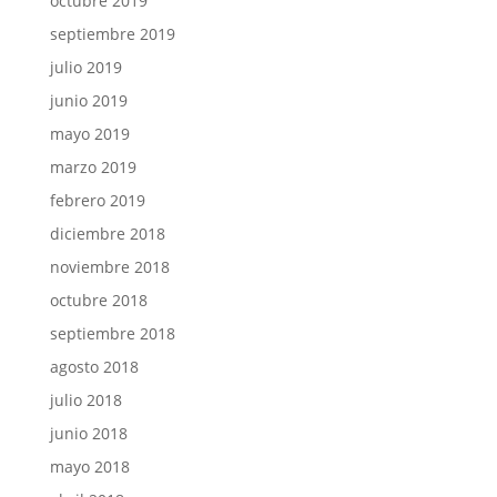
octubre 2019
septiembre 2019
julio 2019
junio 2019
mayo 2019
marzo 2019
febrero 2019
diciembre 2018
noviembre 2018
octubre 2018
septiembre 2018
agosto 2018
julio 2018
junio 2018
mayo 2018