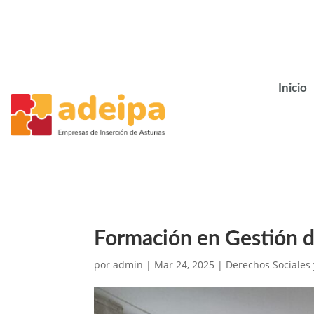
Inicio
Formación en Gestión del
por
admin
|
Mar 24, 2025
|
Derechos Sociales 