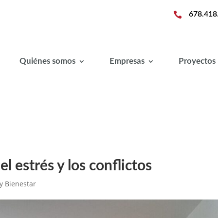

678.418
Quiénes somos
Empresas
Proyectos
 estrés y los conflictos
y Bienestar