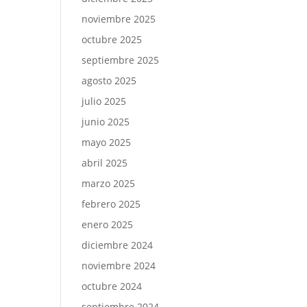
noviembre 2025
octubre 2025
septiembre 2025
agosto 2025
julio 2025
junio 2025
mayo 2025
abril 2025
marzo 2025
febrero 2025
enero 2025
diciembre 2024
noviembre 2024
octubre 2024
septiembre 2024