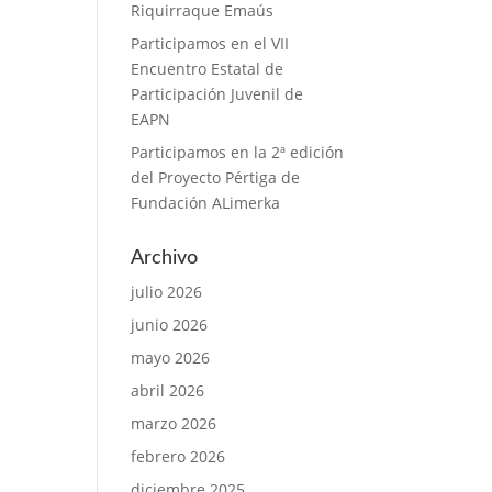
Riquirraque Emaús
Participamos en el VII
Encuentro Estatal de
Participación Juvenil de
EAPN
Participamos en la 2ª edición
del Proyecto Pértiga de
Fundación ALimerka
Archivo
julio 2026
junio 2026
mayo 2026
abril 2026
marzo 2026
febrero 2026
diciembre 2025