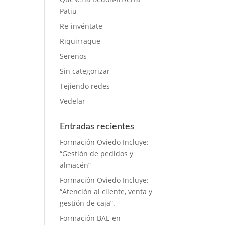
Patiu
Re-invéntate
Riquirraque
Serenos
Sin categorizar
Tejiendo redes
Vedelar
Entradas recientes
Formación Oviedo Incluye:
“Gestión de pedidos y
almacén”
Formación Oviedo Incluye:
“Atención al cliente, venta y
gestión de caja”.
Formación BAE en