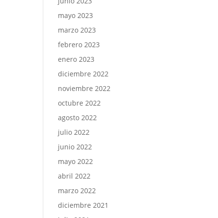
junio 2023
mayo 2023
marzo 2023
febrero 2023
enero 2023
diciembre 2022
noviembre 2022
octubre 2022
agosto 2022
julio 2022
junio 2022
mayo 2022
abril 2022
marzo 2022
diciembre 2021