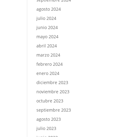
agosto 2024
julio 2024
junio 2024
mayo 2024
abril 2024
marzo 2024
febrero 2024
enero 2024
diciembre 2023
noviembre 2023
octubre 2023
septiembre 2023
agosto 2023
julio 2023