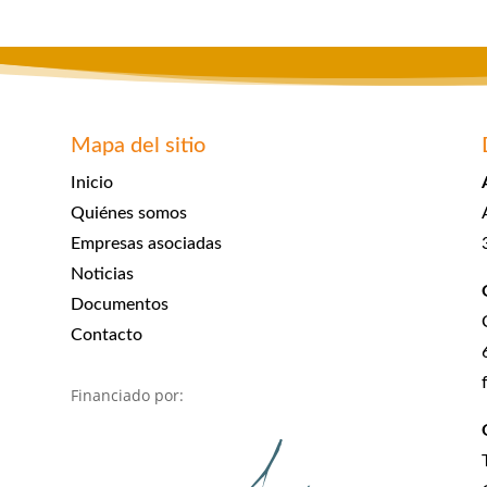
Mapa del sitio
Inicio
Quiénes somos
Empresas asociadas
Noticias
Documentos
Contacto
Financiado por: