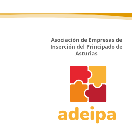
Asociación de Empresas de
Inserción del Principado de
Asturias