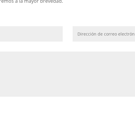
eremos a la mayor brevedad.