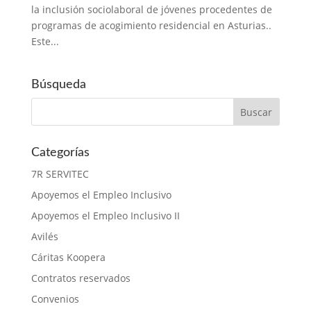
la inclusión sociolaboral de jóvenes procedentes de
programas de acogimiento residencial en Asturias..
Este...
Búsqueda
Categorías
7R SERVITEC
Apoyemos el Empleo Inclusivo
Apoyemos el Empleo Inclusivo II
Avilés
Cáritas Koopera
Contratos reservados
Convenios