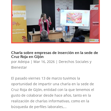
Charla sobre empresas de inserción en la sede de
Cruz Roja en Gijón
por
Adeipa
|
Mar 16, 2026
|
Derechos Sociales y
Bienestar
El pasado viernes 13 de marzo tuvimos la
oportunidad de impartir una charla en la sede de
Cruz Roja de Gijón, entidad con la que tenemos el
gusto de colaborar desde hace años, tanto en la
realización de charlas informativas, como en la
búsqueda de perfiles laborales,...