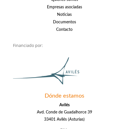
Empresas asociadas
Noticias
Documentos
Contacto
Financiado por:
Dónde estamos
Avilés
Avd. Conde de Guadalhorce 39
33401 Avilés (Asturias)