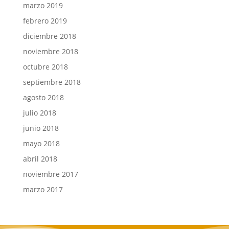
marzo 2019
febrero 2019
diciembre 2018
noviembre 2018
octubre 2018
septiembre 2018
agosto 2018
julio 2018
junio 2018
mayo 2018
abril 2018
noviembre 2017
marzo 2017