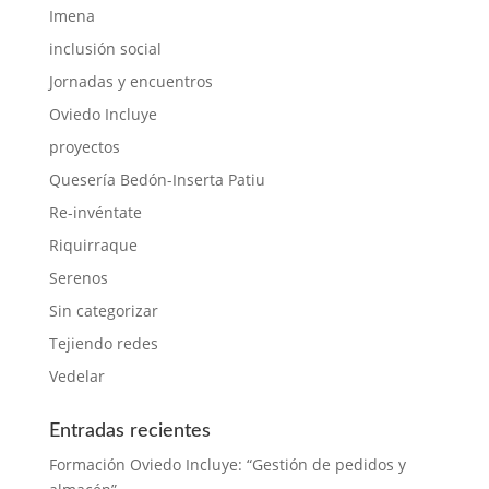
Imena
inclusión social
Jornadas y encuentros
Oviedo Incluye
proyectos
Quesería Bedón-Inserta Patiu
Re-invéntate
Riquirraque
Serenos
Sin categorizar
Tejiendo redes
Vedelar
Entradas recientes
Formación Oviedo Incluye: “Gestión de pedidos y