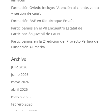
almacén”
Formación Oviedo Incluye: “Atención al cliente, venta
y gestión de caja”.
Formación BAE en Riquirraque Emaús
Participamos en el VII Encuentro Estatal de
Participación Juvenil de EAPN
Participamos en la 2ª edición del Proyecto Pértiga de
Fundación ALimerka
Archivo
julio 2026
junio 2026
mayo 2026
abril 2026
marzo 2026
febrero 2026