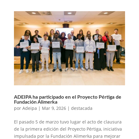
ADEIPA ha participado en el Proyecto Pértiga de
Fundación Alimerka
por
Adeipa
|
Mar 9, 2026
|
destacada
El pasado 5 de marzo tuvo lugar el acto de clausura
de la primera edición del Proyecto Pértiga, iniciativa
impulsada por la Fundación Alimerka para mejorar