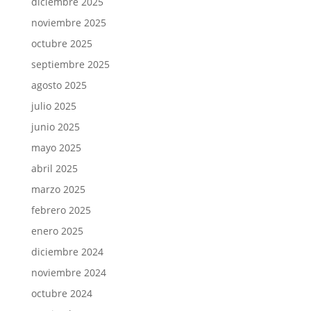
diciembre 2025
noviembre 2025
octubre 2025
septiembre 2025
agosto 2025
julio 2025
junio 2025
mayo 2025
abril 2025
marzo 2025
febrero 2025
enero 2025
diciembre 2024
noviembre 2024
octubre 2024