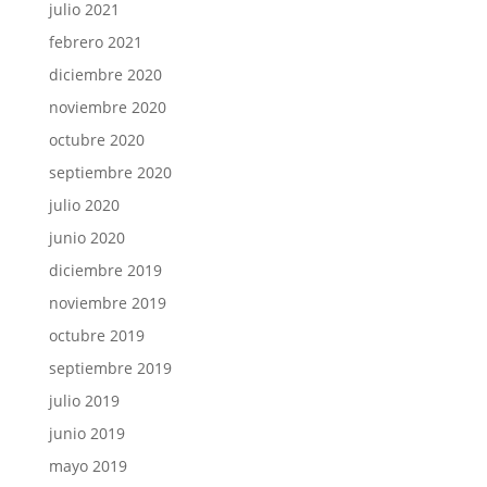
julio 2021
febrero 2021
diciembre 2020
noviembre 2020
octubre 2020
septiembre 2020
julio 2020
junio 2020
diciembre 2019
noviembre 2019
octubre 2019
septiembre 2019
julio 2019
junio 2019
mayo 2019