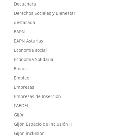
Decuchara
Derechos Sociales y Bienestar
destacada
EAPN
EAPN Asturias
Economía social
Economía Solidaria
Emaús
Empleo
Empresas
Empresas de Inserción
FAEDEI
Gijón
Gijón Espacio de inclusión II
Gijón inclusión