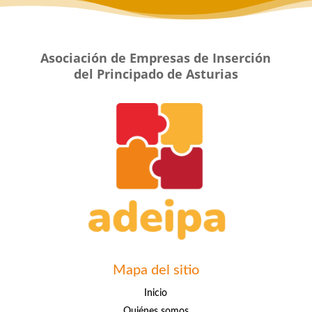
Asociación de Empresas de Inserción
del Principado de Asturias
Mapa del sitio
Inicio
Quiénes somos