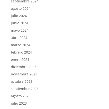
septiembre 2024
agosto 2024
julio 2024
junio 2024
mayo 2024
abril 2024
marzo 2024
febrero 2024
enero 2024
diciembre 2023
noviembre 2023
octubre 2023
septiembre 2023
agosto 2023
julio 2023