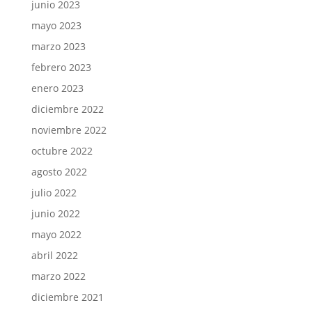
junio 2023
mayo 2023
marzo 2023
febrero 2023
enero 2023
diciembre 2022
noviembre 2022
octubre 2022
agosto 2022
julio 2022
junio 2022
mayo 2022
abril 2022
marzo 2022
diciembre 2021