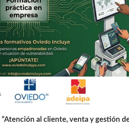
Atención al cliente, venta y gestión d