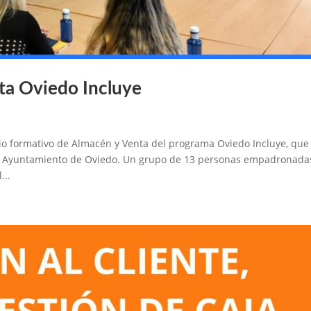
nta Oviedo Incluye
io formativo de Almacén y Venta del programa Oviedo Incluye, que
el Ayuntamiento de Oviedo. Un grupo de 13 personas empadronada
...