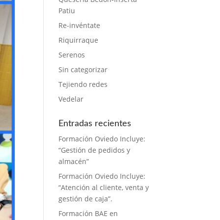
Patiu
Re-invéntate
Riquirraque
Serenos
Sin categorizar
Tejiendo redes
Vedelar
Entradas recientes
Formación Oviedo Incluye:
“Gestión de pedidos y
almacén”
Formación Oviedo Incluye:
“Atención al cliente, venta y
gestión de caja”.
Formación BAE en