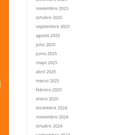
noviembre 2025
octubre 2025
septiembre 2025
agosto 2025
julio 2025
junio 2025
mayo 2025
abril 2025
marzo 2025
febrero 2025
enero 2025
diciembre 2024
noviembre 2024
octubre 2024
septiembre 2024