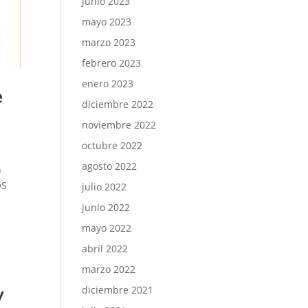
junio 2023
mayo 2023
marzo 2023
febrero 2023
enero 2023
e
diciembre 2022
noviembre 2022
octubre 2022
agosto 2022
n
OS
julio 2022
junio 2022
mayo 2022
abril 2022
marzo 2022
diciembre 2021
y