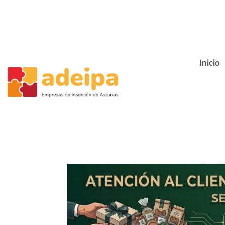
Inicio