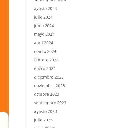
agosto 2024
julio 2024
junio 2024
mayo 2024
abril 2024
marzo 2024
febrero 2024
enero 2024
diciembre 2023
noviembre 2023
octubre 2023
septiembre 2023
agosto 2023
julio 2023