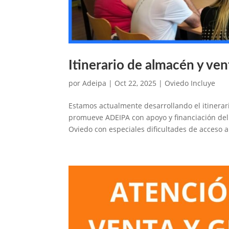
Itinerario de almacén y ve
por
Adeipa
|
Oct 22, 2025
|
Oviedo Incluye
Estamos actualmente desarrollando el itinerar
promueve ADEIPA con apoyo y financiación d
Oviedo con especiales dificultades de acceso al