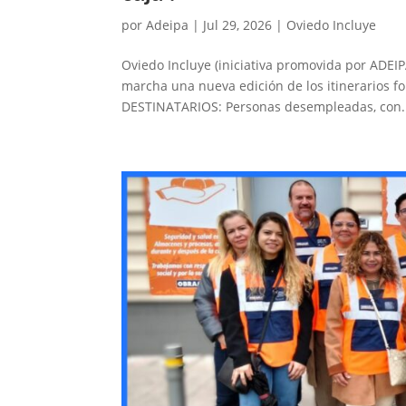
por
Adeipa
|
Jul 29, 2026
|
Oviedo Incluye
Oviedo Incluye (iniciativa promovida por ADEI
marcha una nueva edición de los itinerarios f
DESTINATARIOS: Personas desempleadas, con.