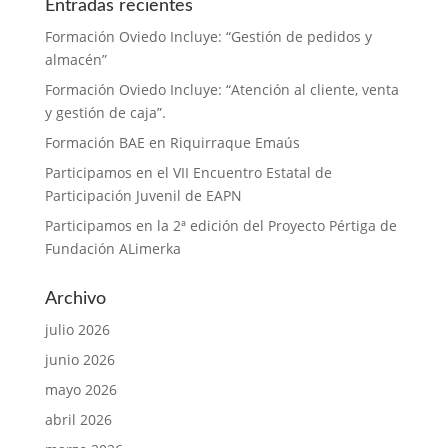
Entradas recientes
Formación Oviedo Incluye: “Gestión de pedidos y
almacén”
Formación Oviedo Incluye: “Atención al cliente, venta
y gestión de caja”.
Formación BAE en Riquirraque Emaús
Participamos en el VII Encuentro Estatal de
Participación Juvenil de EAPN
Participamos en la 2ª edición del Proyecto Pértiga de
Fundación ALimerka
Archivo
julio 2026
junio 2026
mayo 2026
abril 2026