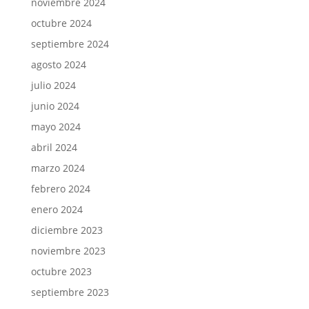
noviembre 2024
octubre 2024
septiembre 2024
agosto 2024
julio 2024
junio 2024
mayo 2024
abril 2024
marzo 2024
febrero 2024
enero 2024
diciembre 2023
noviembre 2023
octubre 2023
septiembre 2023