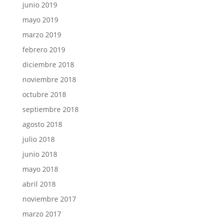
junio 2019
mayo 2019
marzo 2019
febrero 2019
diciembre 2018
noviembre 2018
octubre 2018
septiembre 2018
agosto 2018
julio 2018
junio 2018
mayo 2018
abril 2018
noviembre 2017
marzo 2017