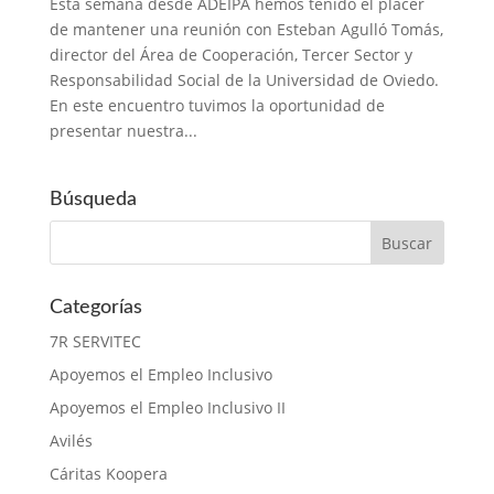
Esta semana desde ADEIPA hemos tenido el placer
de mantener una reunión con Esteban Agulló Tomás,
director del Área de Cooperación, Tercer Sector y
Responsabilidad Social de la Universidad de Oviedo.
En este encuentro tuvimos la oportunidad de
presentar nuestra...
Búsqueda
Categorías
7R SERVITEC
Apoyemos el Empleo Inclusivo
Apoyemos el Empleo Inclusivo II
Avilés
Cáritas Koopera