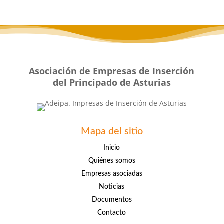
Asociación de Empresas de Inserción
del Principado de Asturias
Mapa del sitio
Inicio
Quiénes somos
Empresas asociadas
Noticias
Documentos
Contacto