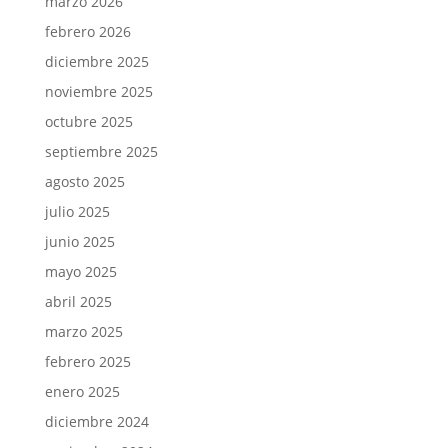
marzo 2026
febrero 2026
diciembre 2025
noviembre 2025
octubre 2025
septiembre 2025
agosto 2025
julio 2025
junio 2025
mayo 2025
abril 2025
marzo 2025
febrero 2025
enero 2025
diciembre 2024