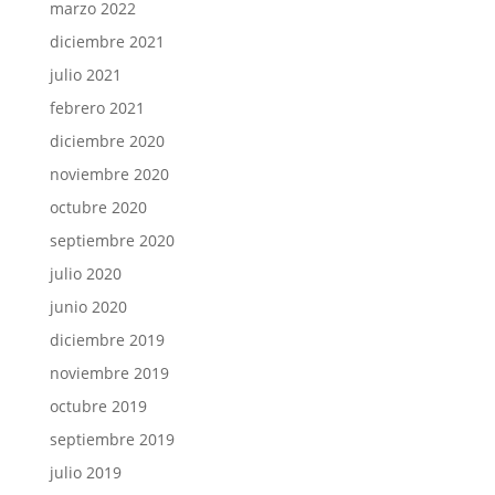
marzo 2022
diciembre 2021
julio 2021
febrero 2021
diciembre 2020
noviembre 2020
octubre 2020
septiembre 2020
julio 2020
junio 2020
diciembre 2019
noviembre 2019
octubre 2019
septiembre 2019
julio 2019