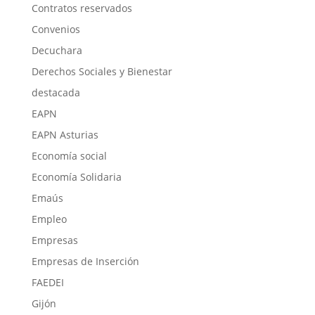
Contratos reservados
Convenios
Decuchara
Derechos Sociales y Bienestar
destacada
EAPN
EAPN Asturias
Economía social
Economía Solidaria
Emaús
Empleo
Empresas
Empresas de Inserción
FAEDEI
Gijón