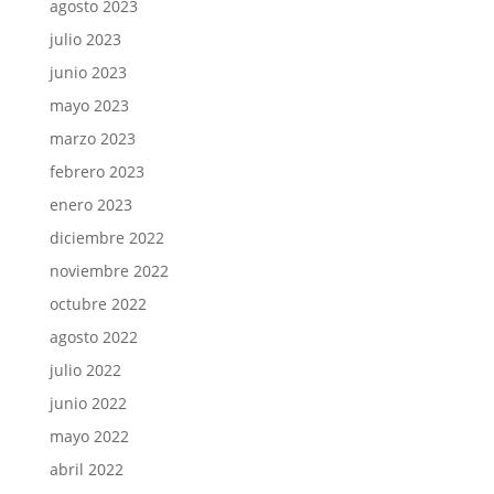
agosto 2023
julio 2023
junio 2023
mayo 2023
marzo 2023
febrero 2023
enero 2023
diciembre 2022
noviembre 2022
octubre 2022
agosto 2022
julio 2022
junio 2022
mayo 2022
abril 2022