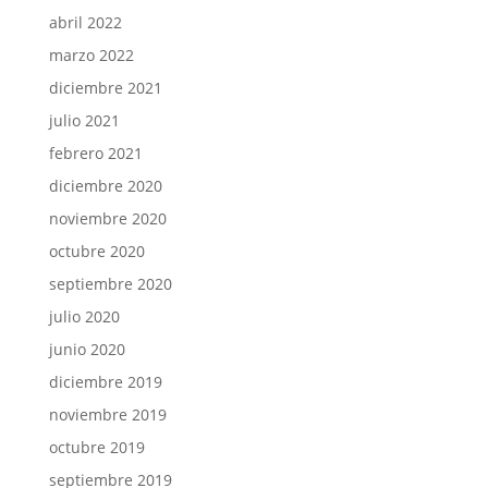
abril 2022
marzo 2022
diciembre 2021
julio 2021
febrero 2021
diciembre 2020
noviembre 2020
octubre 2020
septiembre 2020
julio 2020
junio 2020
diciembre 2019
noviembre 2019
octubre 2019
septiembre 2019