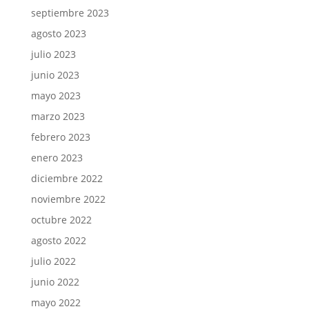
septiembre 2023
agosto 2023
julio 2023
junio 2023
mayo 2023
marzo 2023
febrero 2023
enero 2023
diciembre 2022
noviembre 2022
octubre 2022
agosto 2022
julio 2022
junio 2022
mayo 2022