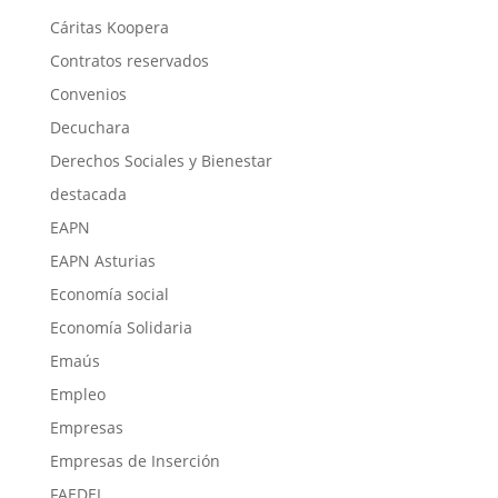
Cáritas Koopera
Contratos reservados
Convenios
Decuchara
Derechos Sociales y Bienestar
destacada
EAPN
EAPN Asturias
Economía social
Economía Solidaria
Emaús
Empleo
Empresas
Empresas de Inserción
FAEDEI