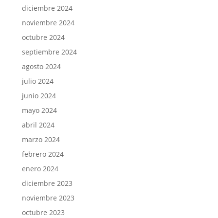
diciembre 2024
noviembre 2024
octubre 2024
septiembre 2024
agosto 2024
julio 2024
junio 2024
mayo 2024
abril 2024
marzo 2024
febrero 2024
enero 2024
diciembre 2023
noviembre 2023
octubre 2023