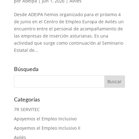
por
Adeipa
|
Jun 1, 2026
|
Avilés
Desde ADEIPA hemos organizado para el próximo 4
de junio en el Centro de Empleo Europa de Avilés un
encuentro entre el personal de acompañamiento de
las empresas de inserción asturianas. Es una
actividad que surge como continuación al Seminario
Estatal de...
Búsqueda
Categorías
7R SERVITEC
Apoyemos el Empleo Inclusivo
Apoyemos el Empleo Inclusivo II
Avilés