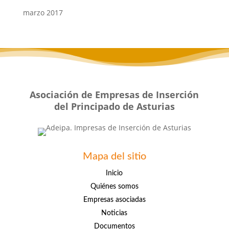
marzo 2017
Asociación de Empresas de Inserción
del Principado de Asturias
Mapa del sitio
Inicio
Quiénes somos
Empresas asociadas
Noticias
Documentos