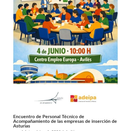
Encuentro de Personal Técnico de
Acompañamiento de las empresas de inserción de
Asturias