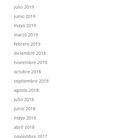
julio 2019
junio 2019
mayo 2019
marzo 2019
febrero 2019
diciembre 2018
noviembre 2018
octubre 2018
septiembre 2018
agosto 2018
julio 2018
junio 2018
mayo 2018
abril 2018
noviembre 2017