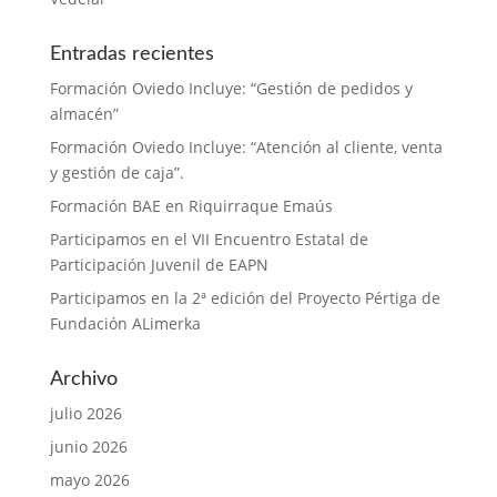
Entradas recientes
Formación Oviedo Incluye: “Gestión de pedidos y
almacén”
Formación Oviedo Incluye: “Atención al cliente, venta
y gestión de caja”.
Formación BAE en Riquirraque Emaús
Participamos en el VII Encuentro Estatal de
Participación Juvenil de EAPN
Participamos en la 2ª edición del Proyecto Pértiga de
Fundación ALimerka
Archivo
julio 2026
junio 2026
mayo 2026