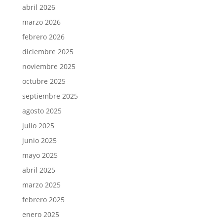
abril 2026
marzo 2026
febrero 2026
diciembre 2025
noviembre 2025
octubre 2025
septiembre 2025
agosto 2025
julio 2025
junio 2025
mayo 2025
abril 2025
marzo 2025
febrero 2025
enero 2025