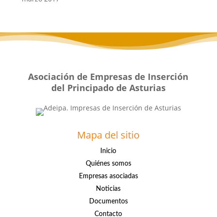
Asociación de Empresas de Inserción
del Principado de Asturias
Mapa del sitio
Inicio
Quiénes somos
Empresas asociadas
Noticias
Documentos
Contacto