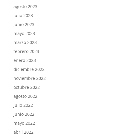
agosto 2023
julio 2023
junio 2023
mayo 2023
marzo 2023
febrero 2023
enero 2023
diciembre 2022
noviembre 2022
octubre 2022
agosto 2022
julio 2022
junio 2022
mayo 2022
abril 2022