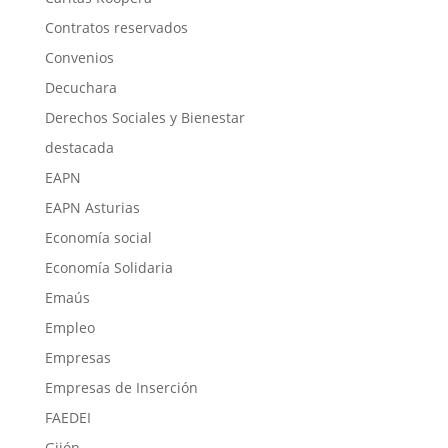
Contratos reservados
Convenios
Decuchara
Derechos Sociales y Bienestar
destacada
EAPN
EAPN Asturias
Economía social
Economía Solidaria
Emaús
Empleo
Empresas
Empresas de Inserción
FAEDEI
Gijón