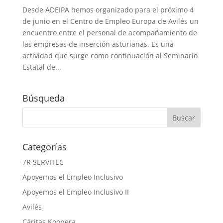
Desde ADEIPA hemos organizado para el próximo 4
de junio en el Centro de Empleo Europa de Avilés un
encuentro entre el personal de acompañamiento de
las empresas de inserción asturianas. Es una
actividad que surge como continuación al Seminario
Estatal de...
Búsqueda
Categorías
7R SERVITEC
Apoyemos el Empleo Inclusivo
Apoyemos el Empleo Inclusivo II
Avilés
Cáritas Koopera