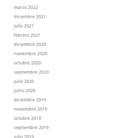
marzo 2022
diciembre 2021
julio 2021
febrero 2021
diciembre 2020
noviembre 2020
octubre 2020
septiembre 2020
julio 2020
junio 2020
diciembre 2019
noviembre 2019
octubre 2019
septiembre 2019
julio 2019