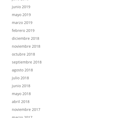
junio 2019
mayo 2019
marzo 2019
febrero 2019
diciembre 2018
noviembre 2018
octubre 2018
septiembre 2018
agosto 2018
julio 2018
junio 2018
mayo 2018
abril 2018
noviembre 2017
marzo 2017