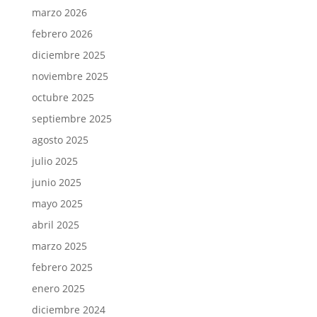
marzo 2026
febrero 2026
diciembre 2025
noviembre 2025
octubre 2025
septiembre 2025
agosto 2025
julio 2025
junio 2025
mayo 2025
abril 2025
marzo 2025
febrero 2025
enero 2025
diciembre 2024