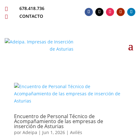
678.418.736

CONTACTO

Encuentro de Personal Técnico de
Acompañamiento de las empresas de
inserción de Asturias
por
Adeipa
|
Jun 1, 2026
|
Avilés