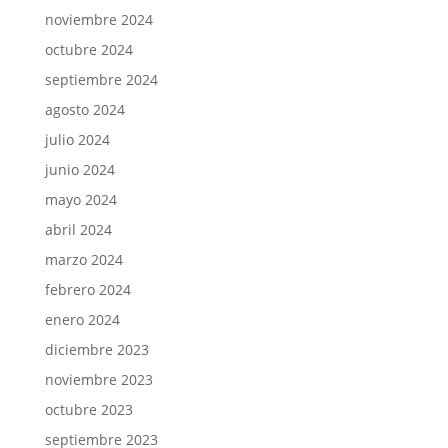
noviembre 2024
octubre 2024
septiembre 2024
agosto 2024
julio 2024
junio 2024
mayo 2024
abril 2024
marzo 2024
febrero 2024
enero 2024
diciembre 2023
noviembre 2023
octubre 2023
septiembre 2023