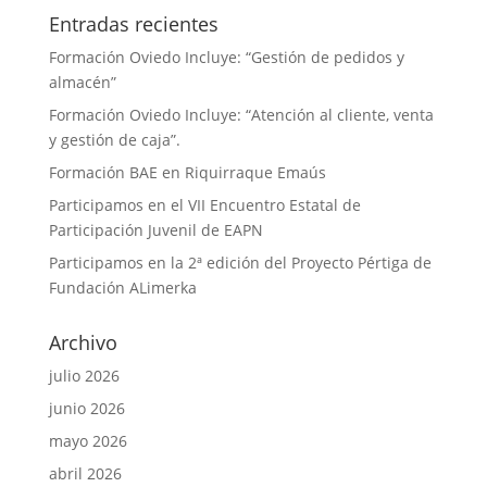
Entradas recientes
Formación Oviedo Incluye: “Gestión de pedidos y
almacén”
Formación Oviedo Incluye: “Atención al cliente, venta
y gestión de caja”.
Formación BAE en Riquirraque Emaús
Participamos en el VII Encuentro Estatal de
Participación Juvenil de EAPN
Participamos en la 2ª edición del Proyecto Pértiga de
Fundación ALimerka
Archivo
julio 2026
junio 2026
mayo 2026
abril 2026