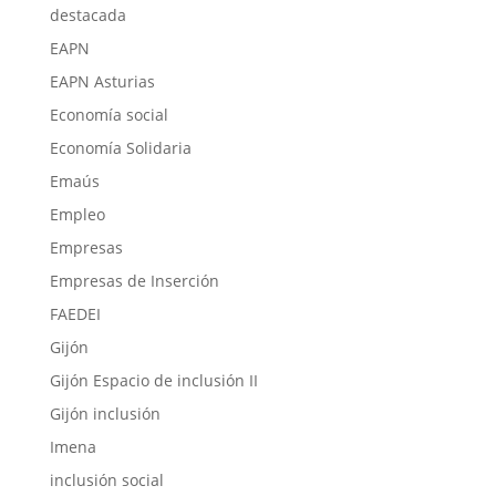
destacada
EAPN
EAPN Asturias
Economía social
Economía Solidaria
Emaús
Empleo
Empresas
Empresas de Inserción
FAEDEI
Gijón
Gijón Espacio de inclusión II
Gijón inclusión
Imena
inclusión social