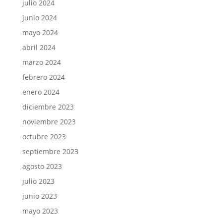
julio 2024
junio 2024
mayo 2024
abril 2024
marzo 2024
febrero 2024
enero 2024
diciembre 2023
noviembre 2023
octubre 2023
septiembre 2023
agosto 2023
julio 2023
junio 2023
mayo 2023