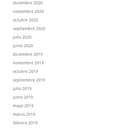
diciembre 2020
noviembre 2020
octubre 2020
septiembre 2020
julio 2020
junio 2020
diciembre 2019
noviembre 2019
octubre 2019
septiembre 2019
julio 2019
junio 2019
mayo 2019
marzo 2019
febrero 2019