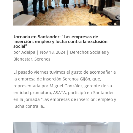
Jornada en Santander: “Las empresas de
inserción: empleo y lucha contra la exclusión
social”
por
Adeipa
|
Nov 18, 2024
|
Derechos Sociales y
Bienestar
,
Serenos
El pasado viernes tuvimos el gusto de acompañar a
la empresa de inserción Serenos Gijón, que,
representada por Miguel González, gerente de su
entidad promotora, ASATA, participó en Santander
en la jornada “Las empresas de inserción: empleo y
lucha contra la...