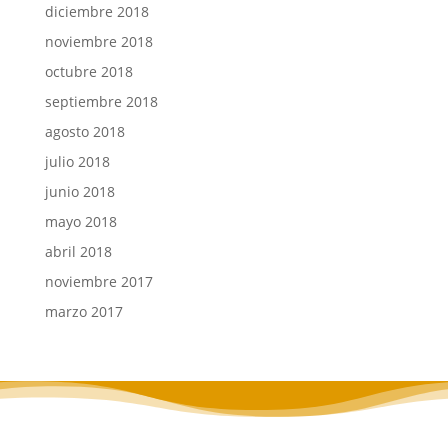
diciembre 2018
noviembre 2018
octubre 2018
septiembre 2018
agosto 2018
julio 2018
junio 2018
mayo 2018
abril 2018
noviembre 2017
marzo 2017