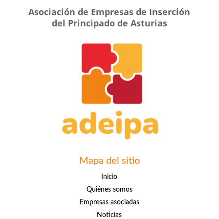
Asociación de Empresas de Inserción
del Principado de Asturias
Mapa del sitio
Inicio
Quiénes somos
Empresas asociadas
Noticias