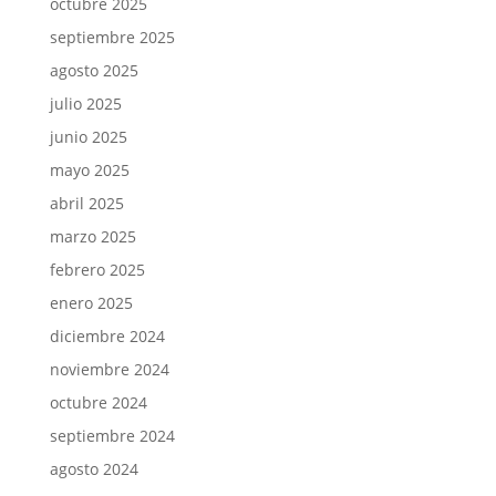
octubre 2025
septiembre 2025
agosto 2025
julio 2025
junio 2025
mayo 2025
abril 2025
marzo 2025
febrero 2025
enero 2025
diciembre 2024
noviembre 2024
octubre 2024
septiembre 2024
agosto 2024