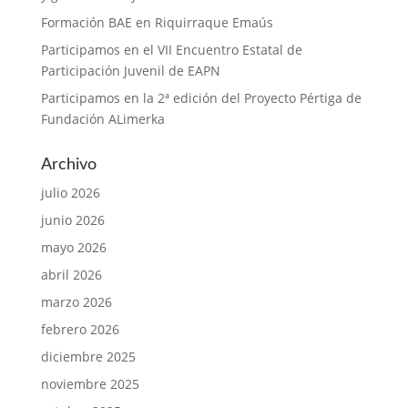
Formación BAE en Riquirraque Emaús
Participamos en el VII Encuentro Estatal de
Participación Juvenil de EAPN
Participamos en la 2ª edición del Proyecto Pértiga de
Fundación ALimerka
Archivo
julio 2026
junio 2026
mayo 2026
abril 2026
marzo 2026
febrero 2026
diciembre 2025
noviembre 2025