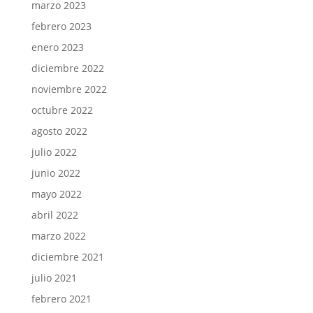
marzo 2023
febrero 2023
enero 2023
diciembre 2022
noviembre 2022
octubre 2022
agosto 2022
julio 2022
junio 2022
mayo 2022
abril 2022
marzo 2022
diciembre 2021
julio 2021
febrero 2021