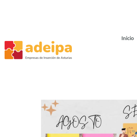
Inicio