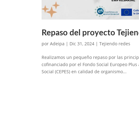
Repaso del proyecto Tejie
por
Adeipa
|
Dic 31, 2024
|
Tejiendo redes
Realizamos un pequeño repaso por las principa
cofinanciado por el Fondo Social Europeo Plus
Social (CEPES) en calidad de organismo...