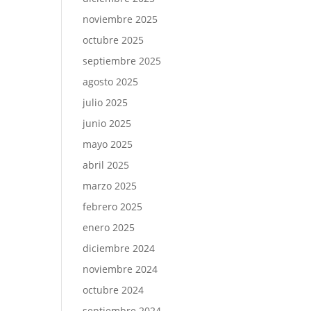
noviembre 2025
octubre 2025
septiembre 2025
agosto 2025
julio 2025
junio 2025
mayo 2025
abril 2025
marzo 2025
febrero 2025
enero 2025
diciembre 2024
noviembre 2024
octubre 2024
septiembre 2024