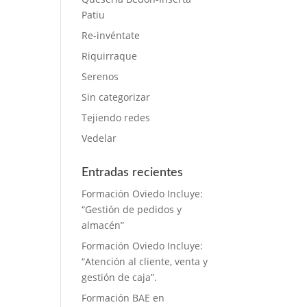
Patiu
Re-invéntate
Riquirraque
Serenos
Sin categorizar
Tejiendo redes
Vedelar
Entradas recientes
Formación Oviedo Incluye:
“Gestión de pedidos y
almacén”
Formación Oviedo Incluye:
“Atención al cliente, venta y
gestión de caja”.
Formación BAE en