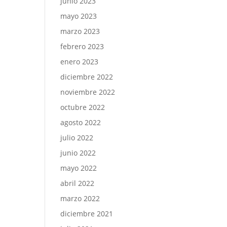
junio 2023
mayo 2023
marzo 2023
febrero 2023
enero 2023
diciembre 2022
noviembre 2022
octubre 2022
agosto 2022
julio 2022
junio 2022
mayo 2022
abril 2022
marzo 2022
diciembre 2021