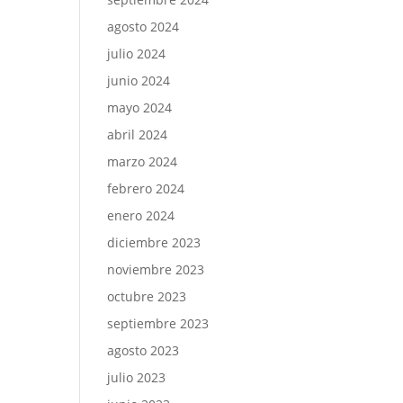
agosto 2024
julio 2024
junio 2024
mayo 2024
abril 2024
marzo 2024
febrero 2024
enero 2024
diciembre 2023
noviembre 2023
octubre 2023
septiembre 2023
agosto 2023
julio 2023