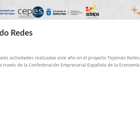
ndo Redes
les actividades realizadas este año en el proyecto Tejiendo Redes
 a través de la Confederación Empresarial Española de la Economía