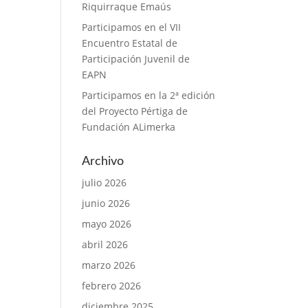
Riquirraque Emaús
Participamos en el VII
Encuentro Estatal de
Participación Juvenil de
EAPN
Participamos en la 2ª edición
del Proyecto Pértiga de
Fundación ALimerka
Archivo
julio 2026
junio 2026
mayo 2026
abril 2026
marzo 2026
febrero 2026
diciembre 2025